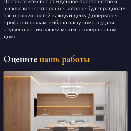
Преобразите свое обыденное пространство в
эксклюзивное творение, которое будет радовать
вас и ваших гостей каждый день. Доверьтесь
профессионалам, выбрав нашу команду для
осуществления вашей мечты о совершенном
доме.
Оцените
наши работы