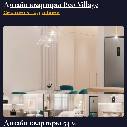
Дизайн квартиры Eco Village
Смотреть подробнее
Дизайн квартиры 53 м