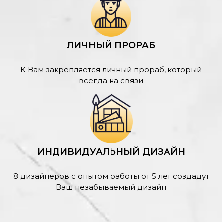
ЛИЧНЫЙ ПРОРАБ
К Вам закрепляется личный прораб, который
всегда на связи
ИНДИВИДУАЛЬНЫЙ ДИЗАЙН
8 дизайнеров с опытом работы от 5 лет создадут
Ваш незабываемый дизайн