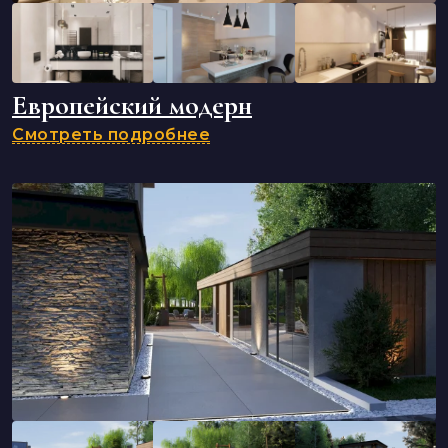
Европейский модерн
Смотреть подробнее