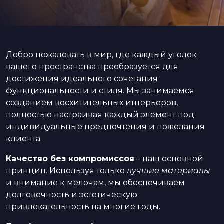
Добро пожаловать в мир, где каждый уголок
вашего пространства преобразуется для
достижения идеального сочетания
функциональности и стиля. Мы занимаемся
созданием восхитительных интерьеров,
полностью настраивая каждый элемент под
индивидуальные предпочтения и пожелания
клиента.
Качество без компромиссов
– наш основной
принцип. Используя только
лучшие материалы
и внимание к мелочам, мы обеспечиваем
долговечность и эстетическую
привлекательность на многие годы.