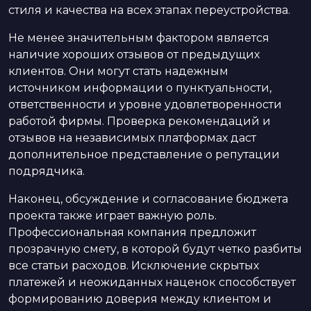
стиля и качества на всех этапах переустройства.
Не менее значительным фактором является
наличие хороших отзывов от предыдущих
клиентов. Они могут стать надежным
источником информации о пунктуальности,
ответственности и уровне удовлетворенности
работой фирмы. Проверка рекомендаций и
отзывов на независимых платформах даст
дополнительное представление о репутации
подрядчика.
Наконец, обсуждение и согласование бюджета
проекта также играет важную роль.
Профессиональная компания предложит
прозрачную смету, в которой будут четко разбиты
все статьи расходов. Исключение скрытых
платежей и неожиданных наценок способствует
формированию доверия между клиентом и