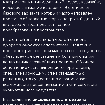
материалов, индивидуальный подход к дизайну
и особое внимание к деталям. В отличие от
базового варианта, который часто направлен
просто на обновление старых покрытий, данный
вид работы предполагает полное
преобразование пространства.
Еще одной значительной чертой является
профессионализм исполнителей
. Для таких
проектов привлекаются мастера высшего уровня
с безупречной репутацией и богатым опытом
воплощения сложнейших проектов. Обычное
обновление часто выполняется бригадами,
специализирующимися на стандартных
решениях, что существенно ограничивает
возможности персонализации и уникальности
окончательного результата.
В завершение,
эксклюзивность дизайна
–