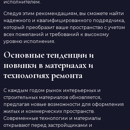
исполнителем.
Следуя этим рекомендациям, вы сможете найти
надежного и квалифицированного подрядчика,
который преобразит ваше пространство с учетом
всех пожеланий и требований к высокому
уровню исполнения.
Основные тенденции и
новинки в материалах и
технологиях ремонта
С каждым годом рынок интерьерных и
строительных материалов обновляется,
предлагая новые возможности для оформления
жилых и коммерческих пространств.
Современные технологии и материалы
открывают перед застройщиками и