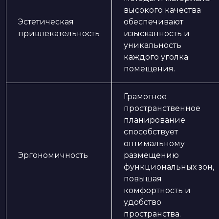
высокого качества
Эстетическая
обеспечивают
привлекательность
изысканность и
уникальность
каждого уголка
помещения.
Грамотное
пространственное
планирование
способствует
оптимальному
Эргономичность
размещению
функциональных зон,
повышая
комфортность и
удобство
пространства.