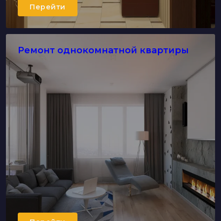
Перейти
Ремонт однокомнатной квартиры