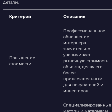
детали.
Критерий
Описание
Профессиональное
обновление
интерьера
значительно
увеличивает
Повышение
рыночную стоимость
стоимости
объекта, делая его
более
привлекательным
для покупателей и
инвесторов.
Специализированные
методы и материалы