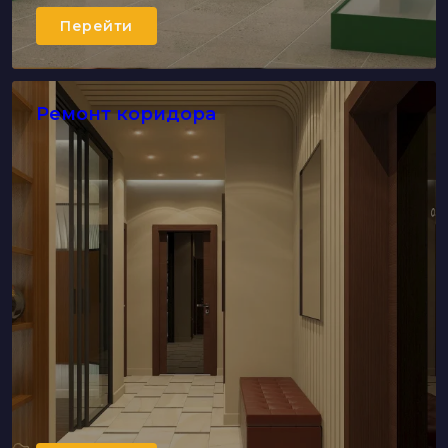
Перейти
Ремонт коридора