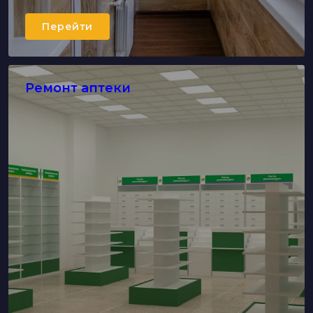
Перейти
Ремонт аптеки