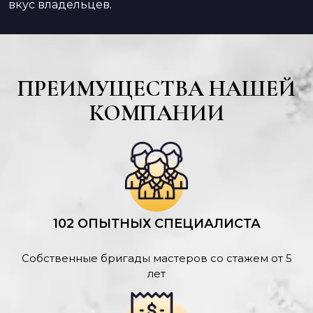
вкус владельцев.
ПРЕИМУЩЕСТВА НАШЕЙ
КОМПАНИИ
102 ОПЫТНЫХ СПЕЦИАЛИСТА
Собственные бригады мастеров со стажем от 5
лет