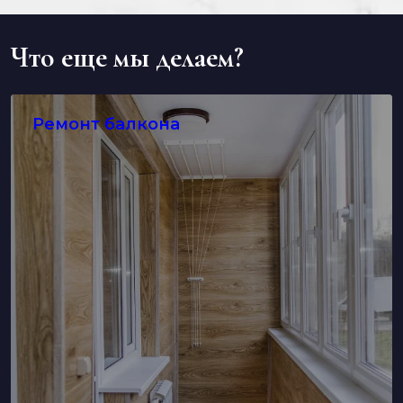
Что еще мы делаем?
Ремонт балкона