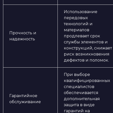
Использование
передовых
технологий и
материалов
Прочность и
продлевает срок
надежность
службы элементов и
конструкций, снижает
риск возникновения
дефектов и поломок.
При выборе
квалифицированных
специалистов
обеспечивается
Гарантийное
дополнительная
обслуживание
защита в виде
гарантий на