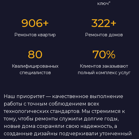
ключ”
906
+
322
+
Ремонтов квартир
Ремонтов домов
80
70
%
Квалифицированных
Клиентов заказывают
специалистов
полный комплекс услуг
Наш приоритет — качественное выполнение
работы с точным соблюдением всех
технологических стандартов. Мы стремимся к
тому, чтобы ремонты служили долгие годы,
новые дома сохраняли свою надежность, а
созданные дизайны подчеркивали утонченный