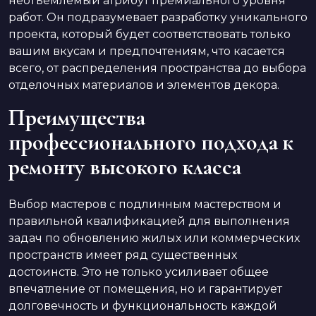
неотъемлемый атрибут премиального уровня
работ. Он подразумевает разработку уникального
проекта, который будет соответствовать только
вашим вкусам и предпочтениям, что касается
всего, от распределения пространства до выбора
отделочных материалов и элементов декора.
Преимущества
профессионального подхода к
ремонту высокого класса
Выбор мастеров с подлинным мастерством и
правильной квалификацией для выполнения
задач по обновлению жилых или коммерческих
пространств имеет ряд существенных
достоинств. Это не только усиливает общее
впечатление от помещения, но и гарантирует
долговечность и функциональность каждой