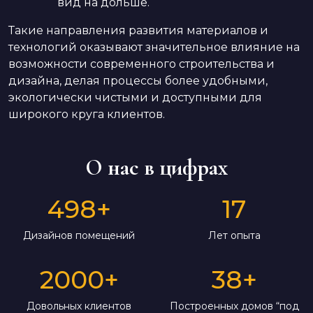
вид на дольше.
Такие направления развития материалов и
технологий оказывают значительное влияние на
возможности современного строительства и
дизайна, делая процессы более удобными,
экологически чистыми и доступными для
широкого круга клиентов.
О нас в цифрах
498
+
17
Дизайнов помещений
Лет опыта
2000
+
38
+
Довольных клиентов
Построенных домов “под