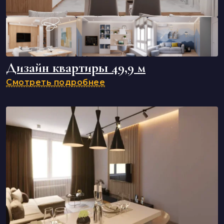
Дизайн квартиры 49,9 м
Смотреть подробнее