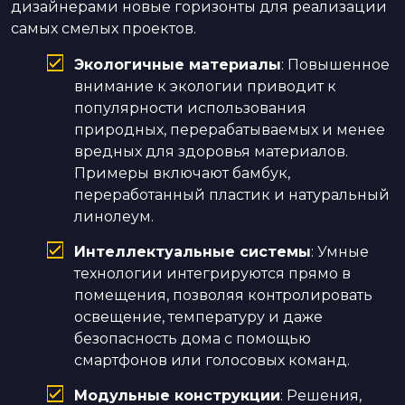
дизайнерами новые горизонты для реализации
самых смелых проектов.
Экологичные материалы
: Повышенное
внимание к экологии приводит к
популярности использования
природных, перерабатываемых и менее
вредных для здоровья материалов.
Примеры включают бамбук,
переработанный пластик и натуральный
линолеум.
Интеллектуальные системы
: Умные
технологии интегрируются прямо в
помещения, позволяя контролировать
освещение, температуру и даже
безопасность дома с помощью
смартфонов или голосовых команд.
Модульные конструкции
: Решения,