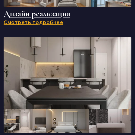
Дизайн реализация
Смотреть подробнее