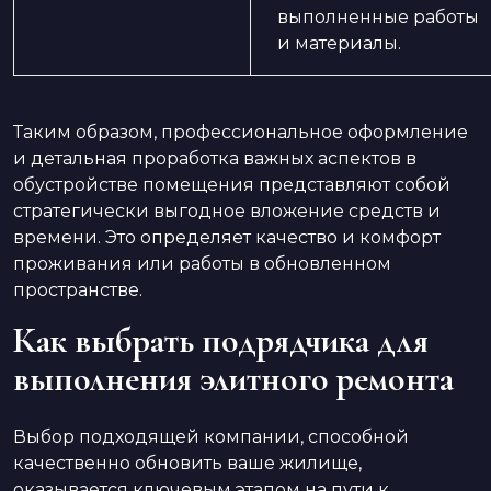
выполненные работы
и материалы.
Таким образом, профессиональное оформление
и детальная проработка важных аспектов в
обустройстве помещения представляют собой
стратегически выгодное вложение средств и
времени. Это определяет качество и комфорт
проживания или работы в обновленном
пространстве.
Как выбрать подрядчика для
выполнения элитного ремонта
Выбор подходящей компании, способной
качественно обновить ваше жилище,
оказывается ключевым этапом на пути к