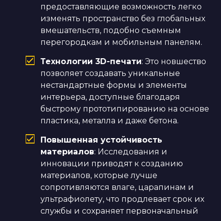
предоставляющие возможность легко
изменять пространство без глобальных
вмешательств, подобно съемным
перегородкам и мобильным панелям.
Технологии 3D-печати
: Это новшество
позволяет создавать уникальные
нестандартные формы и элементы
интерьера, доступные благодаря
быстрому прототипированию на основе
пластика, металла и даже бетона.
Повышенная устойчивость
материалов
: Исследования и
инновации приводят к созданию
материалов, которые лучше
сопротивляются влаге, царапинам и
ультрафиолету, что продлевает срок их
службы и сохраняет первоначальный