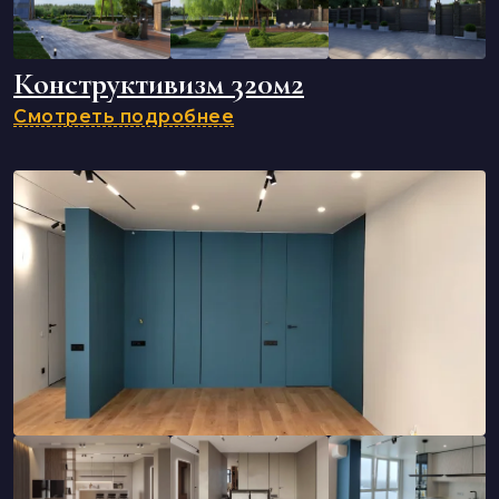
Конструктивизм 320м2
Смотреть подробнее