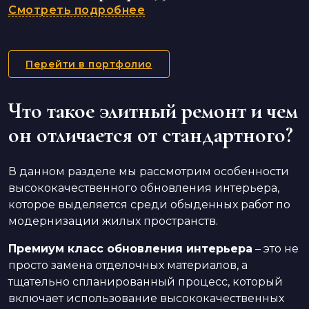
Смотреть подробнее
Перейти в портфолио
Что такое элитный ремонт и чем
он отличается от стандартного?
В данном разделе мы рассмотрим особенности
высококачественного обновления интерьера,
которое выделяется среди обыденных работ по
модернизации жилых пространств.
Премиум класс обновления интерьера
– это не
просто замена отделочных материалов, а
тщательно спланированный процесс, который
включает использование высококачественных