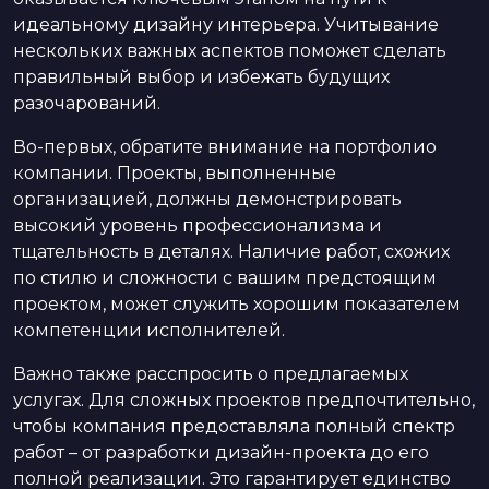
идеальному дизайну интерьера. Учитывание
нескольких важных аспектов поможет сделать
правильный выбор и избежать будущих
разочарований.
Во-первых, обратите внимание на портфолио
компании. Проекты, выполненные
организацией, должны демонстрировать
высокий уровень профессионализма и
тщательность в деталях. Наличие работ, схожих
по стилю и сложности с вашим предстоящим
проектом, может служить хорошим показателем
компетенции исполнителей.
Важно также расспросить о предлагаемых
услугах. Для сложных проектов предпочтительно,
чтобы компания предоставляла полный спектр
работ – от разработки дизайн-проекта до его
полной реализации. Это гарантирует единство