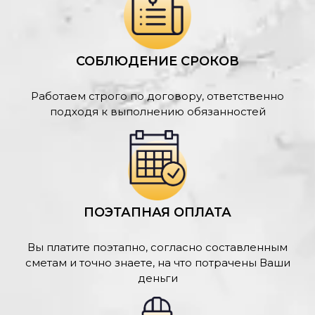
СОБЛЮДЕНИЕ СРОКОВ
Работаем строго по договору, ответственно
подходя к выполнению обязанностей
ПОЭТАПНАЯ ОПЛАТА
Вы платите поэтапно, согласно составленным
сметам и точно знаете, на что потрачены Ваши
деньги