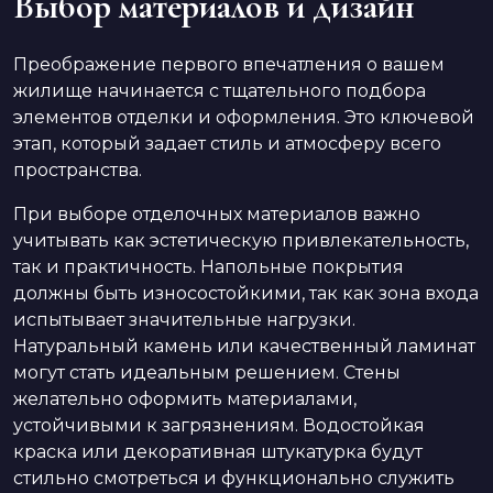
Выбор материалов и дизайн
Преображение первого впечатления о вашем
жилище начинается с тщательного подбора
элементов отделки и оформления. Это ключевой
этап, который задает стиль и атмосферу всего
пространства.
При выборе отделочных материалов важно
учитывать как эстетическую привлекательность,
так и практичность. Напольные покрытия
должны быть износостойкими, так как зона входа
испытывает значительные нагрузки.
Натуральный камень или качественный ламинат
могут стать идеальным решением. Стены
желательно оформить материалами,
устойчивыми к загрязнениям. Водостойкая
краска или декоративная штукатурка будут
стильно смотреться и функционально служить