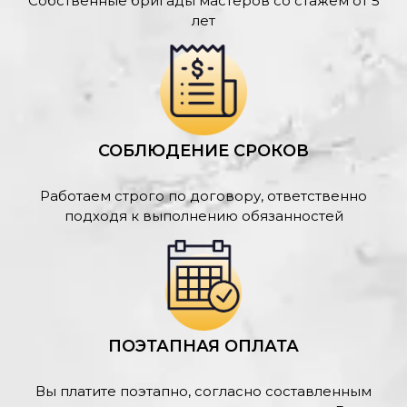
Собственные бригады мастеров со стажем от 5
лет
СОБЛЮДЕНИЕ СРОКОВ
Работаем строго по договору, ответственно
подходя к выполнению обязанностей
ПОЭТАПНАЯ ОПЛАТА
Вы платите поэтапно, согласно составленным