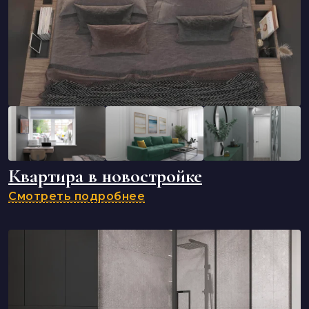
Квартира в новостройке
Смотреть подробнее