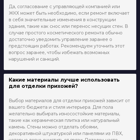
Да, согласование с управляющей компанией или
ЖКХ может быть необходимо, если ремонт включает
в себя значительные изменения в конструкции
здания, такие как снос или перенос несущих стен. В
случае простого косметического ремонта обычно
достаточно уведомить управление заранее о
предстоящих работах. Рекомендуем уточнить этот
вопрос заранее, чтобы избежать возможных
нарушений и санкций.
Какие материалы лучше использовать
для отделки прихожей?
Выбор материалов для отделки прихожей зависит от
вашего бюджета и стиля интерьера. Для пола
желательно выбирать износостойкие материалы,
такие как керамическая плитка или натуральный
камень. Стены можно отделать обоями,
декоративной штукатуркой или панелями из ПВХ,
которые легко очистить от грязи. Потолок часто