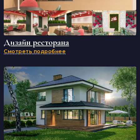
Дизайн ресторана
Смотреть подробнее