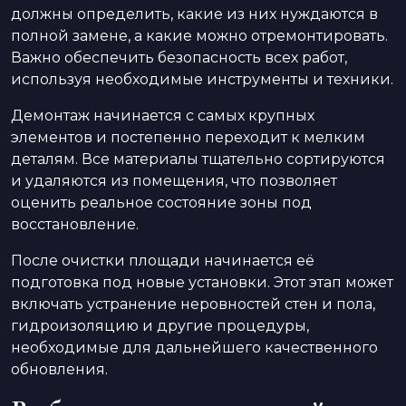
должны определить, какие из них нуждаются в
полной замене, а какие можно отремонтировать.
Важно обеспечить безопасность всех работ,
используя необходимые инструменты и техники.
Демонтаж начинается с самых крупных
элементов и постепенно переходит к мелким
деталям. Все материалы тщательно сортируются
и удаляются из помещения, что позволяет
оценить реальное состояние зоны под
восстановление.
После очистки площади начинается её
подготовка под новые установки. Этот этап может
включать устранение неровностей стен и пола,
гидроизоляцию и другие процедуры,
необходимые для дальнейшего качественного
обновления.