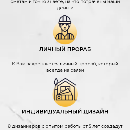
сметам и точно знаете, на что потрачены Ваши
деньги
ЛИЧНЫЙ ПРОРАБ
К Вам закрепляется личный прораб, который
всегда на связи
ИНДИВИДУАЛЬНЫЙ ДИЗАЙН
8 дизайнеров с опытом работы от 5 лет создадут