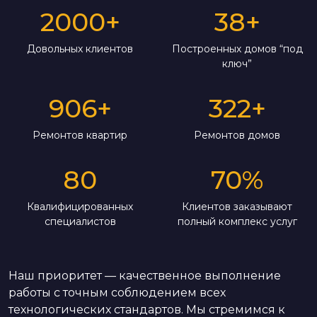
2000
+
38
+
Довольных клиентов
Построенных домов “под
ключ”
906
+
322
+
Ремонтов квартир
Ремонтов домов
80
70
%
Квалифицированных
Клиентов заказывают
специалистов
полный комплекс услуг
Наш приоритет — качественное выполнение
работы с точным соблюдением всех
технологических стандартов. Мы стремимся к