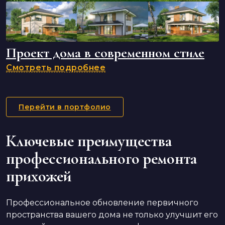
Проект дома в современном стиле
Смотреть подробнее
Перейти в портфолио
Ключевые преимущества
профессионального ремонта
прихожей
Профессиональное обновление первичного
пространства вашего дома не только улучшит его