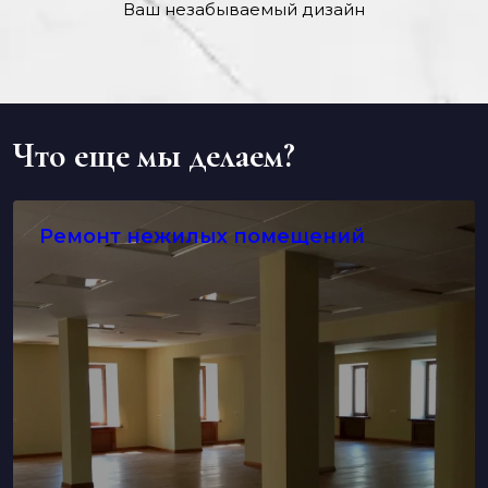
Ваш незабываемый дизайн
Что еще мы делаем?
Ремонт нежилых помещений