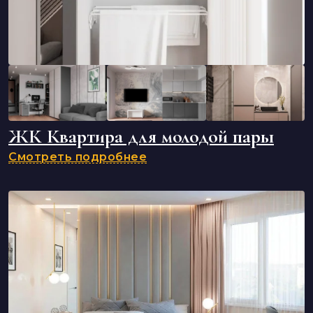
ЖК Квартира для молодой пары
Смотреть подробнее