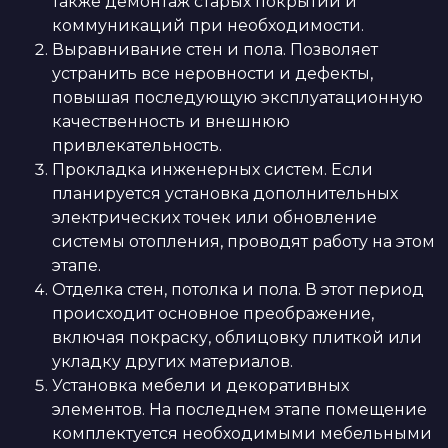
также демонтаж старых покрытий и
коммуникаций при необходимости.
Выравнивание стен и пола. Позволяет
устранить все неровности и дефекты,
повышая последующую эксплуатационную
качественность и внешнюю
привлекательность.
Прокладка инженерных систем. Если
планируется установка дополнительных
электрических точек или обновление
системы отопления, проводят работу на этом
этапе.
Отделка стен, потолка и пола. В этот период
происходит основное преображение,
включая покраску, облицовку плиткой или
укладку других материалов.
Установка мебели и декоративных
элементов. На последнем этапе помещение
комплектуется необходимыми мебельными