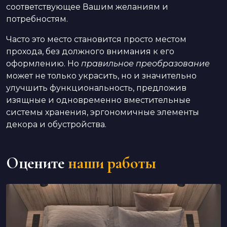
соответствующее Вашим желаниям и
потребностям.
Часто это место становится просто местом
прохода, без должного внимания к его
оформлению. Но
правильное преобразование
может не только украсить, но и значительно
улучшить функциональность, предложив
изящные и одновременно вместительные
системы хранения, эргономичные элементы
декора и обустройства.
Оцените
наши работы