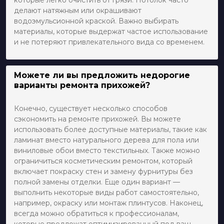
делают натяжным или окрашивают
водоэмульсионной краской. Важно выбирать
материалы, которые выдержат частое использование
и не потеряют привлекательного вида со временем.
Можете ли вы предложить недорогие
варианты ремонта прихожей?
Конечно, существует несколько способов
сэкономить на ремонте прихожей. Вы можете
использовать более доступные материалы, такие как
ламинат вместо натурального дерева для пола или
виниловые обои вместо текстильных. Также можно
ограничиться косметическим ремонтом, который
включает покраску стен и замену фурнитуры без
полной замены отделки. Еще один вариант —
выполнить некоторые виды работ самостоятельно,
например, окраску или монтаж плинтусов. Наконец,
всегда можно обратиться к профессионалам,
которые предложат оптимизированный под ваш