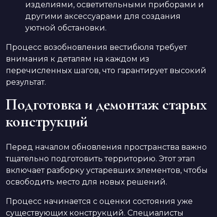
изделиями, осветительными приборами и
другими аксессуарами для создания
уютной обстановки.
Процесс возобновления вестибюля требует
внимания к деталям на каждом из
перечисленных шагов, что гарантирует высокий
результат.
Подготовка и демонтаж старых
конструкций
Перед началом обновления пространства важно
тщательно подготовить территорию. Этот этап
включает разборку устаревших элементов, чтобы
освободить место для новых решений.
Процесс начинается с оценки состояния уже
существующих конструкций. Специалисты