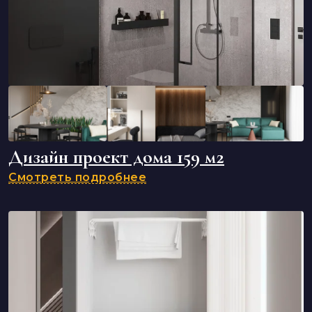
Дизайн проект дома 159 м2
Смотреть подробнее