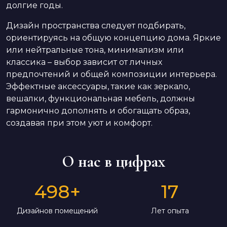
долгие годы.
Дизайн пространства следует подбирать,
ориентируясь на общую концепцию дома. Яркие
или нейтральные тона, минимализм или
классика – выбор зависит от личных
предпочтений и общей композиции интерьера.
Эффектные аксессуары, такие как зеркало,
вешалки, функциональная мебель, должны
гармонично дополнять и обогащать образ,
создавая при этом уют и комфорт.
О нас в цифрах
498
+
17
Дизайнов помещений
Лет опыта