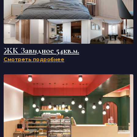
ЖК Завидное 54кв.м.
Смотреть подробнее