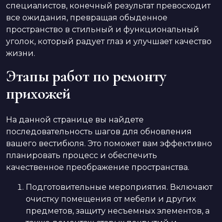
специалистов, конечный результат превосходит
все ожидания, превращая обыденное
пространство в стильный и функциональный
уголок, который радует глаз и улучшает качество
жизни.
Этапы работ по ремонту
прихожей
На данной странице вы найдете
последовательность шагов для обновления
вашего вестибюля. Это поможет вам эффективно
планировать процесс и обеспечить
качественное преображение пространства.
Подготовительные мероприятия. Включают
очистку помещения от мебели и других
предметов, защиту несъемных элементов, а