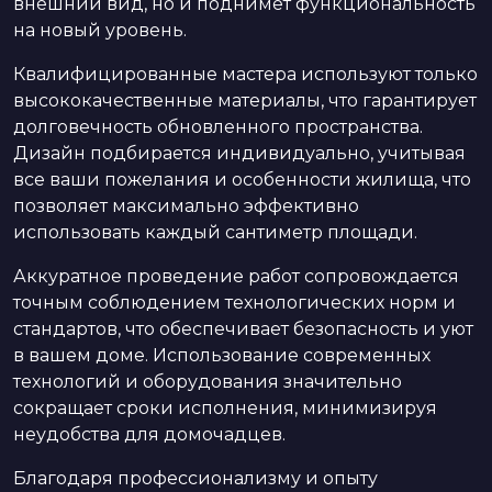
внешний вид, но и поднимет функциональность
на новый уровень.
Квалифицированные мастера используют только
высококачественные материалы, что гарантирует
долговечность обновленного пространства.
Дизайн подбирается индивидуально, учитывая
все ваши пожелания и особенности жилища, что
позволяет максимально эффективно
использовать каждый сантиметр площади.
Аккуратное проведение работ сопровождается
точным соблюдением технологических норм и
стандартов, что обеспечивает безопасность и уют
в вашем доме. Использование современных
технологий и оборудования значительно
сокращает сроки исполнения, минимизируя
неудобства для домочадцев.
Благодаря профессионализму и опыту