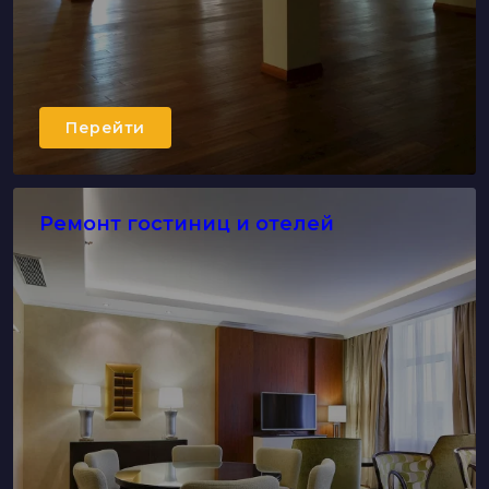
Перейти
Ремонт гостиниц и отелей