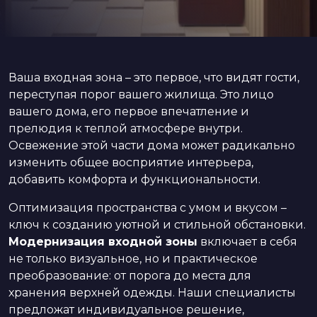
Ваша входная зона – это первое, что видят гости,
переступая порог вашего жилища. Это лицо
вашего дома, его первое впечатление и
прелюдия к теплой атмосфере внутри.
Освежение этой части дома может радикально
изменить общее восприятие интерьера,
добавить комфорта и функциональности.
Оптимизация пространства с умом и вкусом –
ключ к созданию уютной и стильной обстановки.
Модернизация входной зоны
включает в себя
не только визуальное, но и практическое
преобразование: от порога до места для
хранения верхней одежды. Наши специалисты
предложат индивидуальное решение,