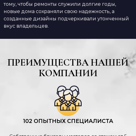
тому, чтобы ремонты служили долгие годы,
новые дома сохраняли свою надежность, а
созданные дизайны подчеркивали утонченный
вкус владельцев.
ПРЕИМУЩЕСТВА НАШЕЙ
КОМПАНИИ
102 ОПЫТНЫХ СПЕЦИАЛИСТА