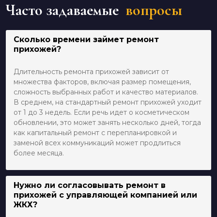
Часто задаваемые
вопросы
Сколько времени займет ремонт
прихожей?
Длительность ремонта прихожей зависит от
множества факторов, включая размер помещения,
сложность выбранных работ и качество материалов.
В среднем, на стандартный ремонт прихожей уходит
от 1 до 3 недель. Если речь идет о косметическом
обновлении, это может занять несколько дней, тогда
как капитальный ремонт с перепланировкой и
заменой всех коммуникаций может продлиться
более месяца.
Нужно ли согласовывать ремонт в
прихожей с управляющей компанией или
ЖКХ?