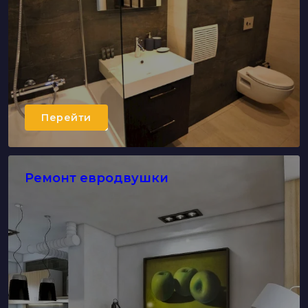
Перейти
Ремонт евродвушки