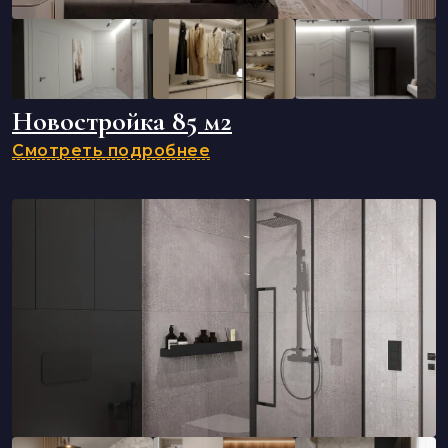
Новостройка 85 м2
Смотреть подробнее