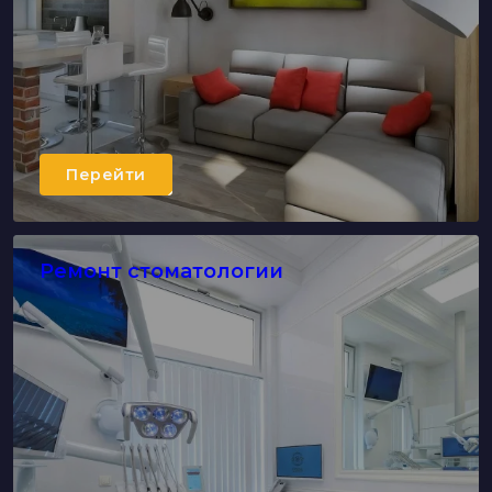
Перейти
Ремонт стоматологии