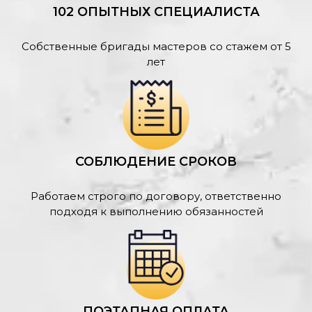
102 ОПЫТНЫХ СПЕЦИАЛИСТА
Собственные бригады мастеров со стажем от 5
лет
СОБЛЮДЕНИЕ СРОКОВ
Работаем строго по договору, ответственно
подходя к выполнению обязанностей
ПОЭТАПНАЯ ОПЛАТА