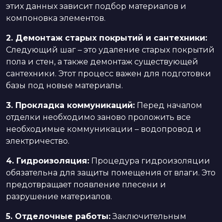
этих данных зависит подбор материалов и
компоновка элементов.
2. Демонтаж старых покрытий и сантехники:
Следующий шаг – это удаление старых покрытий
пола и стен, а также демонтаж существующей
сантехники. Этот процесс важен для подготовки
базы под новые материалы.
3. Прокладка коммуникаций:
Перед началом
отделки необходимо заново проложить все
необходимые коммуникации – водопровод и
электричество.
4. Гидроизоляция:
Процедура гидроизоляции
обязательна для защиты помещения от влаги. Это
предотвращает появление плесени и
разрушение материалов.
5. Отделочные работы:
Заключительным