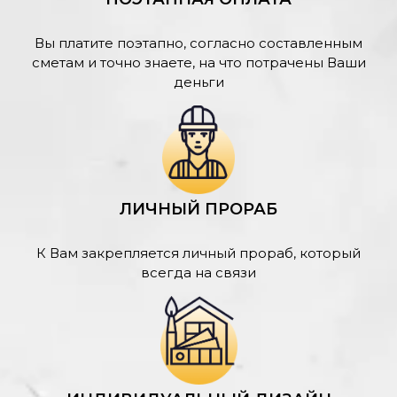
Вы платите поэтапно, согласно составленным
сметам и точно знаете, на что потрачены Ваши
деньги
ЛИЧНЫЙ ПРОРАБ
К Вам закрепляется личный прораб, который
всегда на связи