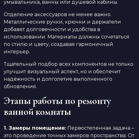
умывальника, ванны или душевой кабины.
Отделение аксессуаров не менее важно.
Металлические ручки, крючки и держатели
добавят долговечности и удобства в
использовании. Материалы должны сочетаться
по стилю и цвету, создавая гармоничный
интерьер.
Тщательный подбор всех компонентов не только
улучшит визуальный аспект, но и обеспечит
надёжность и долголетие выполненного
обновления.
Этапы работы по ремонту
ванной комнаты
1. Замеры помещения:
Первостепенная задача –
это проведение точных замеров пространства. От