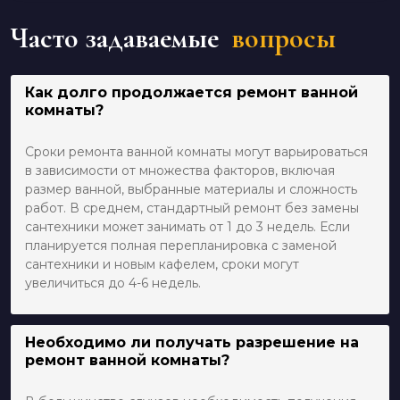
Часто задаваемые
вопросы
Как долго продолжается ремонт ванной
комнаты?
Сроки ремонта ванной комнаты могут варьироваться
в зависимости от множества факторов, включая
размер ванной, выбранные материалы и сложность
работ. В среднем, стандартный ремонт без замены
сантехники может занимать от 1 до 3 недель. Если
планируется полная перепланировка с заменой
сантехники и новым кафелем, сроки могут
увеличиться до 4-6 недель.
Необходимо ли получать разрешение на
ремонт ванной комнаты?