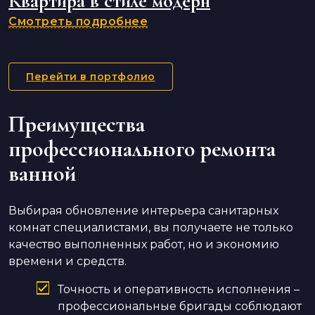
Квартира в стиле модерн
Смотреть подробнее
Перейти в портфолио
Преимущества
профессионального ремонта
ванной
Выбирая обновление интерьера санитарных
комнат специалистами, вы получаете не только
качество выполненных работ, но и экономию
времени и средств.
Точность и оперативность исполнения –
профессиональные бригады соблюдают