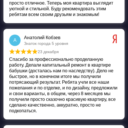
просто отличное. Теперь моя квартира выглядит
уютной и стильной. Буду рекомендовать этим
ребятам всем своим друзьям и знакомым!
Анатолий Кобзев
А
Знаток города 5 уровня
23 декабря
Оценка
5
из 5
Спасибо за профессионально проделанную
работу. Делали капитальный ремонт в квартире
бабушки (досталась нам по наследству). Дело не
быстрое, но в конечном итоге мы получили
потрясающий результат. Ребята учли все наши
пожелания и по отделке, и по дизайну, предложили
и свои варианты, в общем, через 8 месяцев мы
получили просто сказочно красивую квартиру, все
сделано качественно, аккуратно, просто не
подкопаться.