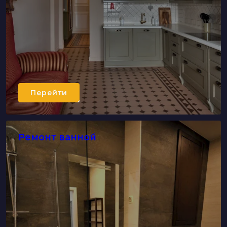
Перейти
Ремонт ванной