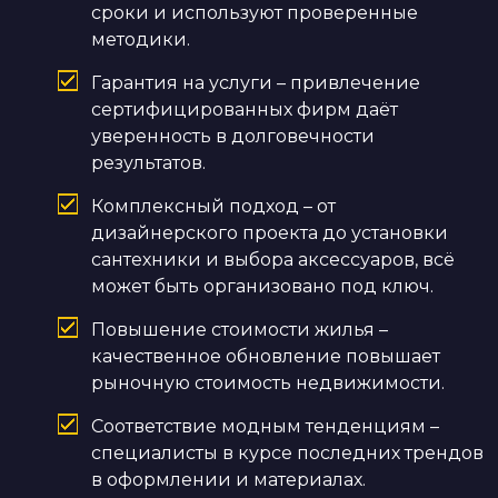
сроки и используют проверенные
методики.
Гарантия на услуги – привлечение
сертифицированных фирм даёт
уверенность в долговечности
результатов.
Комплексный подход – от
дизайнерского проекта до установки
сантехники и выбора аксессуаров, всё
может быть организовано под ключ.
Повышение стоимости жилья –
качественное обновление повышает
рыночную стоимость недвижимости.
Соответствие модным тенденциям –
специалисты в курсе последних трендов
в оформлении и материалах.