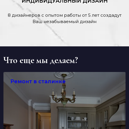
ИНДИВИДУАЛЬНЫЙ ДИЗАЙН
8 дизайнеров с опытом работы от 5 лет создадут
Ваш незабываемый дизайн
Что еще мы делаем?
Ремонт в сталинке