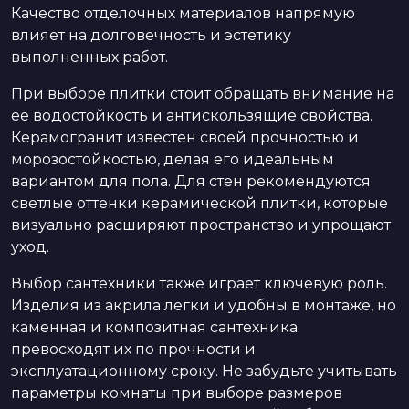
Качество отделочных материалов напрямую
влияет на долговечность и эстетику
выполненных работ.
При выборе плитки стоит обращать внимание на
её водостойкость и антискользящие свойства.
Керамогранит известен своей прочностью и
морозостойкостью, делая его идеальным
вариантом для пола. Для стен рекомендуются
светлые оттенки керамической плитки, которые
визуально расширяют пространство и упрощают
уход.
Выбор сантехники также играет ключевую роль.
Изделия из акрила легки и удобны в монтаже, но
каменная и композитная сантехника
превосходят их по прочности и
эксплуатационному сроку. Не забудьте учитывать
параметры комнаты при выборе размеров