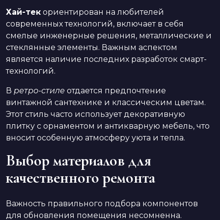
Хай-тек
ориентирован на любителей
современных технологий, включает в себя
смелые инженерные решения, металлические и
стеклянные элементы. Важным аспектом
является наличие последних разработок смарт-
технологий.
В
ретро-стиле
отдается предпочтение
винтажной сантехнике и классическим цветам.
Этот стиль часто использует декоративную
плитку с орнаментом и антикварную мебель, что
вносит особенную атмосферу уюта и тепла.
Выбор материалов для
качественного ремонта
Важность правильного подбора компонентов
для обновления помещения несомненна.