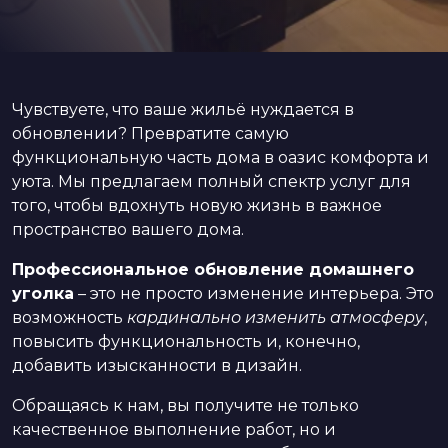
Чувствуете, что ваше жильё нуждается в
обновлении? Превратите самую
функциональную часть дома в оазис комфорта и
уюта. Мы предлагаем полный спектр услуг для
того, чтобы вдохнуть новую жизнь в важное
пространство вашего дома.
Профессиональное обновление домашнего
уголка
– это не просто изменение интерьера. Это
возможность
кардинально изменить атмосферу
,
повысить функциональность и, конечно,
добавить изысканности в дизайн.
Обращаясь к нам, вы получите не только
качественное выполнение работ, но и