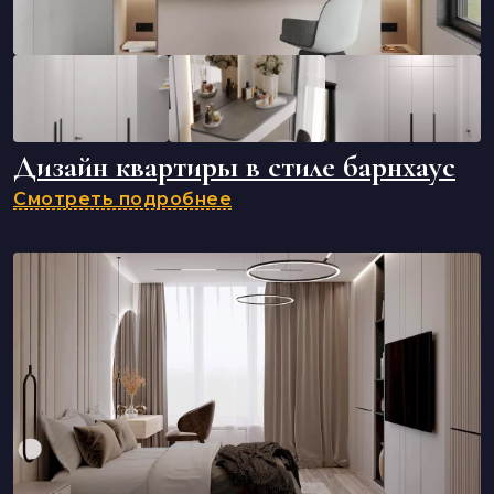
Дизайн квартиры в стиле барнхаус
Смотреть подробнее