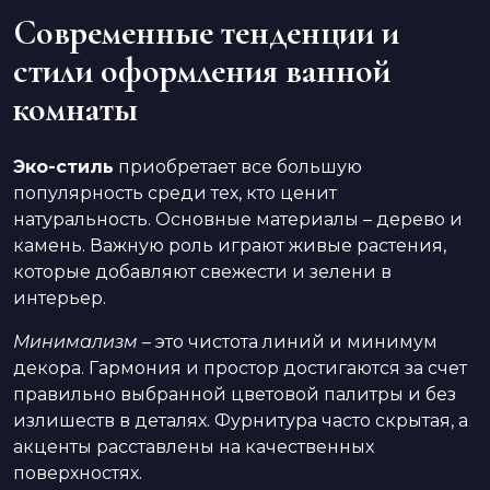
Современные тенденции и
стили оформления ванной
комнаты
Эко-стиль
приобретает все большую
популярность среди тех, кто ценит
натуральность. Основные материалы – дерево и
камень. Важную роль играют живые растения,
которые добавляют свежести и зелени в
интерьер.
Минимализм
– это чистота линий и минимум
декора. Гармония и простор достигаются за счет
правильно выбранной цветовой палитры и без
излишеств в деталях. Фурнитура часто скрытая, а
акценты расставлены на качественных
поверхностях.