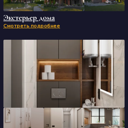
Экстерьер дома
Смотреть подробнее