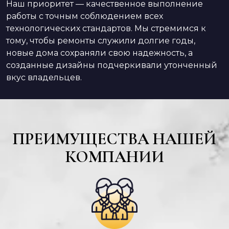
Наш приоритет — качественное выполнение
работы с точным соблюдением всех
технологических стандартов. Мы стремимся к
тому, чтобы ремонты служили долгие годы,
новые дома сохраняли свою надежность, а
созданные дизайны подчеркивали утонченный
вкус владельцев.
ПРЕИМУЩЕСТВА НАШЕЙ
КОМПАНИИ