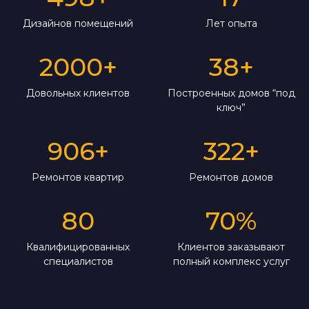
Дизайнов помещений
Лет опыта
2000
+
38
+
Довольных клиентов
Построенных домов “под
ключ”
906
+
322
+
Ремонтов квартир
Ремонтов домов
80
70
%
Квалифицированных
Клиентов заказывают
специалистов
полный комплекс услуг