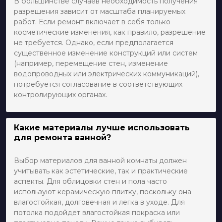
В большинстве случаев необходимость получения
разрешения зависит от масштаба планируемых
работ. Если ремонт включает в себя только
косметические изменения, как правило, разрешение
не требуется. Однако, если предполагается
существенное изменение конструкций или систем
(например, перемещение стен, изменение
водопроводных или электрических коммуникаций),
потребуется согласование в соответствующих
контролирующих органах.
Какие материалы лучше использовать
для ремонта ванной?
Выбор материалов для ванной комнаты должен
учитывать как эстетические, так и практические
аспекты. Для облицовки стен и пола часто
используют керамическую плитку, поскольку она
влагостойкая, долговечная и легка в уходе. Для
потолка подойдет влагостойкая покраска или