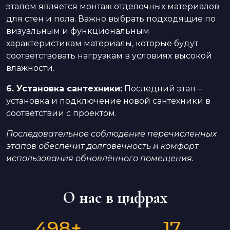
этапом является монтаж отделочных материалов
для стен и пола. Важно выбрать подходящие по
визуальным и функциональным
характеристикам материалы, которые будут
соответствовать нагрузкам в условиях высокой
влажности.
6. Установка сантехники:
Последний этап –
установка и подключение новой сантехники в
соответствии с проектом.
Последовательное соблюдение перечисленных
этапов обеспечит долговечность и комфорт
использования обновлённого помещения.
О нас в цифрах
498
+
17