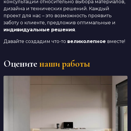
консультации относительно выбора материалов,
дизайна и технических решений. Каждый
проект для нас – это возможность проявить
заботу о клиенте, предложив оптимальные и
индивидуальные решения
.
Давайте создадим что-то
великолепное
вместе!
Оцените
наши работы