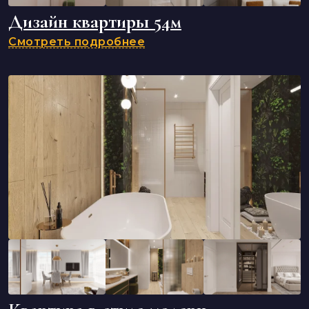
Дизайн квартиры 54м
Смотреть подробнее