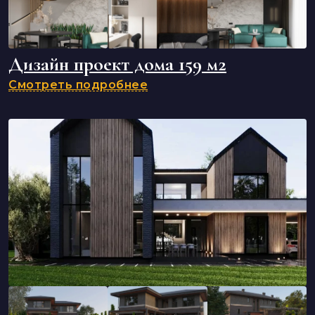
Дизайн проект дома 159 м2
Смотреть подробнее