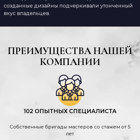
созданные дизайны подчеркивали утонченный
вкус владельцев.
ПРЕИМУЩЕСТВА НАШЕЙ
КОМПАНИИ
102 ОПЫТНЫХ СПЕЦИАЛИСТА
Собственные бригады мастеров со стажем от 5
лет