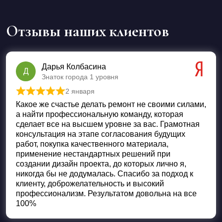
Отзывы наших клиентов
Дарья Колбасина
Д
Знаток города 1 уровня
2 января
Оценка
5
из 5
Какое же счастье делать ремонт не своими силами,
а найти профессиональную команду, которая
сделает все на высшем уровне за вас. Грамотная
консультация на этапе согласования будущих
работ, покупка качественного материала,
применение нестандартных решений при
создании дизайн проекта, до которых лично я,
никогда бы не додумалась. Спасибо за подход к
клиенту, доброжелательность и высокий
профессионализм. Результатом довольна на все
100%