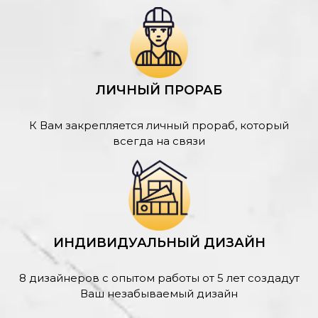
ЛИЧНЫЙ ПРОРАБ
К Вам закрепляется личный прораб, который
всегда на связи
ИНДИВИДУАЛЬНЫЙ ДИЗАЙН
8 дизайнеров с опытом работы от 5 лет создадут
Ваш незабываемый дизайн