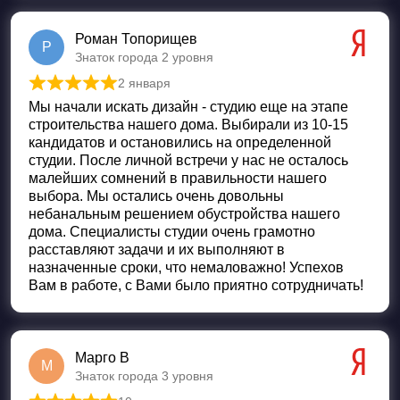
Роман Топорищев
Р
Знаток города 2 уровня
2 января
Оценка
5
из 5
Мы начали искать дизайн - студию еще на этапе
строительства нашего дома. Выбирали из 10-15
кандидатов и остановились на определенной
студии. После личной встречи у нас не осталось
малейших сомнений в правильности нашего
выбора. Мы остались очень довольны
небанальным решением обустройства нашего
дома. Специалисты студии очень грамотно
расставляют задачи и их выполняют в
назначенные сроки, что немаловажно! Успехов
Вам в работе, с Вами было приятно сотрудничать!
Марго В
М
Знаток города 3 уровня