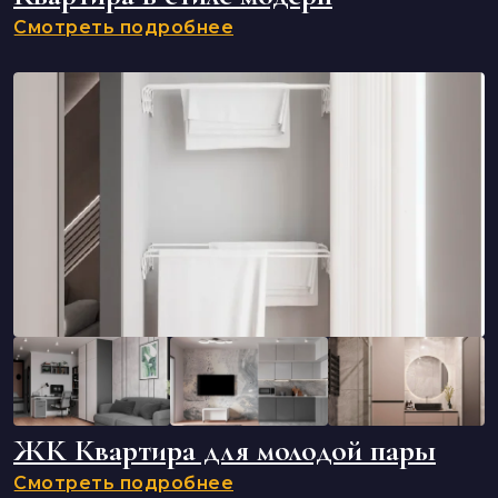
Смотреть подробнее
ЖК Квартира для молодой пары
Смотреть подробнее