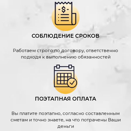
СОБЛЮДЕНИЕ СРОКОВ
Работаем строго по договору, ответственно
подходя к выполнению обязанностей
ПОЭТАПНАЯ ОПЛАТА
Вы платите поэтапно, согласно составленным
сметам и точно знаете, на что потрачены Ваши
деньги