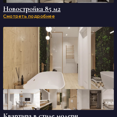
Новостройка 85 м2
Смотреть подробнее
Квартира в стиле модерн