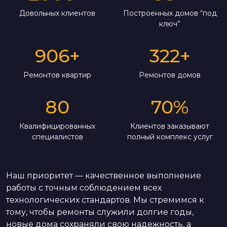
Довольных клиентов
Построенных домов “под
ключ”
906
+
322
+
Ремонтов квартир
Ремонтов домов
80
70
%
Квалифицированных
Клиентов заказывают
специалистов
полный комплекс услуг
Наш приоритет — качественное выполнение
работы с точным соблюдением всех
технологических стандартов. Мы стремимся к
тому, чтобы ремонты служили долгие годы,
новые дома сохраняли свою надежность, а