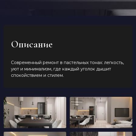
Описание
Современный ремонт в пастельных тонах: легкость,
уют и минимализм, где каждый уголок дышит
спокойствием и стилем.