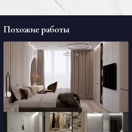
Похожие работы