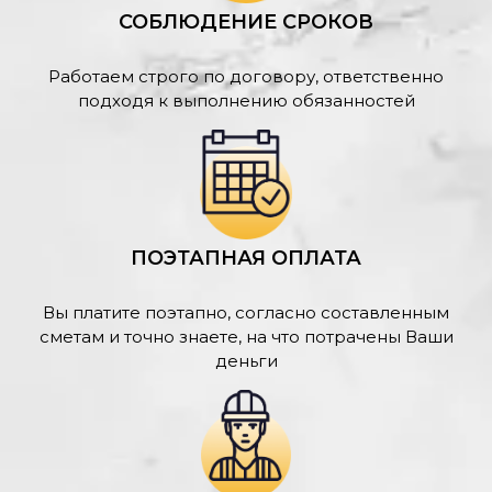
СОБЛЮДЕНИЕ СРОКОВ
Работаем строго по договору, ответственно
подходя к выполнению обязанностей
ПОЭТАПНАЯ ОПЛАТА
Вы платите поэтапно, согласно составленным
сметам и точно знаете, на что потрачены Ваши
деньги