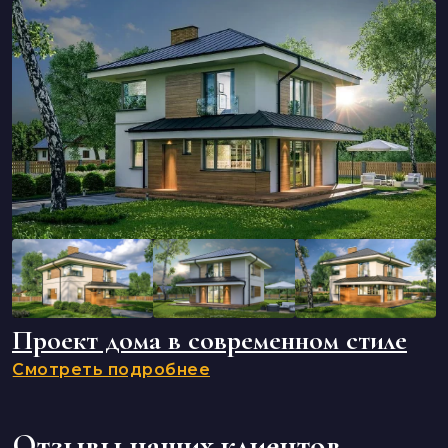
Проект дома в современном стиле
Смотреть подробнее
Отзывы наших клиентов