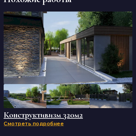
Конструктивизм 320м2
Смотреть подробнее