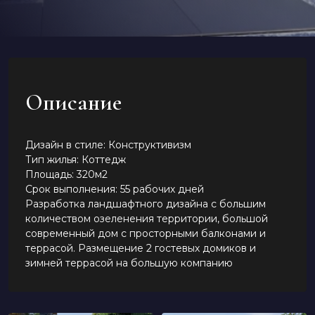
Описание
Дизайн в стиле: Конструктивизм
Тип жилья: Коттедж
Площадь: 320м2
Срок выполнения: 55 рабочих дней
Разработка ландшафтного дизайна с большим
количеством озеленения территории, большой
современный дом с просторными балконами и
террасой. Размещение 2 гостевых домиков и
зимней террасой на большую компанию