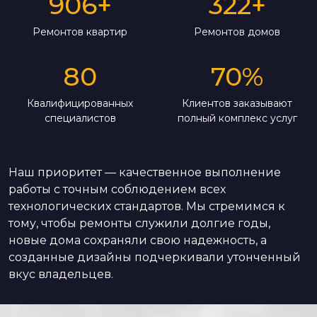
906
+
322
+
Ремонтов квартир
Ремонтов домов
80
70
%
Квалифицированных
Клиентов заказывают
специалистов
полный комплекс услуг
Наш приоритет — качественное выполнение
работы с точным соблюдением всех
технологических стандартов. Мы стремимся к
тому, чтобы ремонты служили долгие годы,
новые дома сохраняли свою надежность, а
созданные дизайны подчеркивали утонченный
вкус владельцев.