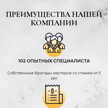
ПРЕИМУЩЕСТВА НАШЕЙ
КОМПАНИИ
102 ОПЫТНЫХ СПЕЦИАЛИСТА
Собственные бригады мастеров со стажем от 5
лет