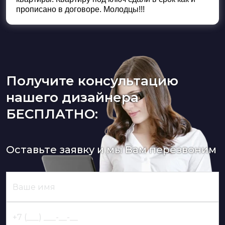
прописано в договоре. Молодцы!!!
Получите консультацию
нашего дизайнера
БЕСПЛАТНО:
Оставьте заявку и мы Вам перезвоним