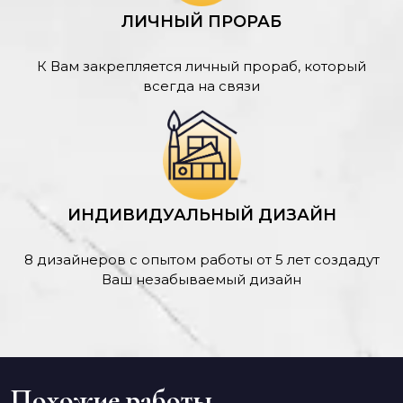
ЛИЧНЫЙ ПРОРАБ
К Вам закрепляется личный прораб, который
всегда на связи
ИНДИВИДУАЛЬНЫЙ ДИЗАЙН
8 дизайнеров с опытом работы от 5 лет создадут
Ваш незабываемый дизайн
Похожие работы