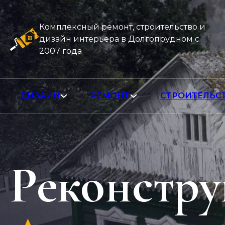
Комплексный ремонт, строительство и
дизайн интерьера в Долгопрудном с
2007 года
ДИЗАЙН
РЕМОНТ
СТРОИТЕЛЬС
Реконстру