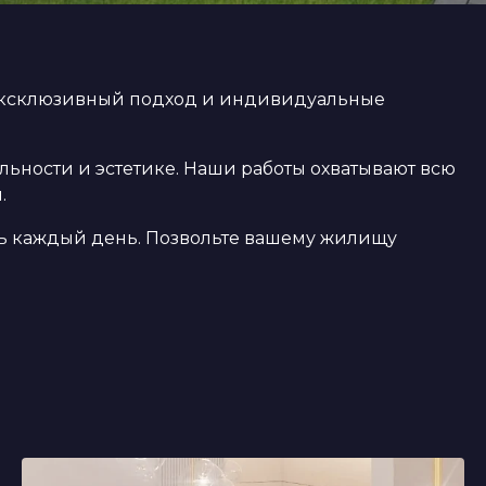
 эксклюзивный подход и индивидуальные
льности и эстетике. Наши работы охватывают всю
.
сь каждый день. Позвольте вашему жилищу