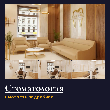
Стоматология
Смотреть подробнее