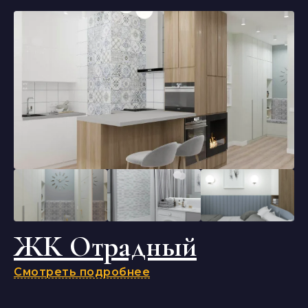
ЖК Отрадный
Смотреть подробнее