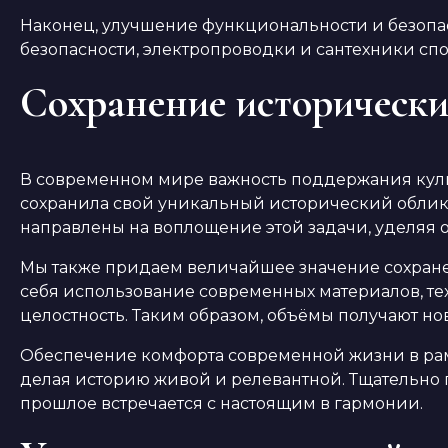
Наконец, улучшение функциональности и безопа
безопасности, электропроводки и сантехники сп
Сохранение исторически
В современном мире важность поддержания культ
сохранила свой уникальный исторический обли
направлены на воплощение этой задачи, уделяя 
Мы также придаем величайшее значение сохране
себя использование современных материалов, те
целостность. Таким образом, объёмы получают н
Обеспечение комфорта современной жизни в рам
делая историю живой и релевантной. Тщательно
прошлое встречается с настоящим в гармонии.