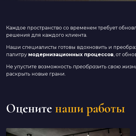
Каждое пространство со временем требует обно
решения для каждого клиента.
Наши специалисты готовы вдохновить и преобраз
палитру
модернизационных процессов
, от об
Не упустите возможность
преобразить свою жизн
раскрыть новые грани.
Оцените
наши работы