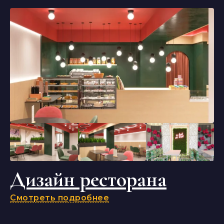
Дизайн ресторана
Смотреть подробнее