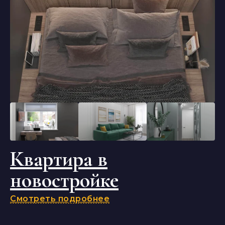
Квартира в
новостройке
Смотреть подробнее