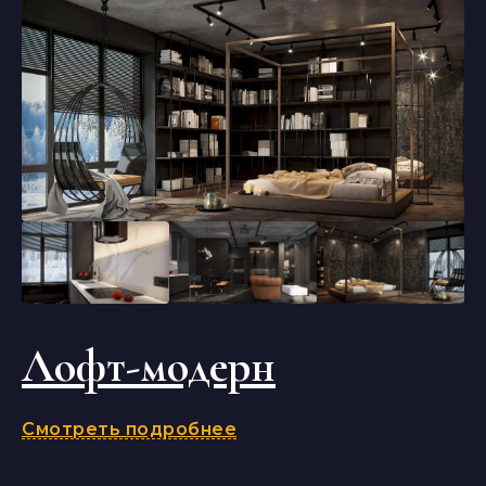
Лофт-модерн
Смотреть подробнее