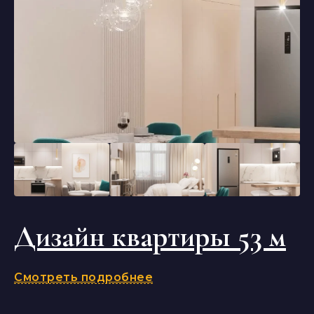
Дизайн квартиры 53 м
Смотреть подробнее