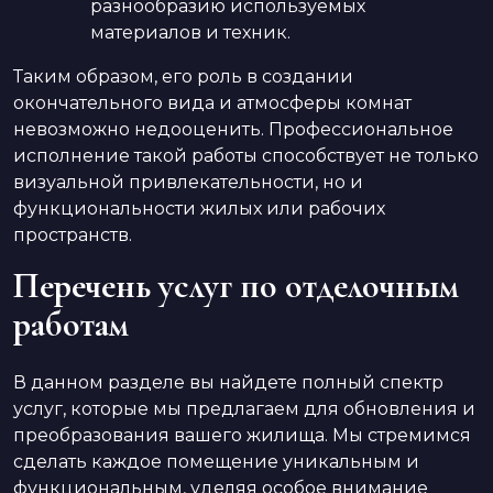
разнообразию используемых
материалов и техник.
Таким образом, его роль в создании
окончательного вида и атмосферы комнат
невозможно недооценить. Профессиональное
исполнение такой работы способствует не только
визуальной привлекательности, но и
функциональности жилых или рабочих
пространств.
Перечень услуг по отделочным
работам
В данном разделе вы найдете полный спектр
услуг, которые мы предлагаем для обновления и
преобразования вашего жилища. Мы стремимся
сделать каждое помещение уникальным и
функциональным, уделяя особое внимание