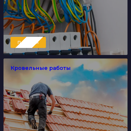
Перейти
Кровельные работы