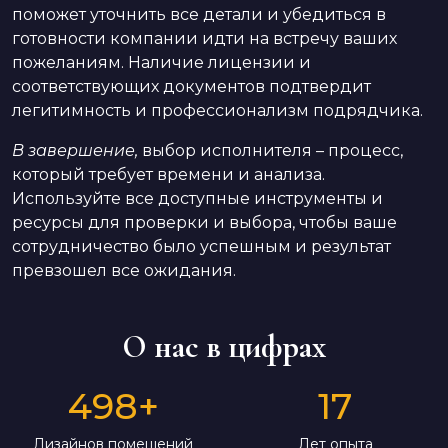
поможет уточнить все детали и убедиться в
готовности компании идти на встречу ваших
пожеланиям. Наличие лицензии и
соответствующих документов подтвердит
легитимность и профессионализм подрядчика.
В завершение,
выбор исполнителя – процесс,
который требует времени и анализа.
Используйте все доступные инструменты и
ресурсы для проверки и выбора, чтобы ваше
сотрудничество было успешным и результат
превзошел все ожидания.
О нас в цифрах
498
+
17
Дизайнов помещений
Лет опыта