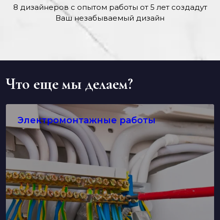
8 дизайнеров с опытом работы от 5 лет создадут
Ваш незабываемый дизайн
Что еще мы делаем?
Электромонтажные работы