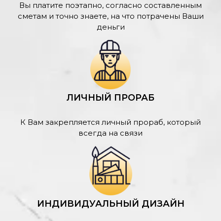
Вы платите поэтапно, согласно составленным
сметам и точно знаете, на что потрачены Ваши
деньги
ЛИЧНЫЙ ПРОРАБ
К Вам закрепляется личный прораб, который
всегда на связи
ИНДИВИДУАЛЬНЫЙ ДИЗАЙН