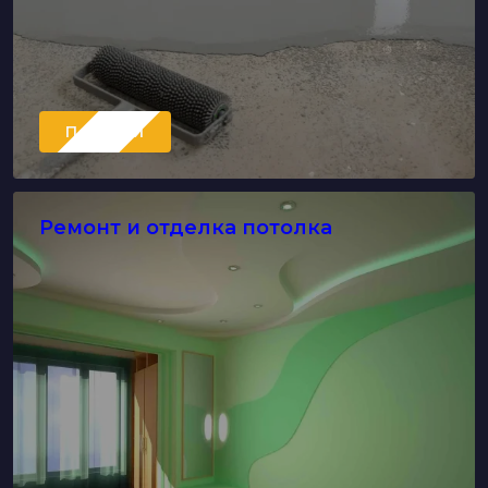
Перейти
Ремонт и отделка потолка