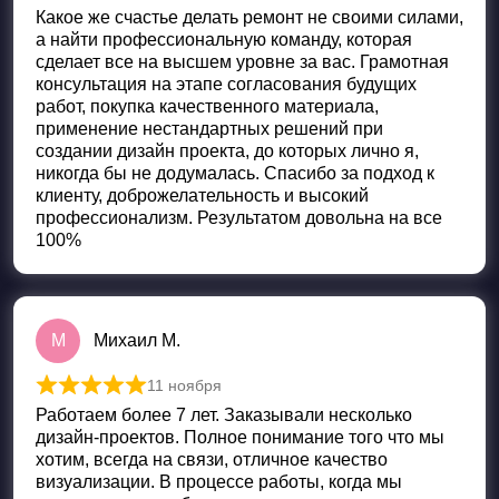
Какое же счастье делать ремонт не своими силами,
а найти профессиональную команду, которая
сделает все на высшем уровне за вас. Грамотная
консультация на этапе согласования будущих
работ, покупка качественного материала,
применение нестандартных решений при
создании дизайн проекта, до которых лично я,
никогда бы не додумалась. Спасибо за подход к
клиенту, доброжелательность и высокий
профессионализм. Результатом довольна на все
100%
М
Михаил М.
11 ноября
Оценка
5
из 5
Работаем более 7 лет. Заказывали несколько
дизайн-проектов. Полное понимание того что мы
хотим, всегда на связи, отличное качество
визуализации. В процессе работы, когда мы