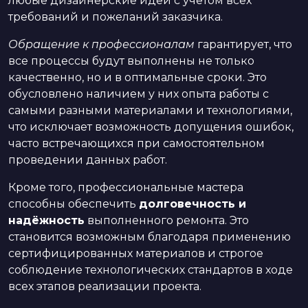
любые дизайнерские идеи с учётом всех
требований и пожеланий заказчика.
Обращение к профессионалам
гарантирует, что
все процессы будут выполнены не только
качественно, но и в оптимальные сроки. Это
обусловлено наличием у них опыта работы с
самыми разными материалами и технологиями,
что исключает возможность допущения ошибок,
часто встречающихся при самостоятельном
проведении данных работ.
Кроме того, профессиональные мастера
способны обеспечить
долговечность и
надёжность
выполненного ремонта. Это
становится возможным благодаря применению
сертифицированных материалов и строгое
соблюдение технологических стандартов в ходе
всех этапов реализации проекта.