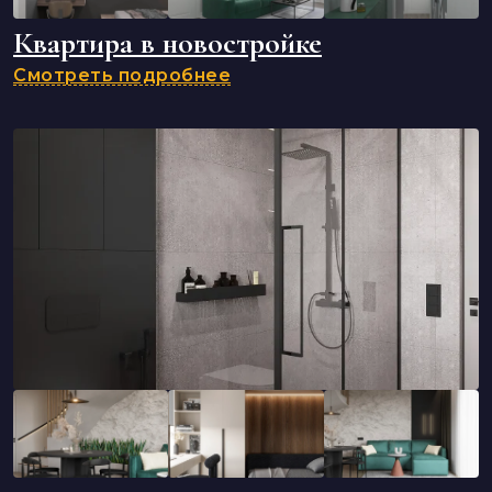
Квартира в новостройке
Смотреть подробнее