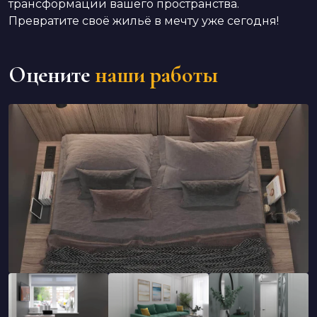
трансформации вашего пространства.
Превратите своё жильё в мечту уже сегодня!
Оцените
наши работы