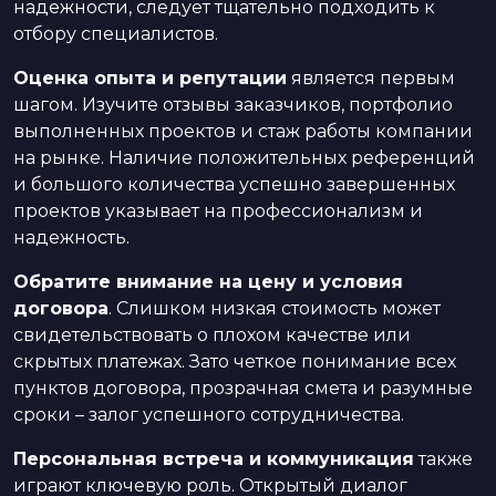
надежности, следует тщательно подходить к
отбору специалистов.
Оценка опыта и репутации
является первым
шагом. Изучите отзывы заказчиков, портфолио
выполненных проектов и стаж работы компании
на рынке. Наличие положительных референций
и большого количества успешно завершенных
проектов указывает на профессионализм и
надежность.
Обратите внимание на цену и условия
договора
. Слишком низкая стоимость может
свидетельствовать о плохом качестве или
скрытых платежах. Зато четкое понимание всех
пунктов договора, прозрачная смета и разумные
сроки – залог успешного сотрудничества.
Персональная встреча и коммуникация
также
играют ключевую роль. Открытый диалог