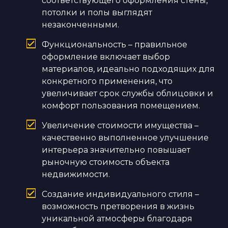
соответствующего оформления стены,
потолки и полы выглядят
незаконченными.
Функциональность – правильное
оформление включает выбор
материалов, идеально подходящих для
конкретного применения, что
увеличивает срок службы облицовки и
комфорт пользования помещением.
Увеличение стоимости имущества –
качественно выполненное улучшение
интерьера значительно повышает
рыночную стоимость объекта
недвижимости.
Создание индивидуального стиля –
возможность претворения в жизнь
уникальной атмосферы благодаря