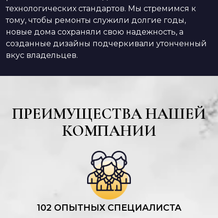
технологических стандартов. Мы стремимся к
тому, чтобы ремонты служили долгие годы,
новые дома сохраняли свою надежность, а
созданные дизайны подчеркивали утонченный
вкус владельцев.
ПРЕИМУЩЕСТВА НАШЕЙ
КОМПАНИИ
102 ОПЫТНЫХ СПЕЦИАЛИСТА