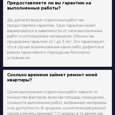
Предоставляете ли вы гарантию на
выполненные работы?
Да, для всех видов отделочных работ мы
предоставляем гарантию. Срок гарантии может
варьироваться в зависимости от типа выполненных
работ и используемых материалов. Обычно мы
предлагаем гарантию от 1 до 3 лет. Это гарантирует,
что в случае возникновения каких-либо дефектов в
рамках гарантийного периода мы бесплатно
устраним их.
Сколько времени займет ремонт моей
квартиры?
Сроки выполнения отделочных работ зависят от
множества факторов, включая площадь помещений,
сложность выполнения работ, выбранные материалы
и их доступность. В среднем, косметический ремонт
одной комнаты занимает 1-2 недели, в то время как