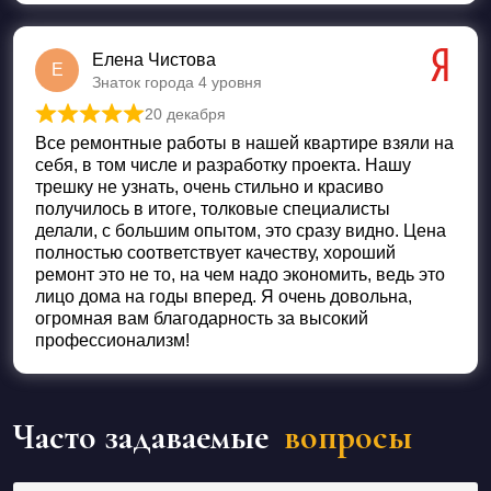
Елена Чистова
Е
Знаток города 4 уровня
20 декабря
Оценка
5
из 5
Все ремонтные работы в нашей квартире взяли на
себя, в том числе и разработку проекта. Нашу
трешку не узнать, очень стильно и красиво
получилось в итоге, толковые специалисты
делали, с большим опытом, это сразу видно. Цена
полностью соответствует качеству, хороший
ремонт это не то, на чем надо экономить, ведь это
лицо дома на годы вперед. Я очень довольна,
огромная вам благодарность за высокий
профессионализм!
Часто задаваемые
вопросы