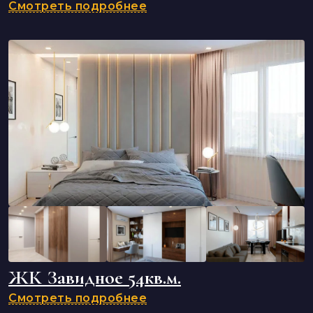
Смотреть подробнее
ЖК Завидное 54кв.м.
Смотреть подробнее