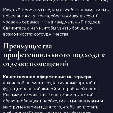
Каждый проект мы ведем с особым вниманием к
пожеланиям клиента, обеспечивая высокий
уровень сервиса и индивидуальный подход.
Свяжитесь с нами, чтобы узнать больше о
возможностях сотрудничества.
Преимущества
профессионального подхода к
отделке помещений
Качественное оформление интерьера
–
ключевой элемент создания комфортной и
функциональной жилой или рабочей среды.
Квалифицированные специалисты в этой
области обладают необходимыми навыками и
инструментарием для того, чтобы воплотить