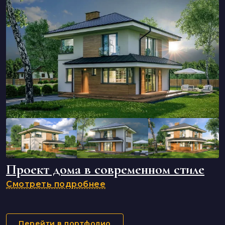
Проект дома в современном стиле
Смотреть подробнее
Перейти в портфолио