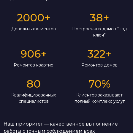
2000
+
38
+
Довольных клиентов
Построенных домов “под
ключ”
906
+
322
+
Ремонтов квартир
Ремонтов домов
80
70
%
Квалифицированных
Клиентов заказывают
специалистов
полный комплекс услуг
Наш приоритет — качественное выполнение
работы с точным соблюдением всех