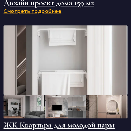
Дизайн проект дома 159 м2
Смотреть подробнее
ЖК Квартира для молодой пары