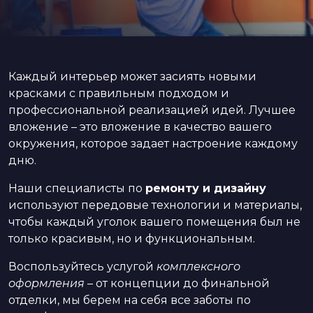
Каждый интерьер может засиять новыми
красками с правильным подходом и
профессиональной реализацией идей. Лучшее
вложение – это вложение в качество вашего
окружения, которое задает настроение каждому
дню.
Наши специалисты по
ремонту и дизайну
используют передовые технологии и материалы,
чтобы каждый уголок вашего помещения был не
только красивым, но и функциональным.
Воспользуйтесь услугой
комплексного
оформления
– от концепции до финальной
отделки, мы берем на себя все заботы по