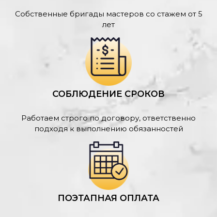
Собственные бригады мастеров со стажем от 5
лет
СОБЛЮДЕНИЕ СРОКОВ
Работаем строго по договору, ответственно
подходя к выполнению обязанностей
ПОЭТАПНАЯ ОПЛАТА