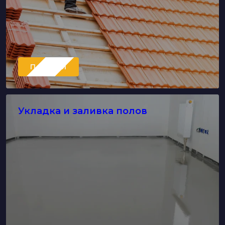
Перейти
Укладка и заливка полов