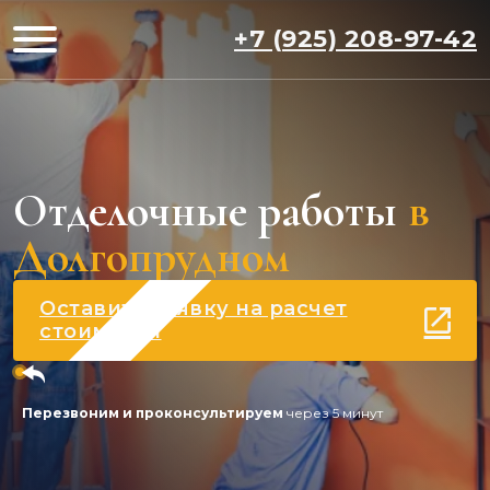
+7 (925) 208-97-42
Отделочные работы
в
Долгопрудном
Оставить заявку на расчет
стоимости
Перезвоним и проконсультируем
через 5 минут