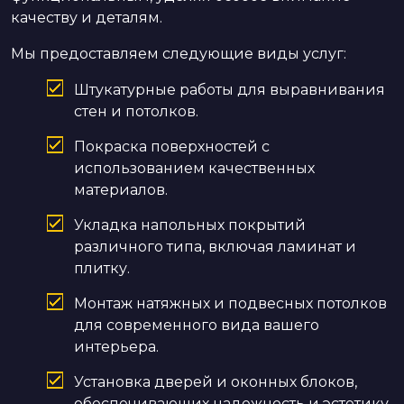
качеству и деталям.
Мы предоставляем следующие виды услуг:
Штукатурные работы для выравнивания
стен и потолков.
Покраска поверхностей с
использованием качественных
материалов.
Укладка напольных покрытий
различного типа, включая ламинат и
плитку.
Монтаж натяжных и подвесных потолков
для современного вида вашего
интерьера.
Установка дверей и оконных блоков,
обеспечивающих надежность и эстетику.