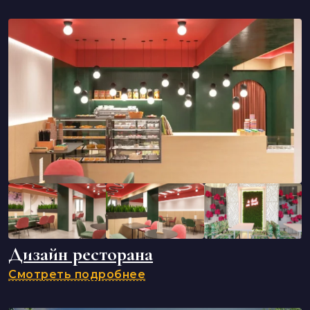
Дизайн ресторана
Смотреть подробнее