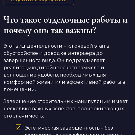
Что такое отделочные работы и
почему они так важны?
Этот вид деятельности – ключевой этап в
обустройстве и доводке интерьера до
завершенного вида. Он подразумевает
реализацию дизайнерского замысла и
воплощение удобств, необходимых для
комфортной жизни или эффективной работы в
помещении.
Завершение строительных манипуляций имеет
несколько важных аспектов, подчеркивающих
его значимость:
Эстетическая завершенность – без