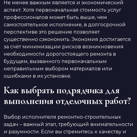
Не менее важным является и экономический
аспект. Хотя первоначальная стоимость услуг
профессионалов может быть выше, чем
самостоятельное исполнение, в долгосрочной
перспективе это решение позволяет
существенно сэкономить
. Экономия достигается
за счёт минимизации рисков возникновения
необходимости дорогостоящего ремонта в
будущем, вызванного первоначальным
неправильным выбором материалов или
ошибками в их установке.
Как выбрать подрядчика для
выполнения отделочных работ?
Выбор исполнителя ремонтно-строительных
задач – важный этап, требующий внимательности
и разумности. Если вы стремитесь к качеству и