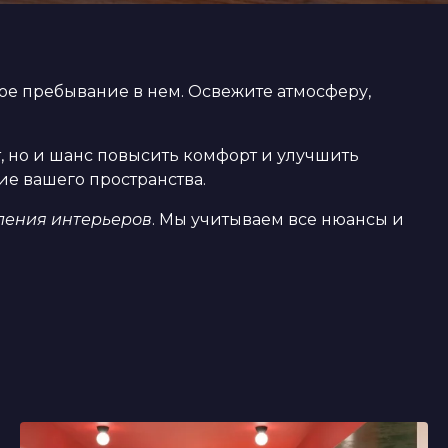
ое пребывание в нем. Освежите атмосферу,
, но и шанс повысить комфорт и улучшить
е вашего пространства.
ления интерьеров
. Мы учитываем все нюансы и