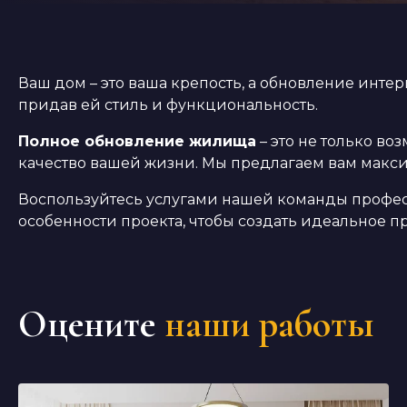
Ваш дом – это ваша крепость, а обновление инт
придав ей стиль и функциональность.
Полное обновление жилища
– это не только в
качество вашей жизни. Мы предлагаем вам макси
Воспользуйтесь услугами нашей команды профе
особенности проекта, чтобы создать идеальное п
Оцените
наши работы