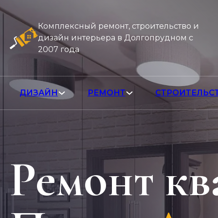
Комплексный ремонт, строительство и
дизайн интерьера в Долгопрудном с
2007 года
ДИЗАЙН
РЕМОНТ
СТРОИТЕЛЬС
Ремонт кв