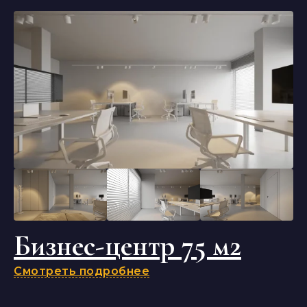
Бизнес-центр 75 м2
Смотреть подробнее