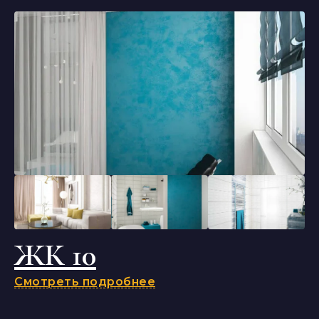
ЖК 10
Смотреть подробнее