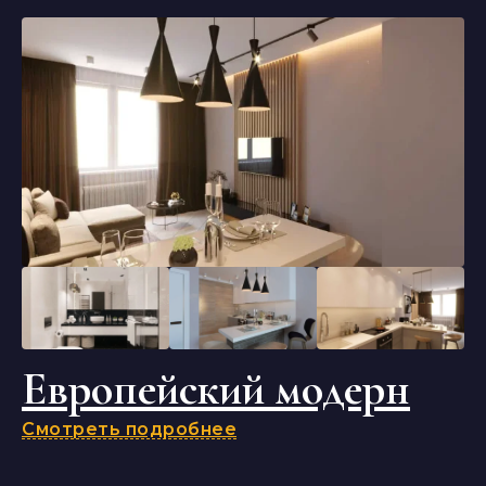
Европейский модерн
Смотреть подробнее