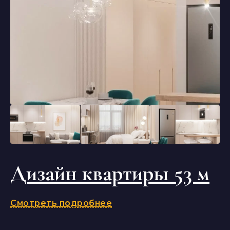
Дизайн квартиры 53 м
Смотреть подробнее