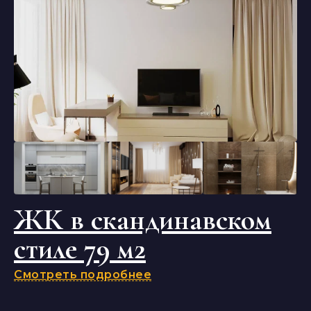
ЖК в скандинавском
стиле 79 м2
Смотреть подробнее