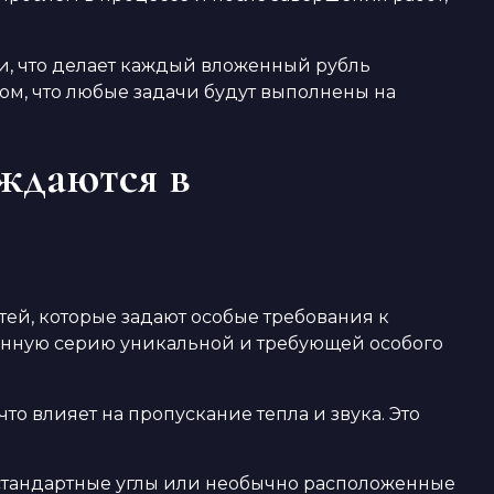
и, что делает каждый вложенный рубль
ом, что любые задачи будут выполнены на
уждаются в
ей, которые задают особые требования к
анную серию уникальной и требующей особого
то влияет на пропускание тепла и звука. Это
стандартные углы или необычно расположенные