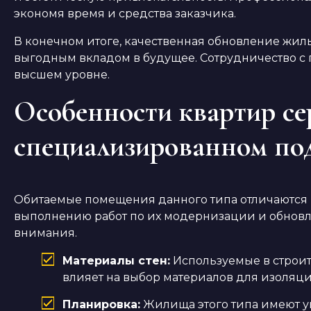
экономя время и средства заказчика.
В конечном итоге, качественная обновление жил
выгодным вкладом в будущее. Сотрудничество с 
высшем уровне.
Особенности квартир се
специализированном по
Обитаемые помещения данного типа отличаются 
выполнению работ по их модернизации и обнов
внимания.
Материалы стен:
Используемые в строите
влияет на выбор материалов для изоляц
Планировка:
Жилища этого типа имеют у