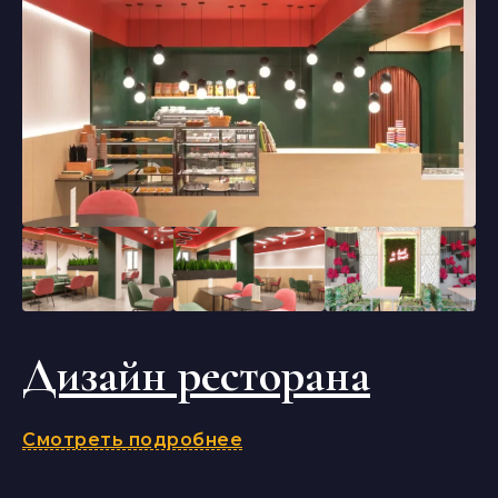
Дизайн ресторана
Смотреть подробнее