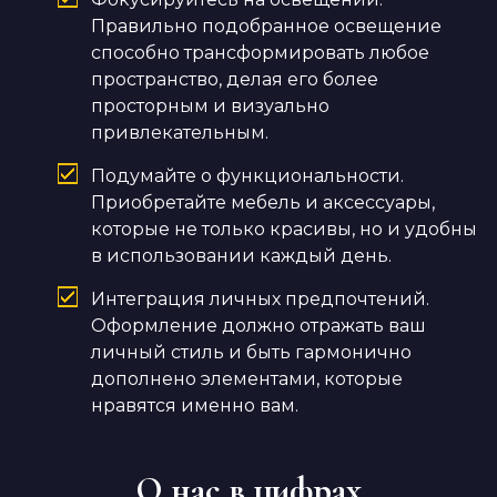
Правильно подобранное освещение
способно трансформировать любое
пространство, делая его более
просторным и визуально
привлекательным.
Подумайте о функциональности.
Приобретайте мебель и аксессуары,
которые не только красивы, но и удобны
в использовании каждый день.
Интеграция личных предпочтений.
Оформление должно отражать ваш
личный стиль и быть гармонично
дополнено элементами, которые
нравятся именно вам.
О нас в цифрах