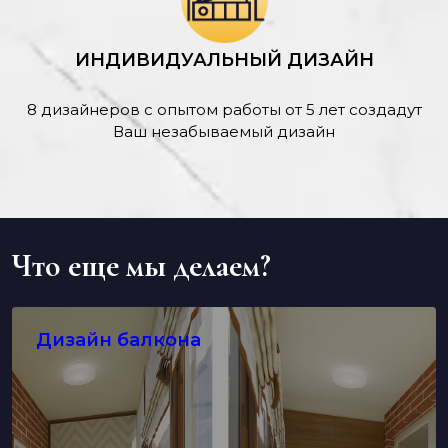
ИНДИВИДУАЛЬНЫЙ ДИЗАЙН
8 дизайнеров с опытом работы от 5 лет создадут
Ваш незабываемый дизайн
Что еще мы делаем?
Дизайн балкона