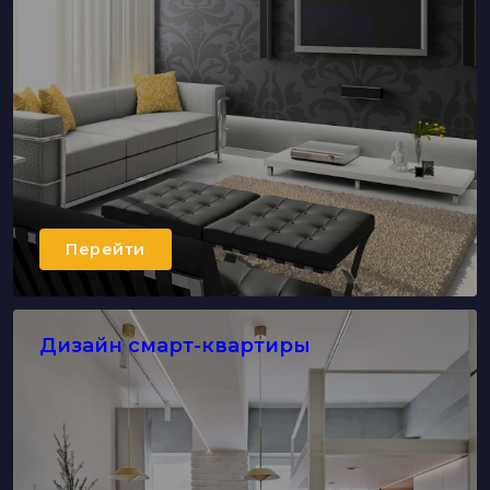
Перейти
Дизайн смарт-квартиры