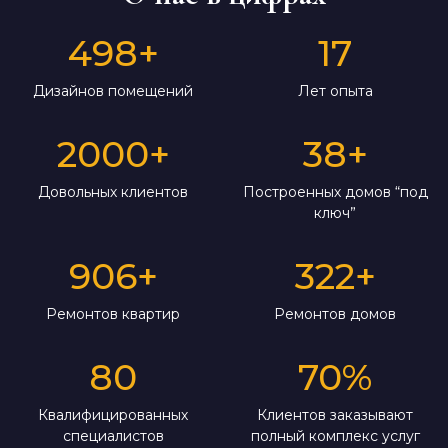
498
+
17
Дизайнов помещений
Лет опыта
2000
+
38
+
Довольных клиентов
Построенных домов “под
ключ”
906
+
322
+
Ремонтов квартир
Ремонтов домов
80
70
%
Квалифицированных
Клиентов заказывают
специалистов
полный комплекс услуг