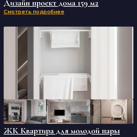
Дизайн проект дома 159 м2
Смотреть подробнее
ЖК Квартира для молодой пары