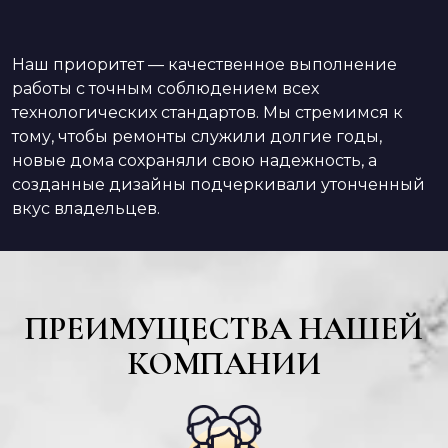
Наш приоритет — качественное выполнение
работы с точным соблюдением всех
технологических стандартов. Мы стремимся к
тому, чтобы ремонты служили долгие годы,
новые дома сохраняли свою надежность, а
созданные дизайны подчеркивали утонченный
вкус владельцев.
ПРЕИМУЩЕСТВА НАШЕЙ
КОМПАНИИ