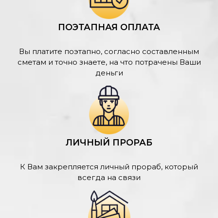
ПОЭТАПНАЯ ОПЛАТА
Вы платите поэтапно, согласно составленным
сметам и точно знаете, на что потрачены Ваши
деньги
ЛИЧНЫЙ ПРОРАБ
К Вам закрепляется личный прораб, который
всегда на связи