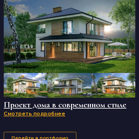
Проект дома в современном стиле
Смотреть подробнее
Перейти в портфолио