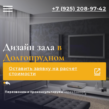
+7 (925) 208-97-42
Дизайн зала
в
Долгопрудном
Оставить заявку на расчет
стоимости
Перезвоним и проконсультируем
через 5 минут