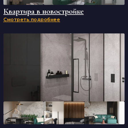
Квартира в новостройке
Смотреть подробнее