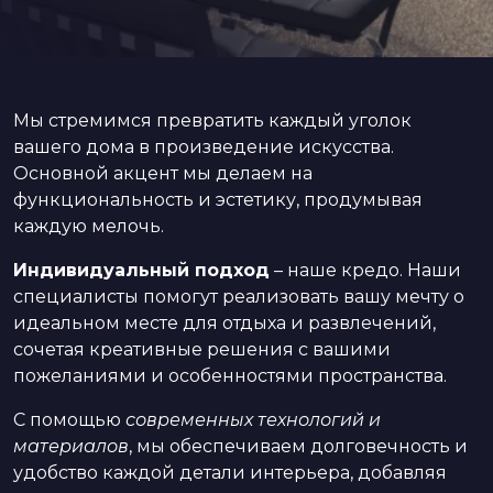
Мы стремимся превратить каждый уголок
вашего дома в произведение искусства.
Основной акцент мы делаем на
функциональность и эстетику, продумывая
каждую мелочь.
Индивидуальный подход
– наше кредо. Наши
специалисты помогут реализовать вашу мечту о
идеальном месте для отдыха и развлечений,
сочетая креативные решения с вашими
пожеланиями и особенностями пространства.
С помощью
современных технологий и
материалов
, мы обеспечиваем долговечность и
удобство каждой детали интерьера, добавляя