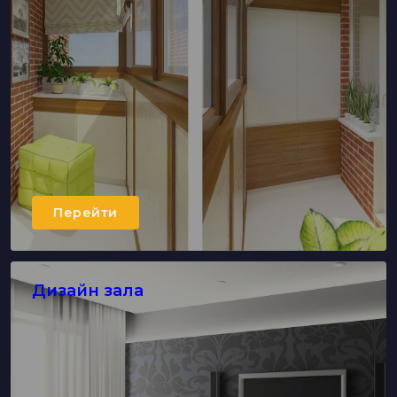
Перейти
Дизайн зала