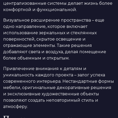
централизованные системы делает жизнь более
комфортной и функциональной.
Визуальное расширение пространства – еще
одно направление, которое включает
использование зеркальных и стеклянных
поверхностей, скрытое освещение и
отражающие элементы. Такие решения
добавляют света и воздуха, делая помещение
более объемным и открытым.
Привлечение внимания к деталям и
уникальность каждого проекта – залог успеха
современного интерьера. Нестандартные формы
мебели, оригинальные декоративные решения
и эксклюзивные художественные объекты
позволяют создать неповторимый стиль и
атмосферу.