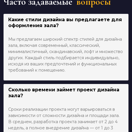
Часто задаваемые
вопросы
Какие стили дизайна вы предлагаете для
оформления зала?
Мы предлагаем широкий спектр стилей для дизайна
зала, включая современный, классический,
минималистичный, скандинавский, лофт и множество
других. Каждый стиль подбирается индивидуально,
исходя из ваших предпочтений и функциональных
требований к помещению.
Сколько времени займет проект дизайна
зала?
Сроки реализации проекта могут варьироваться в
зависимости от сложности дизайна и площади зала.
В среднем, разработка проекта занимает от 2 до 4
недель, а полное внедрение дизайна — от 1 до 3