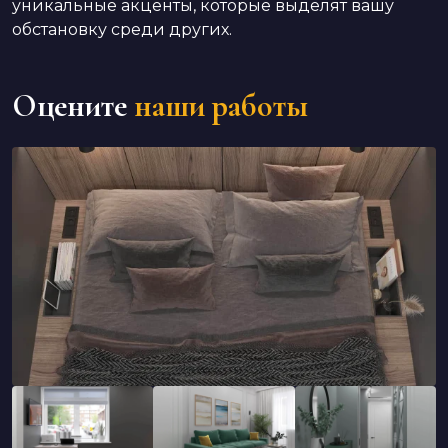
уникальные акценты, которые выделят вашу
обстановку среди других.
Оцените
наши работы