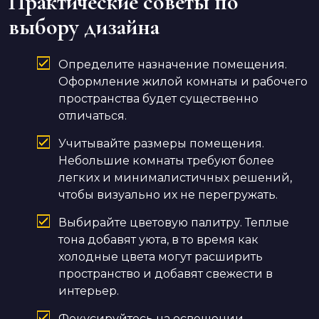
Практические советы по
выбору дизайна
Определите назначение помещения.
Оформление жилой комнаты и рабочего
пространства будет существенно
отличаться.
Учитывайте размеры помещения.
Небольшие комнаты требуют более
легких и минималистичных решений,
чтобы визуально их не перегружать.
Выбирайте цветовую палитру. Теплые
тона добавят уюта, в то время как
холодные цвета могут расширить
пространство и добавят свежести в
интерьер.
Фокусируйтесь на освещении.