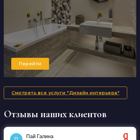
Перейти
Смотреть все услуги "Дизайн интерьера"
Отзывы наших клиентов
Пай Галина
П