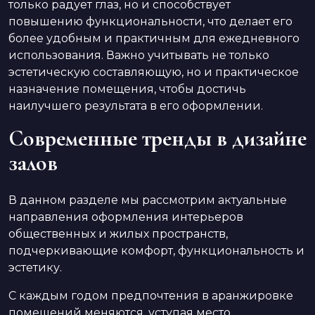
только радует глаз, но и способствует
повышению функциональности, что делает его
более удобным и практичным для ежедневного
использования. Важно учитывать не только
эстетическую составляющую, но и практическое
назначение помещения, чтобы достичь
наилучшего результата в его оформлении.
Современные тренды в дизайне
залов
В данном разделе мы рассмотрим актуальные
направления оформления интерьеров
общественных и жилых пространств,
подчеркивающие комфорт, функциональность и
эстетику.
С каждым годом предпочтения в аранжировке
помещений меняются, уступая место