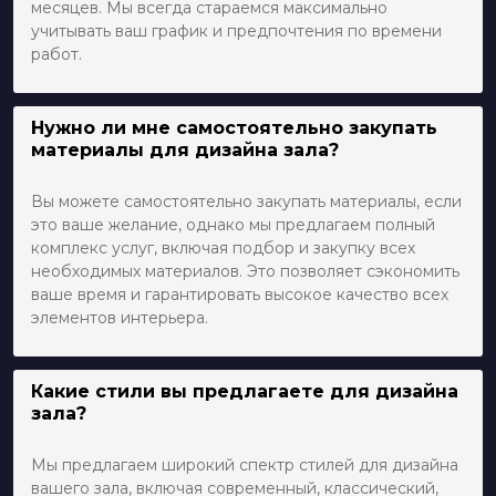
месяцев. Мы всегда стараемся максимально
учитывать ваш график и предпочтения по времени
работ.
Нужно ли мне самостоятельно закупать
материалы для дизайна зала?
Вы можете самостоятельно закупать материалы, если
это ваше желание, однако мы предлагаем полный
комплекс услуг, включая подбор и закупку всех
необходимых материалов. Это позволяет сэкономить
ваше время и гарантировать высокое качество всех
элементов интерьера.
Какие стили вы предлагаете для дизайна
зала?
Мы предлагаем широкий спектр стилей для дизайна
вашего зала, включая современный, классический,