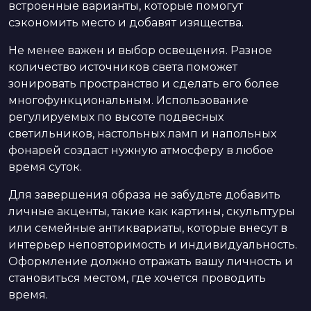
встроенные варианты, которые помогут
сэкономить место и добавят изящества.
Не менее важен и выбор освещения. Разное
количество источников света поможет
зонировать пространство и сделать его более
многофункциональным. Использование
регулируемых по высоте подвесных
светильников, настольных ламп и напольных
фонарей создаст нужную атмосферу в любое
время суток.
Для завершения образа не забудьте добавить
личные акценты, такие как картины, скульптуры
или семейные антиквариаты, которые внесут в
интерьер неповторимость и индивидуальность.
Оформление должно отражать вашу личность и
становиться местом, где хочется проводить
время.