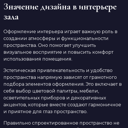
Значение дизайна в интерьере
зала
Оформление интерьера играет важную роль в
создании атмосферы и функциональности
пространства. Оно помогает улучшить
визуальное восприятие и повысить комфорт
использования помещения.
Эстетическая привлекательность и удобство
пространства напрямую зависят от грамотного
подбора элементов оформления. Это включает в
себя выбор цветовой палитры, мебели,
осветительных приборов и декоративных
акцентов, которые вместе создают гармоничное
и приятное для глаз пространство.
Правильно спроектированное пространство не