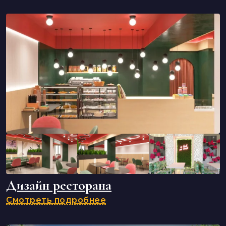
Дизайн ресторана
Смотреть подробнее