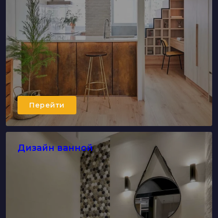
Перейти
Дизайн ванной