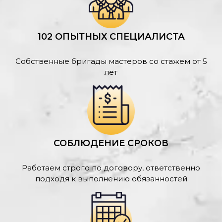
102 ОПЫТНЫХ СПЕЦИАЛИСТА
Собственные бригады мастеров со стажем от 5
лет
СОБЛЮДЕНИЕ СРОКОВ
Работаем строго по договору, ответственно
подходя к выполнению обязанностей