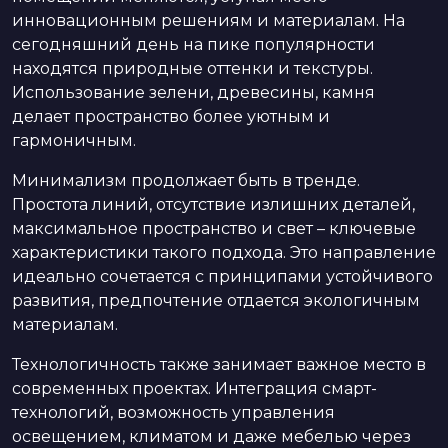
инновационным решениям и материалам. На
сегодняшний день на пике популярности
находятся природные оттенки и текстуры.
Использование зелени, древесины, камня
делает пространство более уютным и
гармоничным.
Минимализм продолжает быть в тренде.
Простота линий, отсутствие излишних деталей,
максимальное пространство и свет – ключевые
характеристики такого подхода. Это направление
идеально сочетается с принципами устойчивого
развития, предпочтение отдается экологичным
материалам.
Технологичность также занимает важное место в
современных проектах. Интеграция смарт-
технологий, возможность управления
освещением, климатом и даже мебелью через