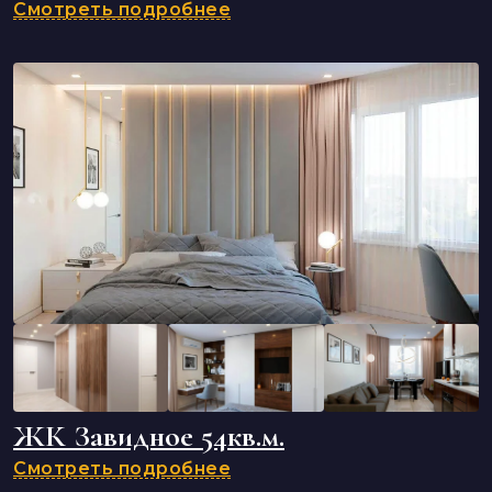
Смотреть подробнее
ЖК Завидное 54кв.м.
Смотреть подробнее