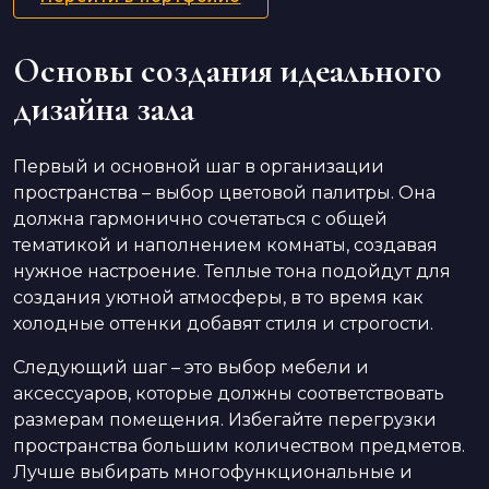
Основы создания идеального
дизайна зала
Первый и основной шаг в организации
пространства – выбор цветовой палитры. Она
должна гармонично сочетаться с общей
тематикой и наполнением комнаты, создавая
нужное настроение. Теплые тона подойдут для
создания уютной атмосферы, в то время как
холодные оттенки добавят стиля и строгости.
Следующий шаг – это выбор мебели и
аксессуаров, которые должны соответствовать
размерам помещения. Избегайте перегрузки
пространства большим количеством предметов.
Лучше выбирать многофункциональные и