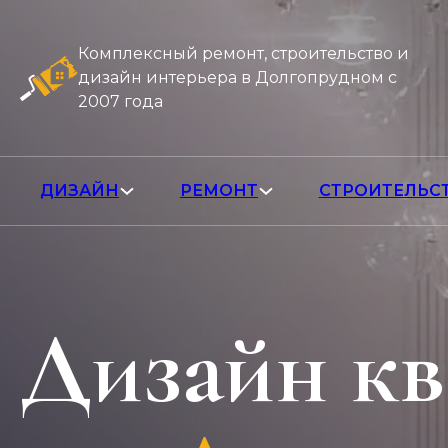
Комплексный ремонт, строительство и
дизайн интерьера в Долгопрудном с
2007 года
ДИЗАЙН
РЕМОНТ
СТРОИТЕЛЬС
Дизайн кв