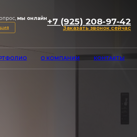
опрос,
мы онлайн
+7 (925) 208-97-42
ация
Заказать звонок сейчас
РТФОЛИО
О КОМПАНИИ
КОНТАКТЫ