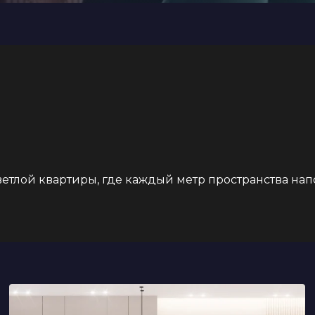
ветлой квартиры, где каждый метр пространства на