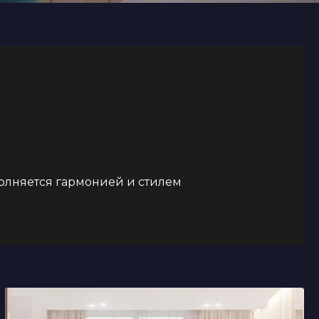
полняется гармонией и стилем