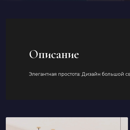
Описание
Элегантная простота: Дизайн большой с