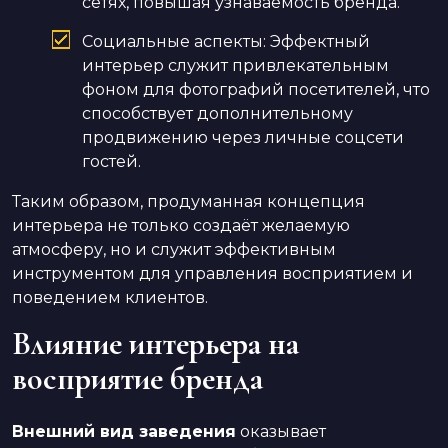
сетях, повышая узнаваемость бренда.
Социальные аспекты: Эффектный
интерьер служит привлекательным
фоном для фотографий посетителей, что
способствует дополнительному
продвижению через личные соцсети
гостей.
Таким образом, продуманная концепция
интерьера не только создаёт желаемую
атмосферу, но и служит эффективным
инструментом для управления восприятием и
поведением клиентов.
Влияние интерьера на
восприятие бренда
Внешний вид заведения
оказывает