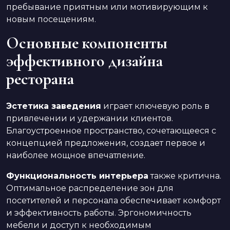
пребывание приятным или мотивирующим к
новым посещениям.
Основные компоненты
эффективного дизайна
ресторана
Эстетика заведения
играет ключевую роль в
привлечении и удержании клиентов.
Благоустроенное пространство, сочетающееся с
концепцией предложения, создает первое и
наиболее мощное впечатление.
Функциональность интерьера
также критична.
Оптимальное распределение зон для
посетителей и персонала обеспечивает комфорт
и эффективность работы. Эргономичность
мебели и доступ к необходимым