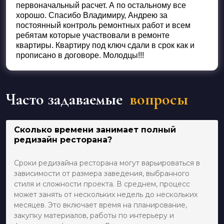
первоначальный расчет. А по остальному все
хорошо. Спасибо Владимиру, Андрею за
постоянный контроль ремонтных работ и всем
ребятам которые участвовали в ремонте
квартиры. Квартиру под ключ сдали в срок как и
прописано в договоре. Молодцы!!!
Часто задаваемые
вопросы
Сколько времени занимает полный
редизайн ресторана?
Сроки редизайна ресторана могут варьироваться в
зависимости от размера заведения, выбранного
стиля и сложности проекта. В среднем, процесс
может занять от нескольких недель до нескольких
месяцев. Это включает время на планирование,
закупку материалов, работы по интерьеру и