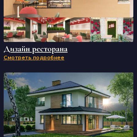
Дизайн ресторана
Смотреть подробнее