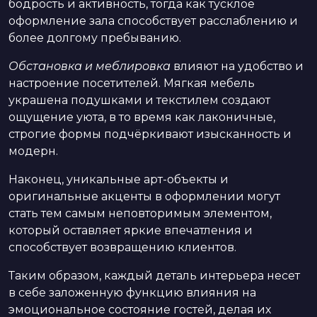
бодрость и активность, тогда как тусклое
оформление зала способствует расслаблению и
более долгому пребыванию.
Обстановка и меблировка
влияют на удобство и
настроение посетителей. Мягкая мебель
украшена подушками и текстилем создают
ощущение уюта, в то время как лаконичные,
строгие формы подчёркивают изысканность и
модерн.
Наконец, уникальные арт-объекты и
оригинальные акценты в оформлении могут
стать тем самым неповторимым элементом,
который оставляет яркие впечатления и
способствует возвращению клиентов.
Таким образом, каждый деталь интерьера несет
в себе заложенную функцию влияния на
эмоциональное состояние гостей, делая их