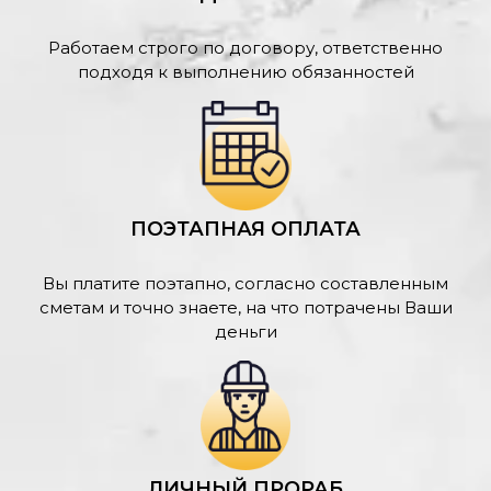
Работаем строго по договору, ответственно
подходя к выполнению обязанностей
ПОЭТАПНАЯ ОПЛАТА
Вы платите поэтапно, согласно составленным
сметам и точно знаете, на что потрачены Ваши
деньги
ЛИЧНЫЙ ПРОРАБ