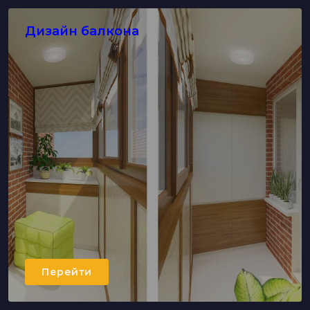
Дизайн балкона
Перейти