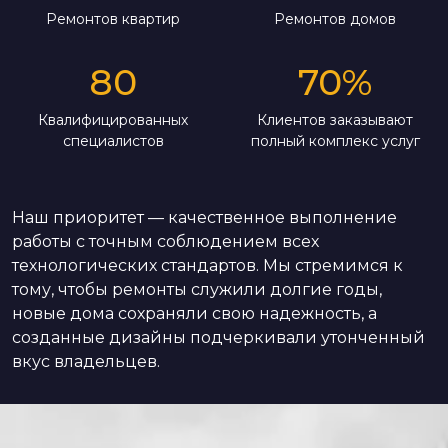
Ремонтов квартир
Ремонтов домов
80
70
%
Квалифицированных
Клиентов заказывают
специалистов
полный комплекс услуг
Наш приоритет — качественное выполнение
работы с точным соблюдением всех
технологических стандартов. Мы стремимся к
тому, чтобы ремонты служили долгие годы,
новые дома сохраняли свою надежность, а
созданные дизайны подчеркивали утонченный
вкус владельцев.