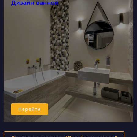
Дизайн ванной
Перейти