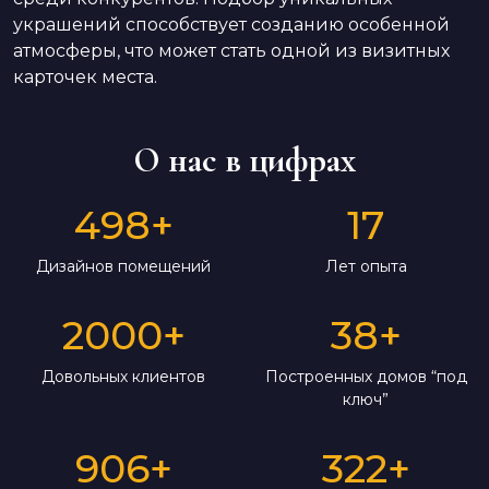
украшений способствует созданию особенной
атмосферы, что может стать одной из визитных
карточек места.
О нас в цифрах
498
+
17
Дизайнов помещений
Лет опыта
2000
+
38
+
Довольных клиентов
Построенных домов “под
ключ”
906
+
322
+