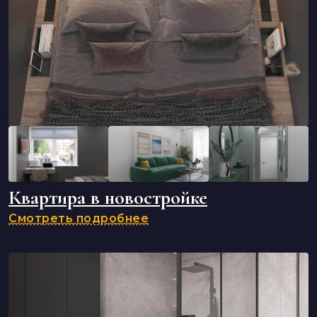
Квартира в новостройке
Смотреть подробнее