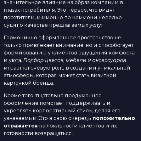
значительное влияние на образ компании в
глазах потребителя. Это первое, что видят
посетители, и именно по нему они нередко
судят о качестве предлагаемых услуг.
Гармонично оформленное пространство не
только привлекает внимание, но и способствует
формированию у клиентов ощущения комфорта
и уюта.
Подбор цветов, мебели и аксессуаров
играет ключевую роль в создании уникальной
атмосферы, которая может стать визитной
карточкой бренда.
Кроме того, тщательно продуманное
оформление помогает поддерживать и
укреплять корпоративный стиль, делая его
узнаваемым. Это в свою очередь
положительно
отражается
на лояльности клиентов и их
готовности возвращаться.