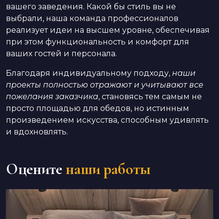
вашего заведения. Какой бы стиль вы не
выбрали, наша команда профессионалов
реализует идеи на высшем уровне, обеспечивая
при этом функциональность и комфорт для
ваших гостей и персонала.
Благодаря индивидуальному подходу,
наши
проекты полностью отражают и учитывают все
пожелания заказчика
, становясь тем самым не
просто площадью для обедов, но истинным
произведением искусства, способным удивлять
и вдохновлять.
Оцените
наши работы