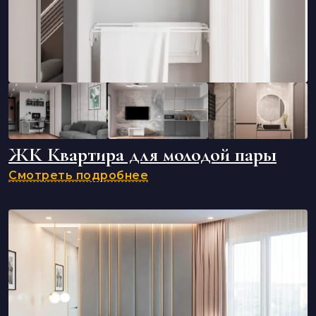
ЖК Квартира для молодой пары
Смотреть подробнее