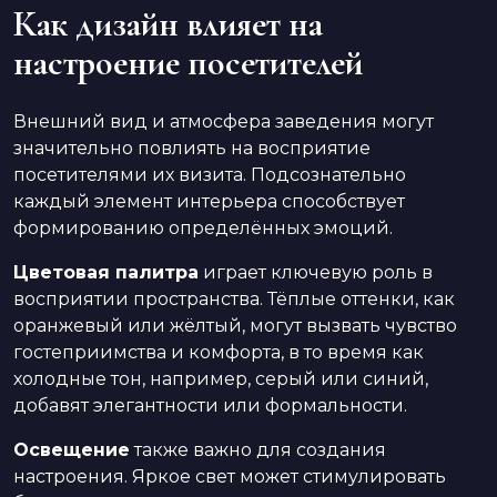
Как дизайн влияет на
настроение посетителей
Внешний вид и атмосфера заведения могут
значительно повлиять на восприятие
посетителями их визита. Подсознательно
каждый элемент интерьера способствует
формированию определённых эмоций.
Цветовая палитра
играет ключевую роль в
восприятии пространства. Тёплые оттенки, как
оранжевый или жёлтый, могут вызвать чувство
гостеприимства и комфорта, в то время как
холодные тон, например, серый или синий,
добавят элегантности или формальности.
Освещение
также важно для создания
настроения. Яркое свет может стимулировать