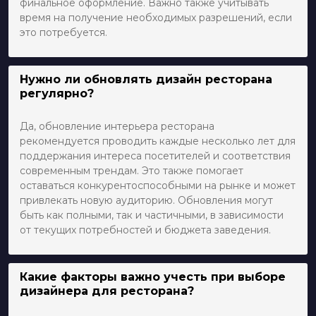
финальное оформление. Важно также учитывать
время на получение необходимых разрешений, если
это потребуется.
Нужно ли обновлять дизайн ресторана
регулярно?
Да, обновление интерьера ресторана
рекомендуется проводить каждые несколько лет для
поддержания интереса посетителей и соответствия
современным трендам. Это также помогает
оставаться конкурентоспособными на рынке и может
привлекать новую аудиторию. Обновления могут
быть как полными, так и частичными, в зависимости
от текущих потребностей и бюджета заведения.
Какие факторы важно учесть при выборе
дизайнера для ресторана?