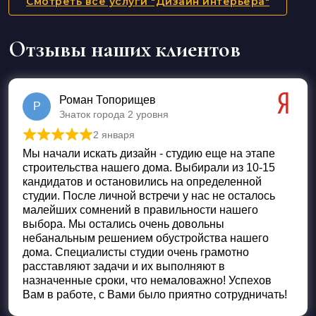
Смотреть все услуги "Дизайн интерьера"
Отзывы наших клиентов
Роман Топорищев
Р
Знаток города 2 уровня
2 января
Оценка
5
из 5
Мы начали искать дизайн - студию еще на этапе
строительства нашего дома. Выбирали из 10-15
кандидатов и остановились на определенной
студии. После личной встречи у нас не осталось
малейших сомнений в правильности нашего
выбора. Мы остались очень довольны
небанальным решением обустройства нашего
дома. Специалисты студии очень грамотно
расставляют задачи и их выполняют в
назначенные сроки, что немаловажно! Успехов
Вам в работе, с Вами было приятно сотрудничать!