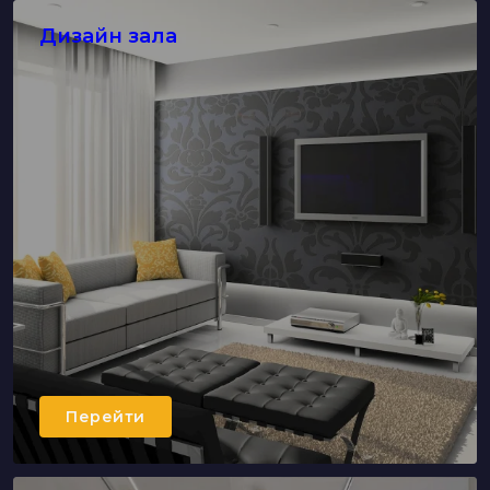
Дизайн зала
Перейти