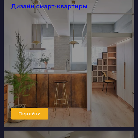
Дизайн смарт-квартиры
Перейти