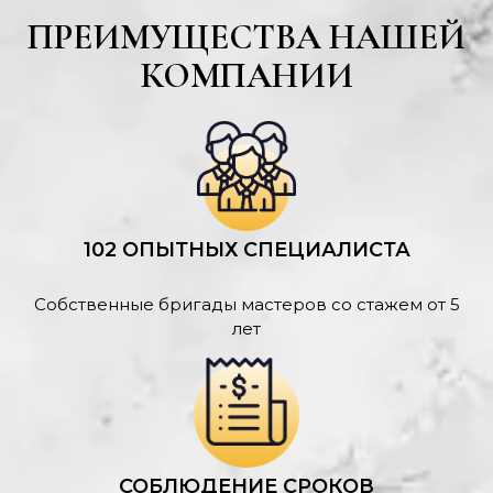
ПРЕИМУЩЕСТВА НАШЕЙ
КОМПАНИИ
102 ОПЫТНЫХ СПЕЦИАЛИСТА
Собственные бригады мастеров со стажем от 5
лет
СОБЛЮДЕНИЕ СРОКОВ