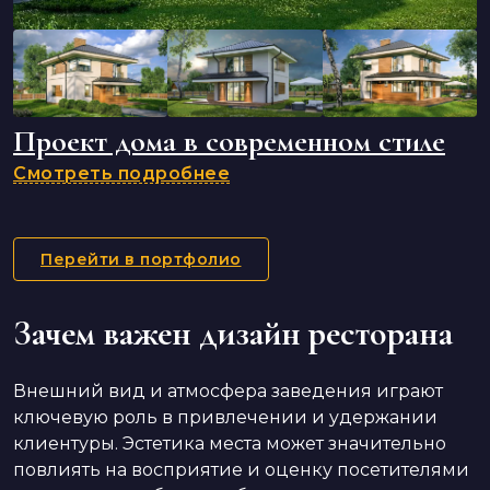
Проект дома в современном стиле
Смотреть подробнее
Перейти в портфолио
Зачем важен дизайн ресторана
Внешний вид и атмосфера заведения играют
ключевую роль в привлечении и удержании
клиентуры. Эстетика места может значительно
повлиять на восприятие и оценку посетителями