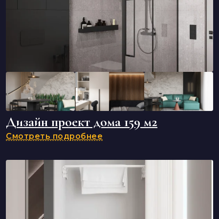
Дизайн проект дома 159 м2
Смотреть подробнее