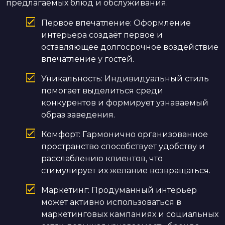
предлагаемых блюд и обслуживания.
Первое впечатление: Оформление
интерьера создаёт первое и
оставляющее долгосрочное воздействие
впечатление у гостей.
Уникальность: Индивидуальный стиль
помогает выделиться среди
конкурентов и формирует узнаваемый
образ заведения.
Комфорт: Гармонично организованное
пространство способствует удобству и
расслаблению клиентов, что
стимулирует их желание возвращаться.
Маркетинг: Продуманный интерьер
может активно использоваться в
маркетинговых кампаниях и социальных