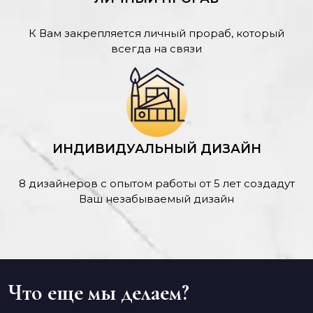
К Вам закрепляется личный прораб, который
всегда на связи
ИНДИВИДУАЛЬНЫЙ ДИЗАЙН
8 дизайнеров с опытом работы от 5 лет создадут
Ваш незабываемый дизайн
Что еще мы делаем?