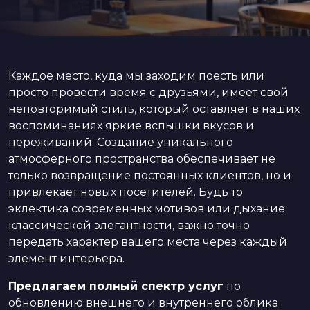
Каждое место, куда мы заходим поесть или
просто провести время с друзьями, имеет свой
неповторимый стиль, который оставляет в наших
воспоминаниях яркие вспышки вкусов и
переживаний. Создание уникального
атмосферного пространства обеспечивает не
только возвращение постоянных клиентов, но и
привлекает новых посетителей. Будь то
эклектика современных мотивов или дыхание
классической элегантности, важно точно
передать характер вашего места через каждый
элемент интерьера.
Предлагаем полный спектр услуг
по
обновлению внешнего и внутреннего облика