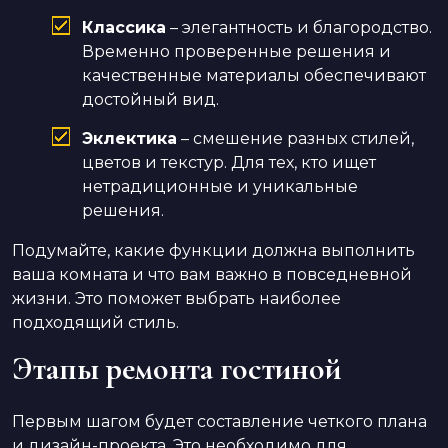
Классика
– элегантность и благородство.
Временно проверенные решения и
качественные материалы обеспечивают
достойный вид.
Эклектика
– смешение разных стилей,
цветов и текстур. Для тех, кто ищет
нетрадиционные и уникальные
решения.
Подумайте, какие функции должна выполнить
ваша комната и что вам важно в повседневной
жизни. Это поможет выбрать наиболее
подходящий стиль.
Этапы ремонта гостиной
Первым шагом будет составление четкого плана
и дизайн-проекта. Это необходимо для