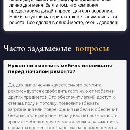
лично для меня, был в том, что компания
предоставила дизайн-проект для согласования.
Еще и закупкой материала так же занимались эти
ребята. Все сделал в одной месте, очень доволен!
Часто задаваемые
вопросы
Нужно ли вывозить мебель из комнаты
перед началом ремонта?
Да, для выполнения качественного ремонта
рекомендуется освободить гостиную от мебели и
других предметов. Это обеспечит легкий доступ к
стенам, полу и потолку, позволит избежать
загрязнения или повреждения мебели и обеспечит
безопасность рабочим. Если у вас нет возможности
хранить мебель в другом месте, можно рассмотреть
варианты временного хранения на период ремонта