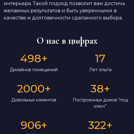
интерьера. Такой подход позволит вам достичь
желаемых результатов и быть уверенными в
качестве и долговечности сделанного выбора.
О нас в цифрах
498
+
17
Дизайнов помещений
Лет опыта
2000
+
38
+
Довольных клиентов
Построенных домов “под
ключ”
906
+
322
+