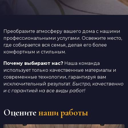
Преобразите атмосферу вашего дома с нашими
профессиональными услугами. Освежите место,
где собирается вся семья, делая его более
комфортным и стильным.
Почему выбирают нас?
Наша команда
использует только качественные материалы и
современные технологии, гарантируя вам
исключительный результат.
Быстро, качественно
и с гарантией на все виды работ!
Оцените
наши работы