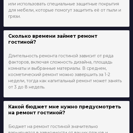
или использовать специальные защитные покрытия
для мебели, которые помогут защитить её от пыли и
грязи.
Сколько времени займет ремонт
гостиной?
Длительность ремонта гостиной зависит от ряда
факторов, включая сложность дизайна, площадь
комнаты и выбранные материалы. В среднем,
косметический ремонт можно завершить за 1-2
недели, тогда как капитальный ремонт может занять
от 3 до 8 недель.
Какой бюджет мне нужно предусмотреть
на ремонт гостиной?
Бюджет на ремонт гостиной значительно
варьируется в зависимости от ваших планов и