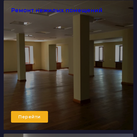
Ремонт нежилых помещений
Перейти