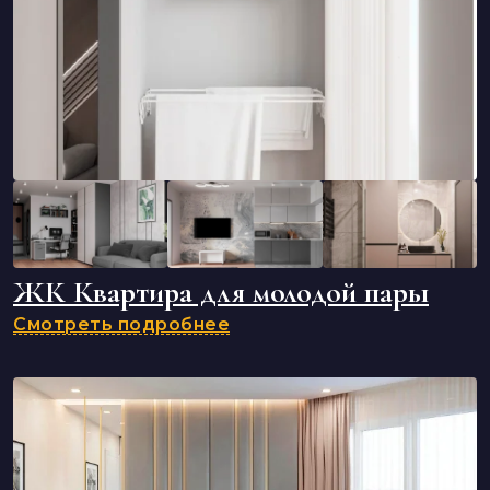
ЖК Квартира для молодой пары
Смотреть подробнее