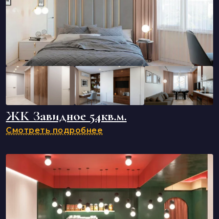
ЖК Завидное 54кв.м.
Смотреть подробнее