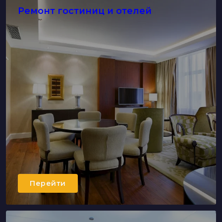
Ремонт гостиниц и отелей
Перейти