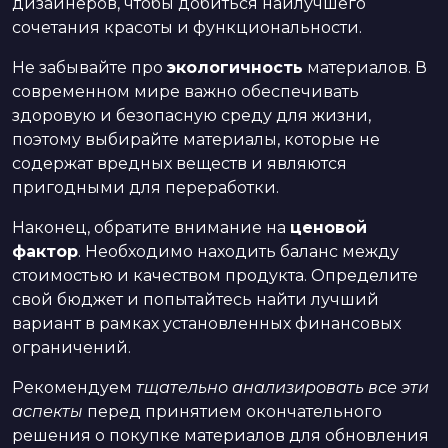
дизайнеров, чтобы добиться наилучшего
сочетания красоты и функциональности.
Не забывайте про
экологичность
материалов. В
современном мире важно обеспечивать
здоровую и безопасную среду для жизни,
поэтому выбирайте материалы, которые не
содержат вредных веществ и являются
пригодными для переработки.
Наконец, обратите внимание на
ценовой
фактор
. Необходимо находить баланс между
стоимостью и качеством продукта. Определите
свой бюджет и попытайтесь найти лучший
вариант в рамках установленных финансовых
ограничений.
Рекомендуем
тщательно анализировать все эти
аспекты
перед принятием окончательного
решения о покупке материалов для обновления