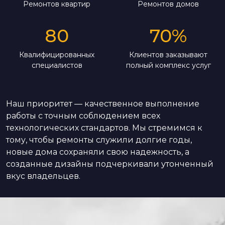
Ремонтов квартир
Ремонтов домов
80
70
%
Квалифицированных
Клиентов заказывают
специалистов
полный комплекс услуг
Наш приоритет — качественное выполнение
работы с точным соблюдением всех
технологических стандартов. Мы стремимся к
тому, чтобы ремонты служили долгие годы,
новые дома сохраняли свою надежность, а
созданные дизайны подчеркивали утонченный
вкус владельцев.