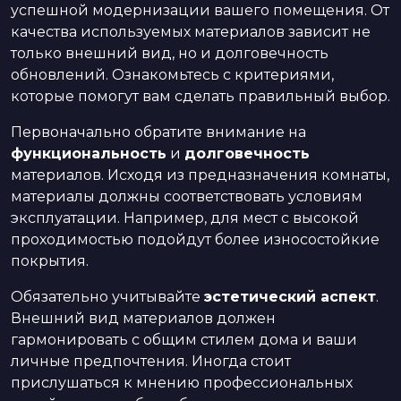
успешной модернизации вашего помещения. От
качества используемых материалов зависит не
только внешний вид, но и долговечность
обновлений. Ознакомьтесь с критериями,
которые помогут вам сделать правильный выбор.
Первоначально обратите внимание на
функциональность
и
долговечность
материалов. Исходя из предназначения комнаты,
материалы должны соответствовать условиям
эксплуатации. Например, для мест с высокой
проходимостью подойдут более износостойкие
покрытия.
Обязательно учитывайте
эстетический аспект
.
Внешний вид материалов должен
гармонировать с общим стилем дома и ваши
личные предпочтения. Иногда стоит
прислушаться к мнению профессиональных