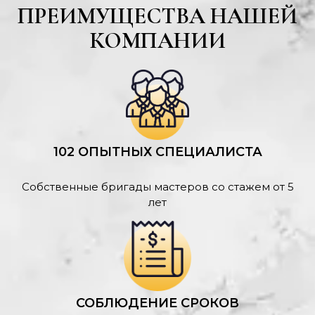
ПРЕИМУЩЕСТВА НАШЕЙ
КОМПАНИИ
102 ОПЫТНЫХ СПЕЦИАЛИСТА
Собственные бригады мастеров со стажем от 5
лет
СОБЛЮДЕНИЕ СРОКОВ