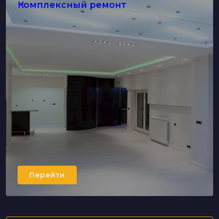
Комплексный ремонт
Перейти
Капитальный ремонт