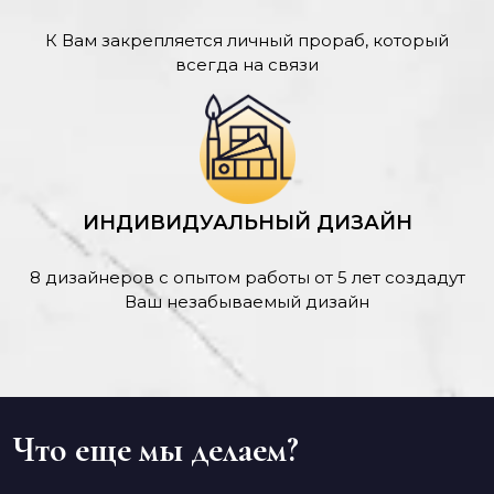
К Вам закрепляется личный прораб, который
всегда на связи
ИНДИВИДУАЛЬНЫЙ ДИЗАЙН
8 дизайнеров с опытом работы от 5 лет создадут
Ваш незабываемый дизайн
Что еще мы делаем?