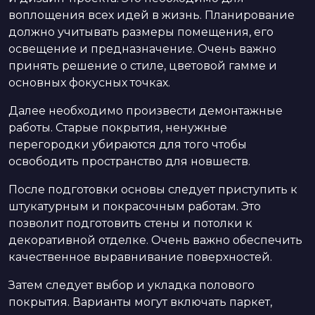
воплощения всех идей в жизнь. Планирование
должно учитывать размеры помещения, его
освещение и предназначение. Очень важно
принять решение о стиле, цветовой гамме и
основных фокусных точках.
Далее необходимо произвести демонтажные
работы. Старые покрытия, ненужные
перегородки убираются для того чтобы
освободить пространство для новшеств.
После подготовки основы следует приступить к
штукатурным и покрасочным работам. Это
позволит подготовить стены и потолки к
декоративной отделке. Очень важно обеспечить
качественное выравнивание поверхностей.
Затем следует выбор и укладка полового
покрытия. Варианты могут включать паркет,