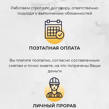
Работаем строго по договору, ответственно
подходя к выполнению обязанностей
ПОЭТАПНАЯ ОПЛАТА
Вы платите поэтапно, согласно составленным
сметам и точно знаете, на что потрачены Ваши
деньги
ЛИЧНЫЙ ПРОРАБ