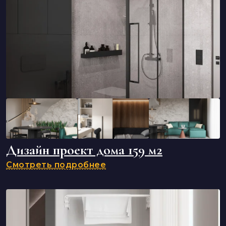
Дизайн проект дома 159 м2
Смотреть подробнее