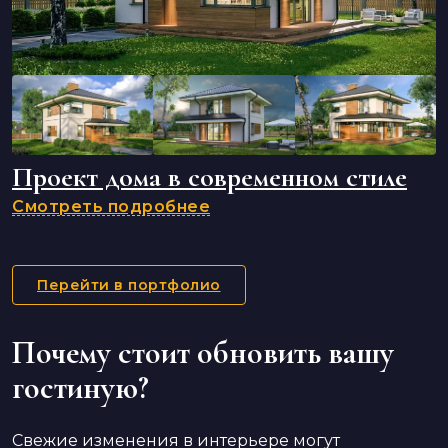
Проект дома в современном стиле
Смотреть подробнее
Перейти в портфолио
Почему стоит обновить вашу
гостиную?
Свежие изменения в интерьере могут