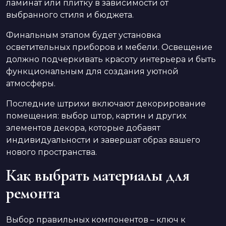
ламинат или плитку в зависимости от
выбранного стиля и бюджета.
Финальным этапом будет установка
осветительных приборов и мебели. Освещение
должно подчеркивать красоту интерьера и быть
функциональным для создания уютной
атмосферы.
Последние штрихи включают декорирование
помещения: выбор штор, картин и других
элементов декора, которые добавят
индивидуальности и завершат образ вашего
нового пространства.
Как выбрать материалы для
ремонта
Выбор правильных компонентов – ключ к