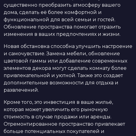
существенно преобразить атмосферу вашего
дома, сделать её более комфортной и
функциональной для всей семьи и гостей.
Обновление пространства помогает отразить
изменения в ваших предпочтениях и жизни.
Новая обстановка способна улучшить настроение
и самочувствие. Замена мебели, обновление
цветовой гаммы или добавление современных
элементов декора могут сделать комнату более
привлекательной и уютной. Также это создает
дополнительные возможности для отдыха и
развлечений.
Кроме того, это инвестиция в ваше жильё,
которая может увеличить его рыночную
стоимость в случае продажи или аренды.
Отремонтированное пространство привлекает
больше потенциальных покупателей и