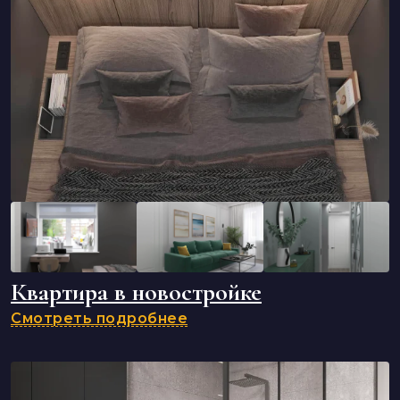
Квартира в новостройке
Смотреть подробнее