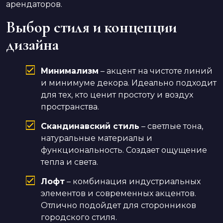
арендаторов.
Выбор стиля и концепции
дизайна
Минимализм
– акцент на чистоте линий
и минимуме декора. Идеально подходит
для тех, кто ценит простоту и воздух
пространства.
Скандинавский стиль
– светлые тона,
натуральные материалы и
функциональность. Создает ощущение
тепла и света.
Лофт
– комбинация индустриальных
элементов и современных акцентов.
Отлично подойдет для сторонников
городского стиля.