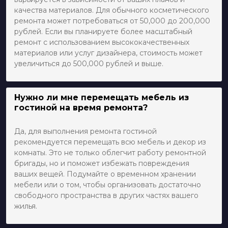
качества материалов. Для обычного косметического
ремонта может потребоваться от 50,000 до 200,000
рублей. Если вы планируете более масштабный
ремонт с использованием высококачественных
материалов или услуг дизайнера, стоимость может
увеличиться до 500,000 рублей и выше.
Нужно ли мне перемещать мебель из
гостиной на время ремонта?
Да, для выполнения ремонта гостиной
рекомендуется перемещать всю мебель и декор из
комнаты. Это не только облегчит работу ремонтной
бригады, но и поможет избежать повреждения
ваших вещей. Подумайте о временном хранении
мебели или о том, чтобы организовать достаточно
свободного пространства в других частях вашего
жилья.