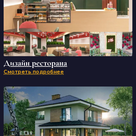
Дизайн ресторана
Смотреть подробнее