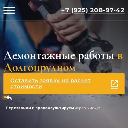
+7 (925) 208-97-42
Демонтажные работы
в
Долгопрудном
Оставить заявку на расчет
стоимости
Перезвоним и проконсультируем
через 5 минут