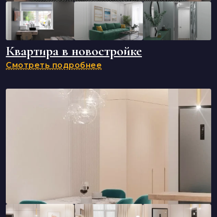
Квартира в новостройке
Смотреть подробнее