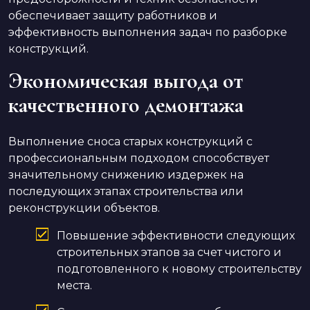
обеспечивает защиту работников и
эффективность выполнения задач по разборке
конструкций.
Экономическая выгода от
качественного демонтажа
Выполнение сноса старых конструкций с
профессиональным подходом способствует
значительному снижению издержек на
последующих этапах строительства или
реконструкции объектов.
Повышение эффективности следующих
строительных этапов за счет чистого и
подготовленного к новому строительству
места.