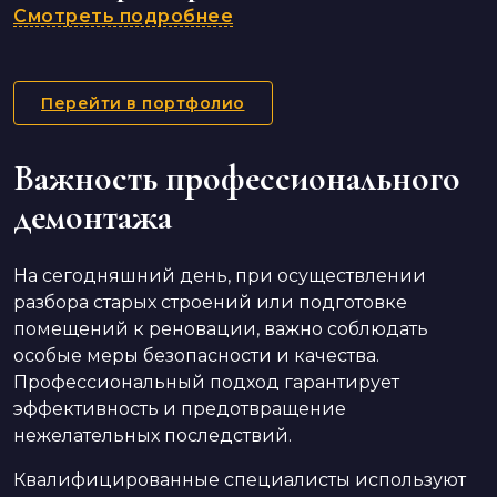
Смотреть подробнее
Перейти в портфолио
Важность профессионального
демонтажа
На сегодняшний день, при осуществлении
разбора старых строений или подготовке
помещений к реновации, важно соблюдать
особые меры безопасности и качества.
Профессиональный подход гарантирует
эффективность и предотвращение
нежелательных последствий.
Квалифицированные специалисты используют