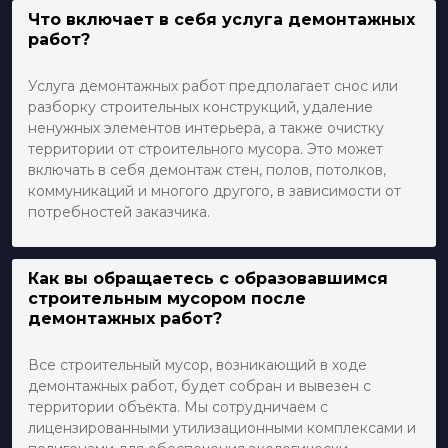
Что включает в себя услуга демонтажных
работ?
Услуга демонтажных работ предполагает снос или
разборку строительных конструкций, удаление
ненужных элементов интерьера, а также очистку
территории от строительного мусора. Это может
включать в себя демонтаж стен, полов, потолков,
коммуникаций и многого другого, в зависимости от
потребностей заказчика.
Как вы обращаетесь с образовавшимся
строительным мусором после
демонтажных работ?
Все строительный мусор, возникающий в ходе
демонтажных работ, будет собран и вывезен с
территории объекта. Мы сотрудничаем с
лицензированными утилизационными комплексами и