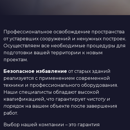
Профессиональное освобождение пространства
от устаревших сооружений и ненужных построек.
Осуществляем все необходимые процедуры для
подготовки вашей территории к новым
проектам.
Безопасное избавление
от старых зданий
реализуется с применением современной
техники и профессионального оборудования.
Наши специалисты обладают высокой
квалификацией, что гарантирует
чистоту и
порядок
на вашем объекте после завершения
работ.
Выбор нашей компании – это гарантия