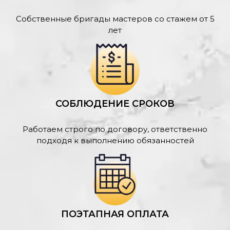
Собственные бригады мастеров со стажем от 5
лет
СОБЛЮДЕНИЕ СРОКОВ
Работаем строго по договору, ответственно
подходя к выполнению обязанностей
ПОЭТАПНАЯ ОПЛАТА