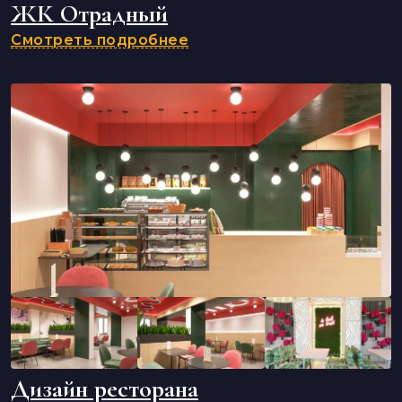
ЖК Отрадный
Смотреть подробнее
Дизайн ресторана