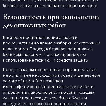
сохранность имущества, но и высокий уровень
безопасности на всех этапах проведения работ.
Безопасность при выполнении
демонтажных работ
Важность предотвращения аварий и
происшествий во время разборки конструкций
неоспорима. Подход к безопасности должен
быть комплексным, включая правильное
использование техники и средств защиты.
Перед началом проведения разрушительных
мероприятий необходимо провести детальный
осмотр объекта. Это позволяет
идентифицировать потенциальные риски и
определить наиболее опасные зоны. Каждый
участник процесса должен быть обучен и
осведомлён о способах предотвращения