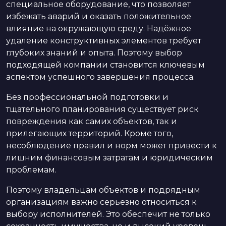
специальное оборудование, что позволяет
избежать аварий и оказать положительное
влияние на окружающую среду. Надёжное
удаление конструктивных элементов требует
глубоких знаний и опыта. Поэтому выбор
подходящей компании становится ключевым
аспектом успешного завершения процесса.
Без профессиональной подготовки и
тщательного планирования существует риск
повреждения как самих объектов, так и
прилегающих территорий. Кроме того,
несоблюдение правил и норм может привести к
лишним финансовым затратам и юридическим
проблемам.
Поэтому владельцам объектов и подрядным
организациям важно серьезно относиться к
выбору исполнителей. Это обеспечит не только