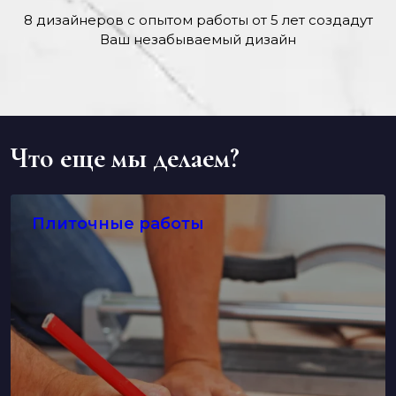
8 дизайнеров с опытом работы от 5 лет создадут
Ваш незабываемый дизайн
Что еще мы делаем?
Плиточные работы