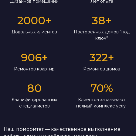
Дизайнов помещений
Лет опыта
2000
+
38
+
Довольных клиентов
Построенных домов “под
ключ”
906
+
322
+
Ремонтов квартир
Ремонтов домов
80
70
%
Квалифицированных
Клиентов заказывают
специалистов
полный комплекс услуг
Наш приоритет — качественное выполнение