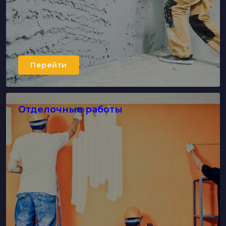
Перейти
Отделочные работы