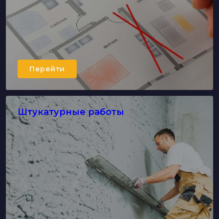
Перейти
Штукатурные работы