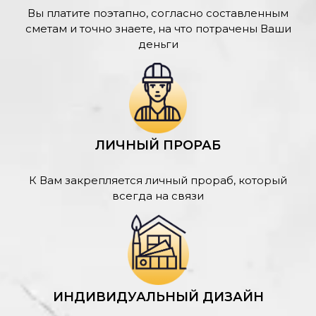
Вы платите поэтапно, согласно составленным
сметам и точно знаете, на что потрачены Ваши
деньги
ЛИЧНЫЙ ПРОРАБ
К Вам закрепляется личный прораб, который
всегда на связи
ИНДИВИДУАЛЬНЫЙ ДИЗАЙН