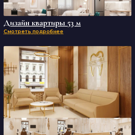
Дизайн квартиры 53 м
Смотреть подробнее