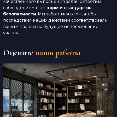
качественного выполнения задач с строгим
соблюдением всех
норм и стандартов
безопасности
. Мы заботимся о том, чтобы
последствия наших действий соответствовали
вашим планам на будущее использование
участка.
Оцените
наши работы