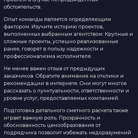
обстоятельств.
Опыт команды является определяющим
фактором. Изучите историю проектов,
выполненных выбранным агентством. Крупные и
сложные проекты, успешно реализованные
ранее, говорят в пользу надежности и
профессионализма исполнителя.
Не менее важен отзыв от предыдущих
заказчиков. Обратите внимание на отклики и
рекомендации в интернете. Они могут многое
рассказать о пунктуальности, ответственности и
уровне услуг, предоставляемых компанией.
Подготовка детального сметного расчета также
играет важную роль. Прозрачность и
обоснованность ценообразования от
подрядчика позволит избежать недоразумений