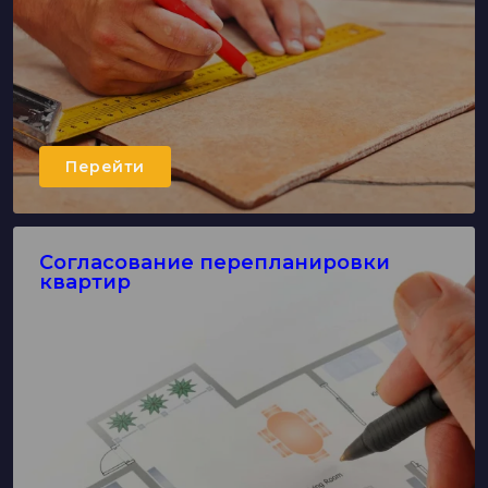
Перейти
Согласование перепланировки
квартир