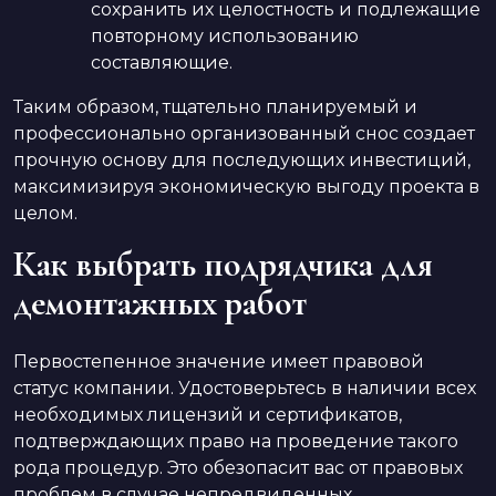
сохранить их целостность и подлежащие
повторному использованию
составляющие.
Таким образом, тщательно планируемый и
профессионально организованный снос создает
прочную основу для последующих инвестиций,
максимизируя экономическую выгоду проекта в
целом.
Как выбрать подрядчика для
демонтажных работ
Первостепенное значение имеет правовой
статус компании. Удостоверьтесь в наличии всех
необходимых лицензий и сертификатов,
подтверждающих право на проведение такого
рода процедур. Это обезопасит вас от правовых
проблем в случае непредвиденных