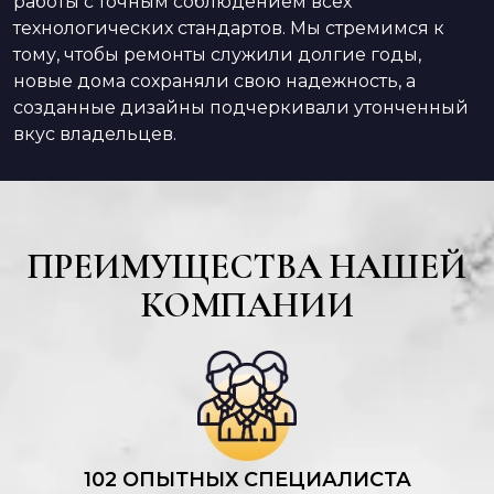
работы с точным соблюдением всех
технологических стандартов. Мы стремимся к
тому, чтобы ремонты служили долгие годы,
новые дома сохраняли свою надежность, а
созданные дизайны подчеркивали утонченный
вкус владельцев.
ПРЕИМУЩЕСТВА НАШЕЙ
КОМПАНИИ
102 ОПЫТНЫХ СПЕЦИАЛИСТА