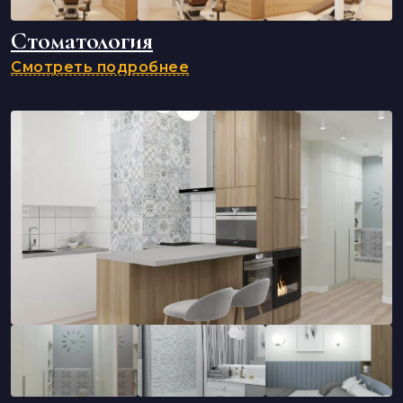
Стоматология
Смотреть подробнее