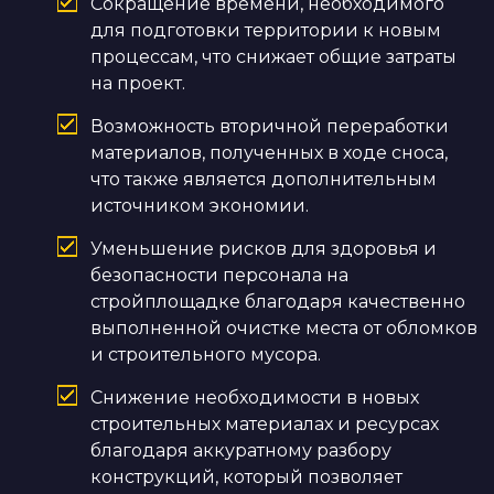
Сокращение времени, необходимого
для подготовки территории к новым
процессам, что снижает общие затраты
на проект.
Возможность вторичной переработки
материалов, полученных в ходе сноса,
что также является дополнительным
источником экономии.
Уменьшение рисков для здоровья и
безопасности персонала на
стройплощадке благодаря качественно
выполненной очистке места от обломков
и строительного мусора.
Снижение необходимости в новых
строительных материалах и ресурсах
благодаря аккуратному разбору
конструкций, который позволяет