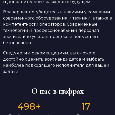
и дополнительных расходов в будущем.
В завершение, убедитесь в наличии у компании
современного оборудования и техники, а также в
компетентности операторов. Современные
технологии и профессиональный персонал
значительно ускорят процесс и повысят его
безопасность.
Следуя этим рекомендациям, вы сможете
достойно оценить всех кандидатов и выбрать
наиболее подходящего исполнителя для вашей
задачи.
О нас в цифрах
498
+
17