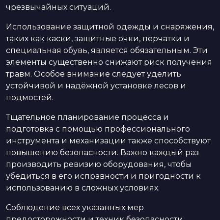
чрезвычайных ситуаций.
Использование защитной одежды и снаряжения,
таких как каски, защитные очки, перчатки и
специальная обувь, является обязательным. Эти
элементы существенно снижают риск получения
травм. Особое внимание следует уделить
устойчивой и надёжной установке лесов и
подмостей.
Тщательное планирование процесса и
подготовка с помощью профессионального
инструмента и механизации также способствуют
повышению безопасности. Важно каждый раз
производить ревизию оборудования, чтобы
убедиться в его исправности и пригодности к
использованию в сложных условиях.
Соблюдение всех указанных мер
предосторожности и техник безопасности