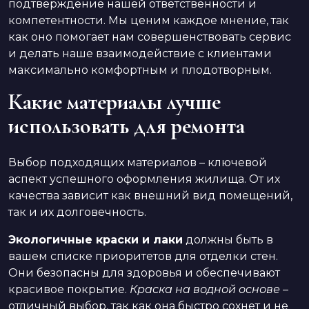
подтверждение нашей ответственности и
компетентности. Мы ценим каждое мнение, так
как оно помогает нам совершенствовать сервис
и делать наше взаимодействие с клиентами
максимально комфортным и плодотворным.
Какие материалы лучше
использовать для ремонта
Выбор подходящих материалов – ключевой
аспект успешного оформления жилища. От их
качества зависит как внешний вид помещений,
так и их долговечность.
Экологичные краски и лаки
должны быть в
вашем списке приоритетов для отделки стен.
Они безопасны для здоровья и обеспечивают
красивое покрытие.
Краска на водной основе
–
отличный выбор, так как она быстро сохнет и не