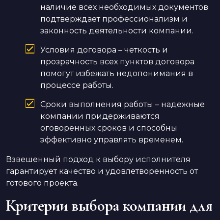
наличие всех необходимых документов
подтверждает профессионализм и
законность деятельности компании.
Условия договора – четкость и
прозрачность всех пунктов договора
помогут избежать недопонимания в
процессе работы.
Сроки выполнения работы – надежные
компании придерживаются
оговоренных сроков и способны
эффективно управлять временем.
Взвешенный подход к выбору исполнителя
гарантирует качество и удовлетворенность от
готового проекта.
Критерии выбора компании для