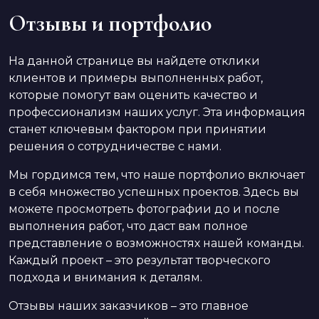
Отзывы и портфолио
На данной странице вы найдете отклики
клиентов и примеры выполненных работ,
которые помогут вам оценить качество и
профессионализм наших услуг. Эта информация
станет ключевым фактором при принятии
решения о сотрудничестве с нами.
Мы гордимся тем, что наше портфолио включает
в себя множество успешных проектов. Здесь вы
можете просмотреть фотографии до и после
выполнения работ, что даст вам полное
представление о возможностях нашей команды.
Каждый проект – это результат творческого
подхода и внимания к деталям.
Отзывы наших заказчиков – это главное