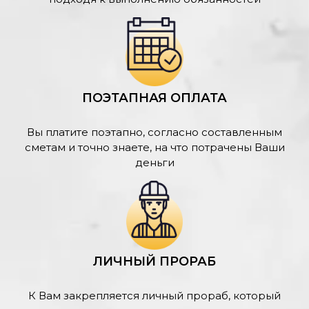
ПОЭТАПНАЯ ОПЛАТА
Вы платите поэтапно, согласно составленным
сметам и точно знаете, на что потрачены Ваши
деньги
ЛИЧНЫЙ ПРОРАБ
К Вам закрепляется личный прораб, который