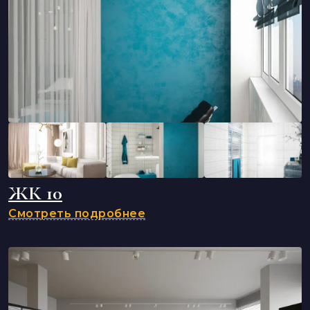
ЖК 10
Смотреть подробнее