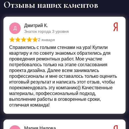
Отзывы наших клиентов
Дмитрий К.
Д
Знаток города 3 уровня
2 января
Оценка
5
из 5
Справились с голыми стенами на ура! Купили
квартиру и по совету знакомых обратились для
проведения ремонтных работ. Мое участие
потребовалось только на этапе согласования
проекта дизайна. Далее всем занимались
профессионалы и мне оставалось только оценить
итоговый результат и написать этот отзыв, чтобы
порекомендовать эту компанию)) Качественные
материалы, профессиональный подход,
выполнение работы в оговоренные сроки,
отличная команда!
Мария Нилова