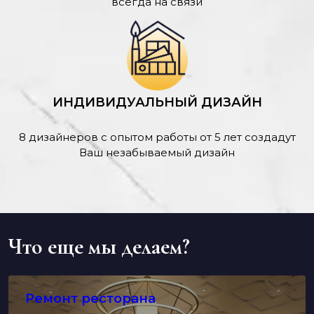
всегда на связи
ИНДИВИДУАЛЬНЫЙ ДИЗАЙН
8 дизайнеров с опытом работы от 5 лет создадут
Ваш незабываемый дизайн
Что еще мы делаем?
Ремонт ресторана