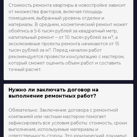
Стоимость ремонта квартиры в новостройке зависит
от множества факторов, включая площадь
помещения, выбранный уровень отделки и
материалы. В среднем, косметический ремонт может
обойтись в 5-6 тысяч рублей за квадратный метр,
капитальный ремонт – от 10 тысяч рублей за м?, а
эксклюзивные проекты ремонта начинаются от 15
тысяч рублей за м?. Перед началом работ
рекомендуется провести консультацию с мастером,
который сможет оценить объем работ и составить
точный расчет.
Нужно ли заключать договор на
выполнение ремонтных работ?
Обязательно. Заключение договора с ремонтной
компанией или частным мастером помогает
зафиксировать все условия работы: стоимость, сроки
выполнения, используемые материалы и
ответственность сторон. Это юридический документ,