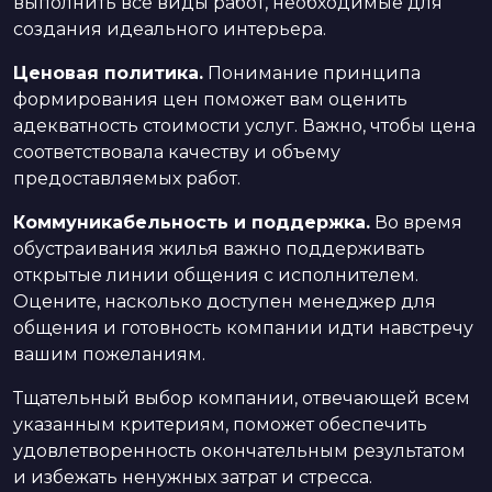
выполнить все виды работ, необходимые для
создания идеального интерьера.
Ценовая политика.
Понимание принципа
формирования цен поможет вам оценить
адекватность стоимости услуг. Важно, чтобы цена
соответствовала качеству и объему
предоставляемых работ.
Коммуникабельность и поддержка.
Во время
обустраивания жилья важно поддерживать
открытые линии общения с исполнителем.
Оцените, насколько доступен менеджер для
общения и готовность компании идти навстречу
вашим пожеланиям.
Тщательный выбор компании, отвечающей всем
указанным критериям, поможет обеспечить
удовлетворенность окончательным результатом
и избежать ненужных затрат и стресса.