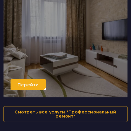
Перейти
Смотреть все услуги "Профессиональный
ремонт"