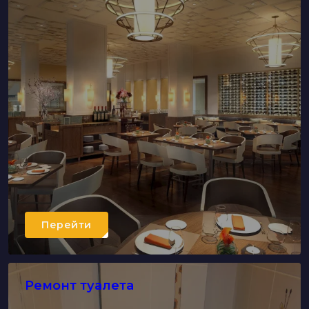
Перейти
Ремонт туалета