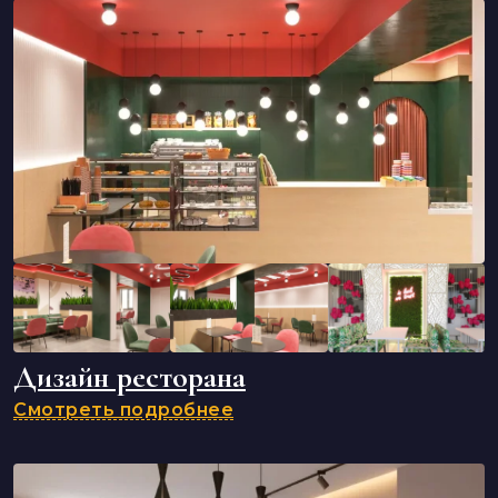
Дизайн ресторана
Смотреть подробнее