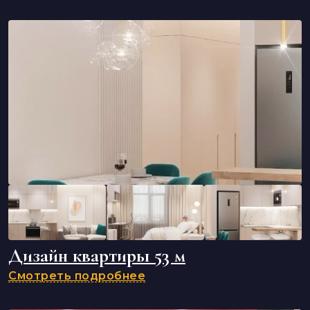
Дизайн квартиры 53 м
Смотреть подробнее