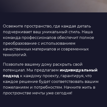
Освежите пространство, где каждая деталь
подчеркивает ваш уникальный стиль. Наша
команда профессионалов обеспечит полное
преобразование с использованием
качественных материалов и современных
технологий.
Позвольте вашему дому раскрыть свой
потенциал. Мы предлагаем
индивидуальный
подход
к каждому проекту, гарантируя, что
каждое решение будет соответствовать вашим
пожеланиям и потребностям. Начните жить в
пространстве мечты
уже сегодня!