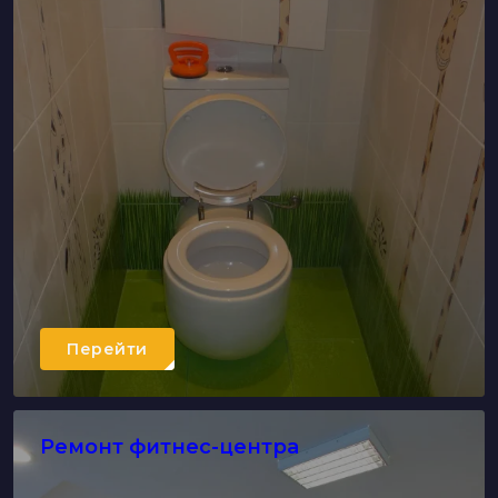
Перейти
Ремонт фитнес-центра