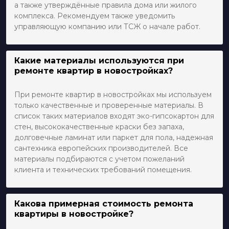
а также утверждённые правила дома или жилого
комплекса. Рекомендуем также уведомить
управляющую компанию или ТСЖ о начале работ.
Какие материалы используются при
ремонте квартир в новостройках?
При ремонте квартир в новостройках мы используем
только качественные и проверенные материалы. В
список таких материалов входят эко-гипсокартон для
стен, высококачественные краски без запаха,
долговечные ламинат или паркет для пола, надежная
сантехника европейских производителей. Все
материалы подбираются с учетом пожеланий
клиента и технических требований помещения.
Какова примерная стоимость ремонта
квартиры в новостройке?