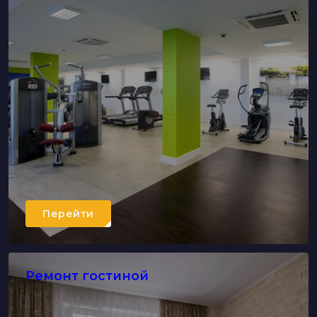
Перейти
Ремонт гостиной