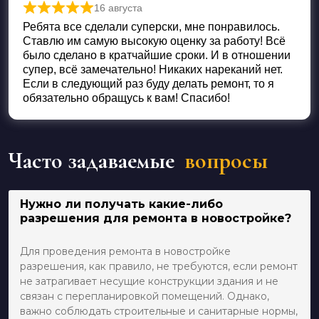
16 августа
Оценка
5
из 5
Ребята все сделали суперски, мне понравилось.
Ставлю им самую высокую оценку за работу! Всё
было сделано в кратчайшие сроки. И в отношении
супер, всё замечательно! Никаких нареканий нет.
Если в следующий раз буду делать ремонт, то я
обязательно обращусь к вам! Спасибо!
Часто задаваемые
вопросы
Нужно ли получать какие-либо
разрешения для ремонта в новостройке?
Для проведения ремонта в новостройке
разрешения, как правило, не требуются, если ремонт
не затрагивает несущие конструкции здания и не
связан с перепланировкой помещений. Однако,
важно соблюдать строительные и санитарные нормы,