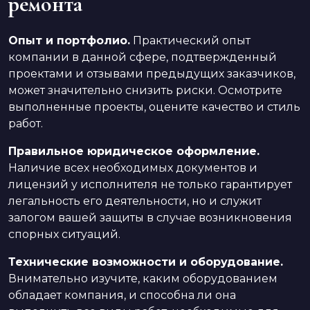
ремонта
Опыт и портфолио.
Практический опыт
компании в данной сфере, подтвержденный
проектами и отзывами предыдущих заказчиков,
может значительно снизить риски. Осмотрите
выполненные проекты, оцените качество и стиль
работ.
Правильное юридическое оформление.
Наличие всех необходимых документов и
лицензий у исполнителя не только гарантирует
легальность его деятельности, но и служит
залогом вашей защиты в случае возникновения
спорных ситуаций.
Технические возможности и оборудование.
Внимательно изучите, каким оборудованием
обладает компания, и способна ли она