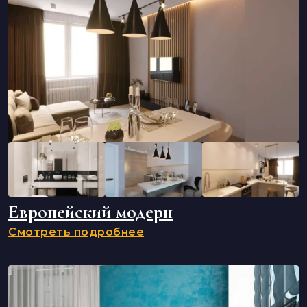
Европейский модерн
Смотреть подробнее