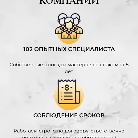
КОМПАНИИ
102 ОПЫТНЫХ СПЕЦИАЛИСТА
Собственные бригады мастеров со стажем от 5
лет
СОБЛЮДЕНИЕ СРОКОВ
Работаем строго по договору, ответственно
подходя к выполнению обязанностей