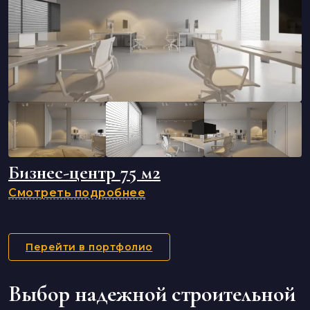
Бизнес-центр 75 м2
Смотреть подробнее
Перейти в портфолио
Выбор надежной строительной