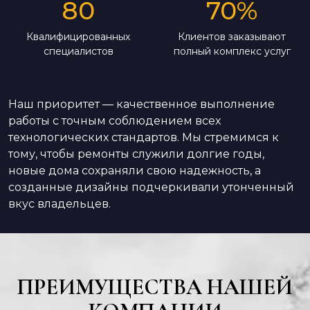
80
70
%
Квалифицированных
Клиентов заказывают
специалистов
полный комплекс услуг
Наш приоритет — качественное выполнение
работы с точным соблюдением всех
технологических стандартов. Мы стремимся к
тому, чтобы ремонты служили долгие годы,
новые дома сохраняли свою надежность, а
созданные дизайны подчеркивали утонченный
вкус владельцев.
ПРЕИМУЩЕСТВА НАШЕЙ