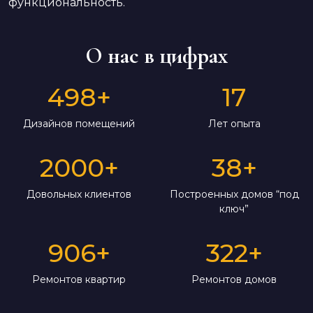
функциональность.
О нас в цифрах
498
+
17
Дизайнов помещений
Лет опыта
2000
+
38
+
Довольных клиентов
Построенных домов “под
ключ”
906
+
322
+
Ремонтов квартир
Ремонтов домов