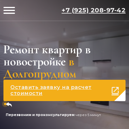
+7 (925) 208-97-42
Ремонт квартир в
новостройке
в
Долгопрудном
Оставить заявку на расчет
стоимости
Перезвоним и проконсультируем
через 5 минут