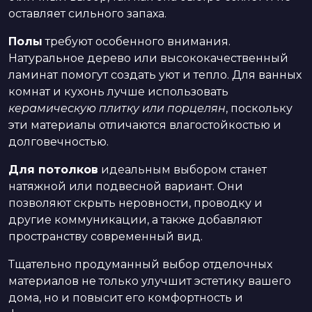
оставляет сильного запаха.
Полы
требуют особенного внимания.
Натуральное дерево или высококачественный
ламинат помогут создать уют и тепло. Для ванных
комнат и кухонь лучше использовать
керамическую плитку или порцелян
, поскольку
эти материалы отличаются влагостойкостью и
долговечностью.
Для потолков
идеальным выбором станет
натяжной или подвесной вариант. Они
позволяют скрыть неровности, проводку и
другие коммуникации, а также добавляют
пространству современный вид.
Тщательно продуманный выбор отделочных
материалов не только улучшит эстетику вашего
дома, но и повысит его комфортность и