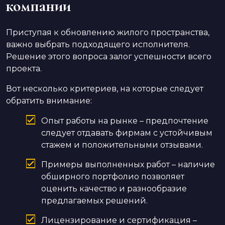
компании
Приступая к обновлению жилого пространства,
важно выбрать подходящего исполнителя.
Решение этого вопроса залог успешности всего
проекта.
Вот несколько критериев, на которые следует
обратить внимание:
Опыт работы на рынке – предпочтение
следует отдавать фирмам с устойчивым
стажем и положительными отзывами.
Примеры выполненных работ – наличие
обширного портфолио позволяет
оценить качество и разнообразие
предлагаемых решений.
Лицензирование и сертификация –