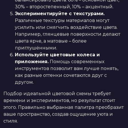
30% – второстепенный, 10% – акцентный.
Экспериментируйте с текстурами.
Различные текстуры материалов могут
усилить или смягчить воздействие цвета.
Например, глянцевые поверхности делают
цвета ярче, а матовые – более
приглушёнными.
Используйте цветовые колеса и
приложения.
Помощь современных
инструментов позволит вам лучше понять,
как разные оттенки сочетаются друг с
другом.
Подбор идеальной цветовой схемы требует
времени и экспериментов, но результат стоит
этого. Правильно выбранная палитра преобразит
ваше пространство, создав ощущение уюта и
стиля.