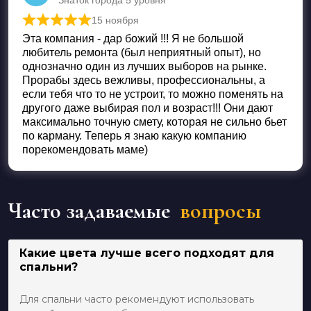
15 ноября
Оценка
5
из 5
Эта компания - дар божий !!! Я не большой
любитель ремонта (был неприятный опыт), но
однозначно один из лучших выборов на рынке.
Прорабы здесь вежливы, профессиональны, а
если тебя что то не устроит, то можно поменять на
другого даже выбирая пол и возраст!!! Они дают
максимально точную смету, которая не сильно бьет
по карману. Теперь я знаю какую компанию
порекомендовать маме)
Часто задаваемые
вопросы
Какие цвета лучше всего подходят для
спальни?
Для спальни часто рекомендуют использовать