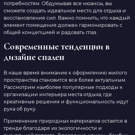
потребностям. Обдумывая все нюансы, вы
сможете создать идеальное место для отдыха и
восстановления сил. Важно помнить, что каждый
элемент помещения должен гармонировать с
общей концепцией и радовать глаз.
Современные тенденции в
дизайне спален
В наше время внимание к оформлению жилого
пространства становится все более актуальным.
Рассмотрим наиболее популярные подходы к
организации интерьера места отдыха, где
креативные решения и функциональность идут
рука об руку.
Применение природных материалов остается в
тренде благодаря их экологичности и