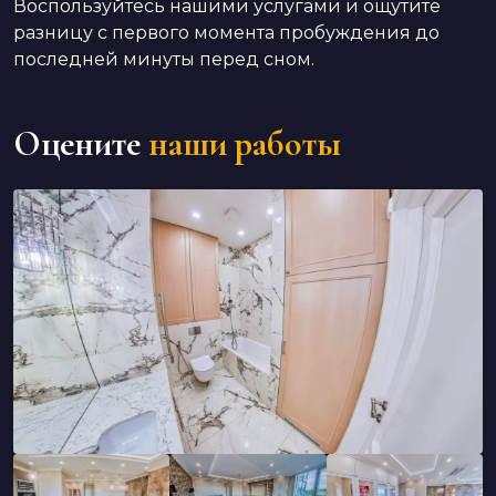
Воспользуйтесь нашими услугами и ощутите
разницу с первого момента пробуждения до
последней минуты перед сном.
Оцените
наши работы