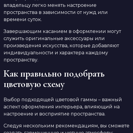
владельцу легко менять настроение
пространства в зависимости от нужд или
времени суток.
Завершающим касанием в оформлении могут
служить оригинальные аксессуары или
произведения искусства, которые добавляют
индивидуальности и характера каждому
пространству.
Как правильно подобрать
цветовую схему
Выбор подходящей цветовой гаммы – важный
аспект оформления интерьера, влияющий на
настроение и восприятие пространства.
Следуя нескольким рекомендациям, вы сможете
создать гармоничную и уютную атмосферу: