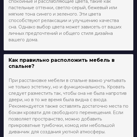
спокойные и расслабляющие цвета, такие как
пастельные оттенки, светло-серый, бежевый или
мягкие тона синего и зеленого. Эти цвета
способствуют релаксации и улучшению качества
сна. Однако выбор цвета может зависеть от ваших
личных предпочтений и общего стиля дизайна
вашего дома.
Как правильно расположить мебель в
спальне?
При расстановке мебели в спальне важно учитывать
не только эстетику, но и функциональность. Кровать
следует разместить так, чтобы она не была напротив
двери, но в то же время была видна с входа.
Рекомендуется также оставлять достаточно места по
бокам кровати для свободного перемещения. Если
позволяет пространство, можно добавить
прикроватные тумбочки, комод или небольшой
диванчик для создания уютной атмосферы.