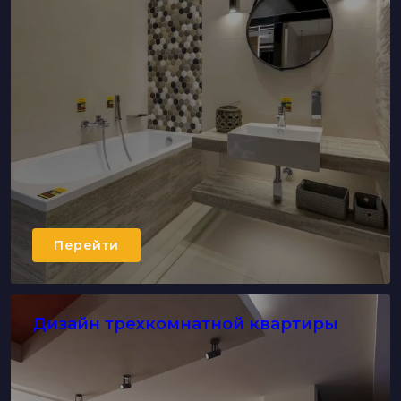
Перейти
Дизайн трехкомнатной квартиры