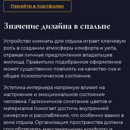
Перейти в портфолио
Значение дизайна в спальне
Устройство комнаты для отдыха играет ключевую
роль в создании атмосферы комфорта и уюта,
отражая личные предпочтения владельцев
жилища. Правильно подобранное оформление
может существенно повлиять на качество сна и
общее психологическое состояние.
Эстетика интерьера напрямую влияет на
настроение и эмоциональное состояние
человека. Гармоничное сочетание цветов и
материалов помогает достичь внутренней
синергии и расслабления, что особенно важно в
зоне отдыха. Организация пространства должна
способствовать максимальному комфорту и