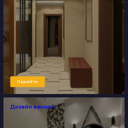
Перейти
Дизайн ванной