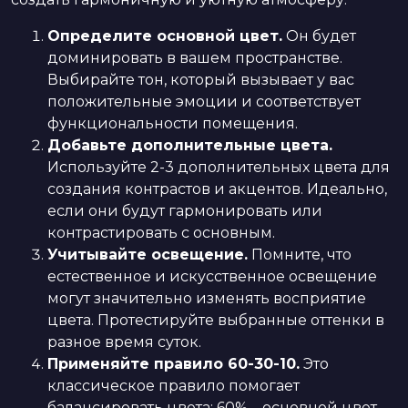
Определите основной цвет.
Он будет
доминировать в вашем пространстве.
Выбирайте тон, который вызывает у вас
положительные эмоции и соответствует
функциональности помещения.
Добавьте дополнительные цвета.
Используйте 2-3 дополнительных цвета для
создания контрастов и акцентов. Идеально,
если они будут гармонировать или
контрастировать с основным.
Учитывайте освещение.
Помните, что
естественное и искусственное освещение
могут значительно изменять восприятие
цвета. Протестируйте выбранные оттенки в
разное время суток.
Применяйте правило 60-30-10.
Это
классическое правило помогает
балансировать цвета: 60% – основной цвет,