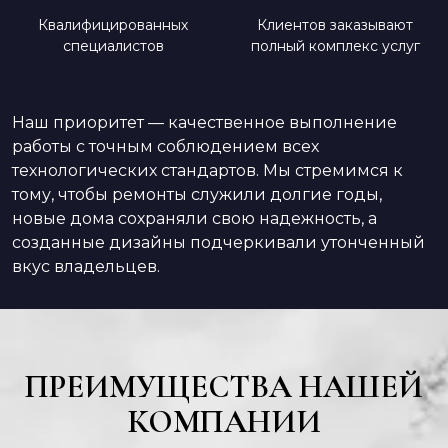
Квалифицированных
Клиентов заказывают
специалистов
полный комплекс услуг
Наш приоритет — качественное выполнение
работы с точным соблюдением всех
технологических стандартов. Мы стремимся к
тому, чтобы ремонты служили долгие годы,
новые дома сохраняли свою надежность, а
созданные дизайны подчеркивали утонченный
вкус владельцев.
ПРЕИМУЩЕСТВА НАШЕЙ
КОМПАНИИ