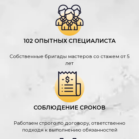
102 ОПЫТНЫХ СПЕЦИАЛИСТА
Собственные бригады мастеров со стажем от 5
лет
СОБЛЮДЕНИЕ СРОКОВ
Работаем строго по договору, ответственно
подходя к выполнению обязанностей