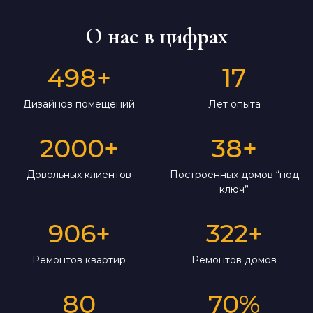
О нас в цифрах
498
+
17
Дизайнов помещений
Лет опыта
2000
+
38
+
Довольных клиентов
Построенных домов “под
ключ”
906
+
322
+
Ремонтов квартир
Ремонтов домов
80
70
%