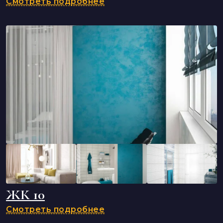
Смотреть подробнее
ЖК 10
Смотреть подробнее