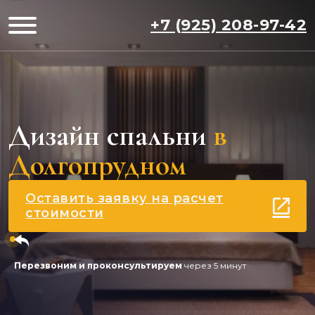
+7 (925) 208-97-42
Дизайн спальни
в
Долгопрудном
Оставить заявку на расчет
стоимости
Перезвоним и проконсультируем
через 5 минут