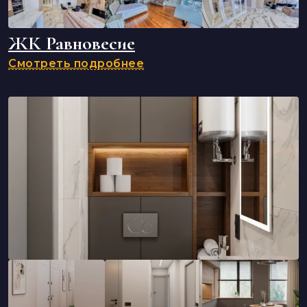
ЖК Равновесие
Смотреть подробнее