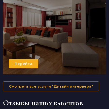
Перейти
Смотреть все услуги "Дизайн интерьера"
Отзывы наших клиентов