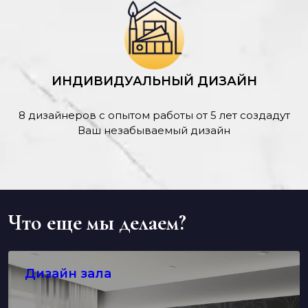
ИНДИВИДУАЛЬНЫЙ ДИЗАЙН
8 дизайнеров с опытом работы от 5 лет создадут
Ваш незабываемый дизайн
Что еще мы делаем?
Дизайн зала