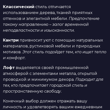
Классический
стиль отличается
использованием дерева, тканей приятных
оттенков и элегантной мебели.
Предпочтение
такому направлению – залог временной
неподвластности и изысканности.
Кантри
привносит уют с помощью натуральных
материалов, рустиковой мебели и природных
мотивов.
Этот стиль подойдет тем, кто ищет тепло
и комфорт.
Лофт
выделяется своей промышленной
атмосферой с элементами металла, открытой
проводкой и минимумом декора.
Подходит для
тех, кто предпочитает городской стиль и
пространственную свободу.
Конечный выбор должен отражать вашу
личность и удовлетворять вашим ежедневным