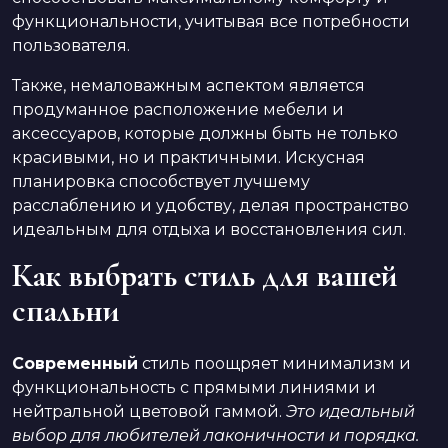
функциональности, учитывая все потребности
пользователя.
Также, немаловажным аспектом является
продуманное расположение мебели и
аксессуаров, которые должны быть не только
красивыми, но и практичными. Искусная
планировка способствует лучшему
расслаблению и удобству, делая пространство
идеальным для отдыха и восстановления сил.
Как выбрать стиль для вашей
спальни
Современный
стиль поощряет минимализм и
функциональность с прямыми линиями и
нейтральной цветовой гаммой.
Это идеальный
выбор для любителей лаконичности и порядка.