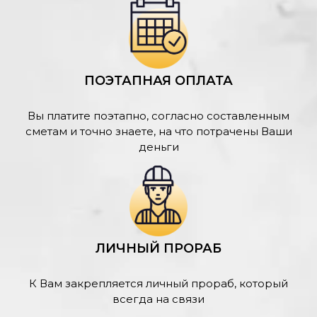
ПОЭТАПНАЯ ОПЛАТА
Вы платите поэтапно, согласно составленным
сметам и точно знаете, на что потрачены Ваши
деньги
ЛИЧНЫЙ ПРОРАБ
К Вам закрепляется личный прораб, который
всегда на связи