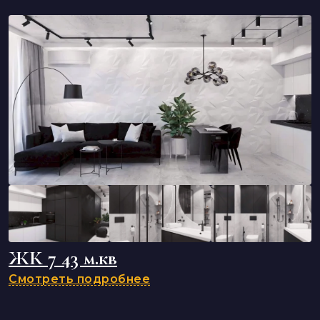
ЖК 7 43 м.кв
Смотреть подробнее