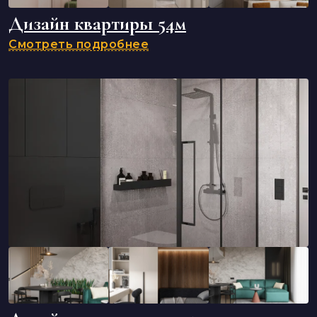
Дизайн квартиры 54м
Смотреть подробнее