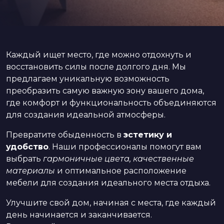
Каждый ищет место, где можно отдохнуть и
восстановить силы после долгого дня. Мы
предлагаем уникальную возможность
преобразить самую важную зону вашего дома,
где комфорт и функциональность объединяются
для создания идеальной атмосферы.
Превратите обыденность в
эстетику и
удобство
. Наши профессионалы помогут вам
выбрать
гармоничные цвета, качественные
материалы
и оптимальное расположение
мебели для создания идеального места отдыха.
Улучшите свой дом, начиная с места, где каждый
день начинается и заканчивается.