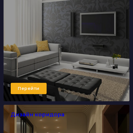
Перейти
Дизайн коридора