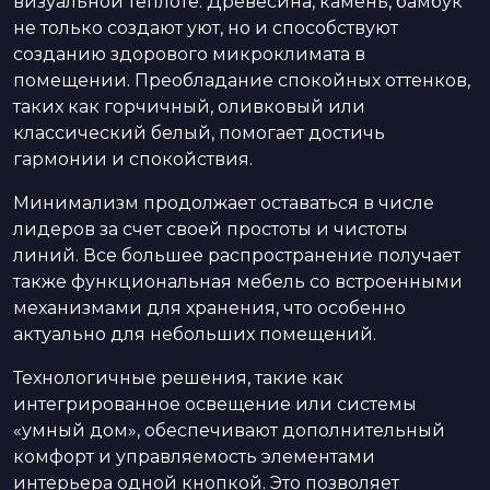
визуальной теплоте. Древесина, камень, бамбук
не только создают уют, но и способствуют
созданию здорового микроклимата в
помещении. Преобладание спокойных оттенков,
таких как горчичный, оливковый или
классический белый, помогает достичь
гармонии и спокойствия.
Минимализм продолжает оставаться в числе
лидеров за счет своей простоты и чистоты
линий. Все большее распространение получает
также функциональная мебель со встроенными
механизмами для хранения, что особенно
актуально для небольших помещений.
Технологичные решения, такие как
интегрированное освещение или системы
«умный дом», обеспечивают дополнительный
комфорт и управляемость элементами
интерьера одной кнопкой. Это позволяет