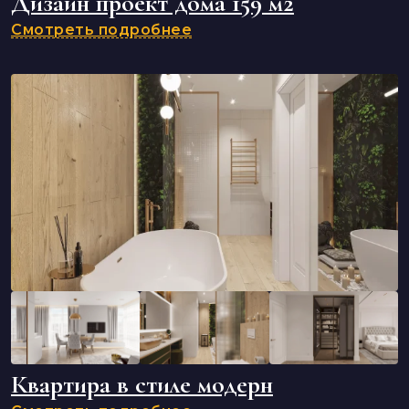
Дизайн проект дома 159 м2
Смотреть подробнее
Квартира в стиле модерн