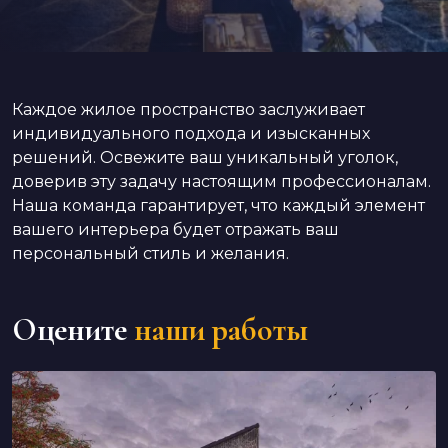
Каждое жилое пространство заслуживает
индивидуального подхода и изысканных
решений. Освежите ваш уникальный уголок,
доверив эту задачу настоящим профессионалам.
Наша команда гарантирует, что каждый элемент
вашего интерьера будет отражать ваш
персональный стиль и желания.
Оцените
наши работы