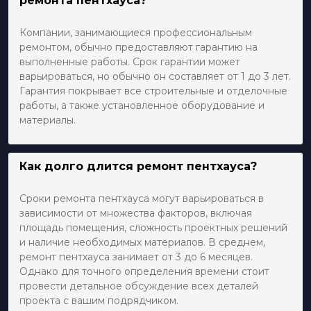
ремонта пентхауса?
Компании, занимающиеся профессиональным
ремонтом, обычно предоставляют гарантию на
выполненные работы. Срок гарантии может
варьироваться, но обычно он составляет от 1 до 3 лет.
Гарантия покрывает все строительные и отделочные
работы, а также установленное оборудование и
материалы.
Как долго длится ремонт пентхауса?
Сроки ремонта пентхауса могут варьироваться в
зависимости от множества факторов, включая
площадь помещения, сложность проектных решений
и наличие необходимых материалов. В среднем,
ремонт пентхауса занимает от 3 до 6 месяцев.
Однако для точного определения времени стоит
провести детальное обсуждение всех деталей
проекта с вашим подрядчиком.