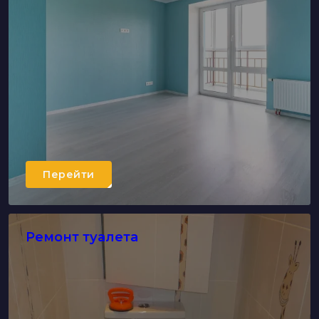
Перейти
Ремонт туалета