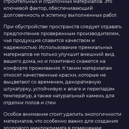
строительных и отделочных материалов. Это
ключевой фактор, обеспечивающий
долговечность и эстетику выполненных работ.
При обустройстве пространств следует отдавать
предпочтение проверенным производителям,
чья продукция славится качеством и
надежностью. Использование премиальных
материалов не только улучшит внешний вид
вашего дома, но и позитивно скажется на
комфорте проживания. К таким материалам
относят качественные краски, которые не
выцветают со временем, декоративную
штукатурку, устойчивую к влаге и перепадам
температур, а также натуральный камень для
отделки полов и стен.
Особое внимание стоит уделить экологичности
материалов, что особенно важно для создания
здорового микроклимата в помещении.