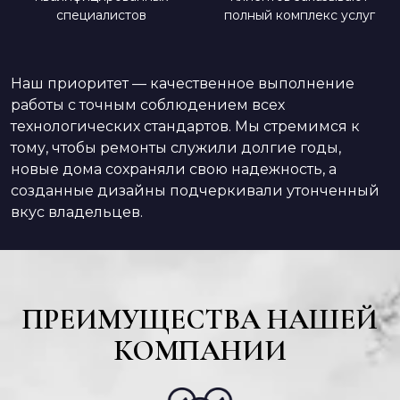
специалистов
полный комплекс услуг
Наш приоритет — качественное выполнение
работы с точным соблюдением всех
технологических стандартов. Мы стремимся к
тому, чтобы ремонты служили долгие годы,
новые дома сохраняли свою надежность, а
созданные дизайны подчеркивали утонченный
вкус владельцев.
ПРЕИМУЩЕСТВА НАШЕЙ
КОМПАНИИ