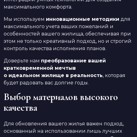
максимального комфорта.
Мы используем
инновационные методики
для
максимального учета ваших пожеланий и
особенностей вашего жилища, обеспечивая при
этом не только креативный подход, но и строгий
контроль качества исполнения планов.
Доверьте нам
преобразование вашей
кратковременной мечтыв
о идеальном жилище в реальность
, которая
будет радовать вас долгие годы.
Выбор материалов высокого
качества
Для обновления вашего жилья важен подход,
основанный на использовании лишь лучших