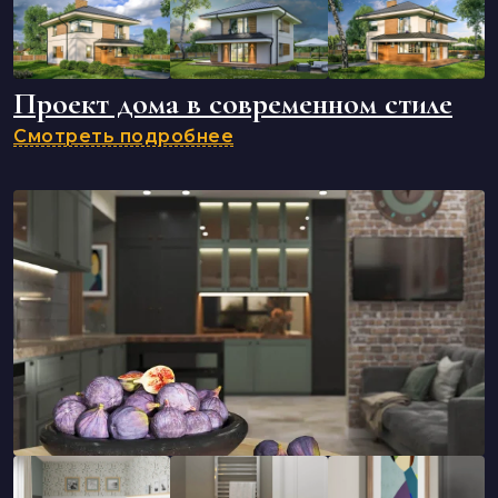
Проект дома в современном стиле
Смотреть подробнее