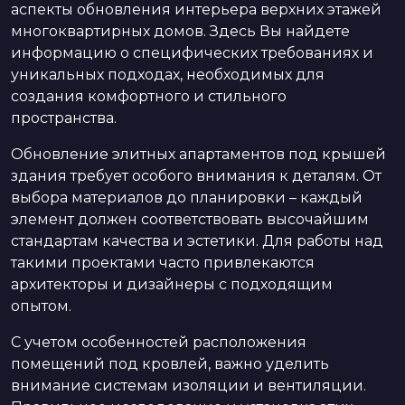
аспекты обновления интерьера верхних этажей
многоквартирных домов. Здесь Вы найдете
информацию о специфических требованиях и
уникальных подходах, необходимых для
создания комфортного и стильного
пространства.
Обновление элитных апартаментов под крышей
здания требует особого внимания к деталям. От
выбора материалов до планировки – каждый
элемент должен соответствовать высочайшим
стандартам качества и эстетики. Для работы над
такими проектами часто привлекаются
архитекторы и дизайнеры с подходящим
опытом.
С учетом особенностей расположения
помещений под кровлей, важно уделить
внимание системам изоляции и вентиляции.