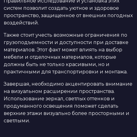
Правильное исследование и установка этих
систем позволит создать уютное и здоровое
пространство, защищенное от внешних погодных
воздействий.
Также стоит учесть возможные ограничения по
грузоподъемности и доступности при доставке
материалов. Этот факт может влиять на выбор
мебели и отделочных материалов, которые
должны быть не только красивыми, но и
практичными для транспортировки и монтажа.
Завершая, необходимо акцентировать внимание
на визуальном расширении пространства.
Использование зеркал, светлых оттенков и
продуманного освещения поможет сделать
верхние этажи визуально более просторными и
светлыми.