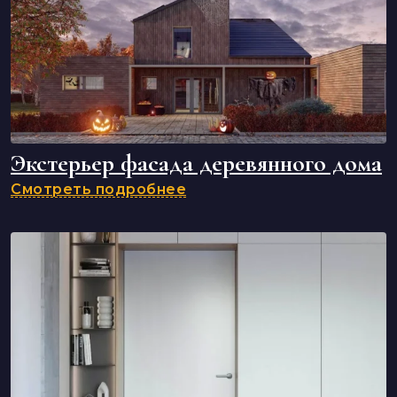
Экстерьер фасада деревянного дома
Смотреть подробнее