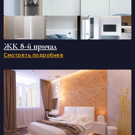
ЖК 8-й причал
Смотреть подробнее