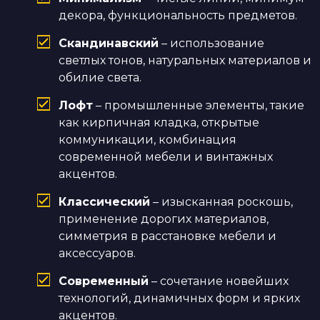
декора, функциональность предметов.
Скандинавский
– использование
светлых тонов, натуральных материалов и
обилие света.
Лофт
– промышленные элементы, такие
как кирпичная кладка, открытые
коммуникации, комбинация
современной мебели и винтажных
акцентов.
Классический
– изысканная роскошь,
применение дорогих материалов,
симметрия в расстановке мебели и
аксессуаров.
Современный
– сочетание новейших
технологий, динамичных форм и ярких
акцентов.