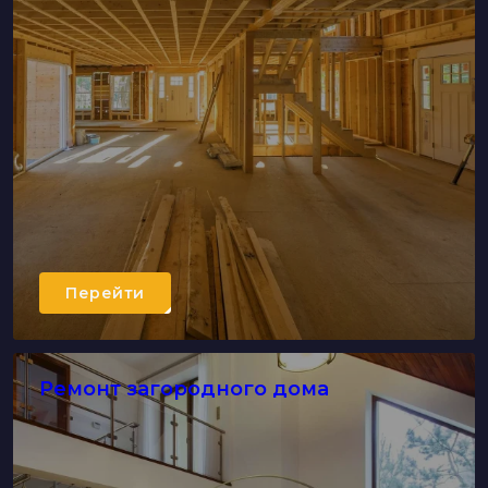
Перейти
Ремонт загородного дома