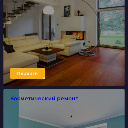
Перейти
Косметический ремонт