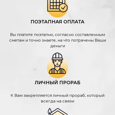
ПОЭТАПНАЯ ОПЛАТА
Вы платите поэтапно, согласно составленным
сметам и точно знаете, на что потрачены Ваши
деньги
ЛИЧНЫЙ ПРОРАБ
К Вам закрепляется личный прораб, который
всегда на связи