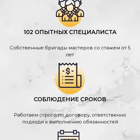
102 ОПЫТНЫХ СПЕЦИАЛИСТА
Собственные бригады мастеров со стажем от 5
лет
СОБЛЮДЕНИЕ СРОКОВ
Работаем строго по договору, ответственно
подходя к выполнению обязанностей