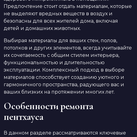
Предпочтение стоит отдать материалам, которые
не выделяют вредных веществ в воздух и
безопасны для всех жителей дома, включая
детей и домашних животных.
Выбирая материалы для ваших стен, полов,
потолков и других элементов, всегда учитывайте
их сочетаемость с общим стилем интерьера,
функциональностью и длительностью
эксплуатации. Комплексный подход в выборе
материалов способствует созданию уютного и
гармоничного пространства, радующего вас и
ваших близких на протяжении многих лет.
Особенности ремонта
пентхауса
В данном разделе рассматриваются ключевые