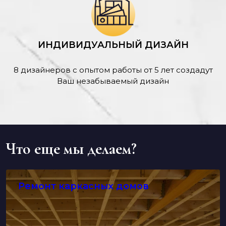
ИНДИВИДУАЛЬНЫЙ ДИЗАЙН
8 дизайнеров с опытом работы от 5 лет создадут
Ваш незабываемый дизайн
Что еще мы делаем?
Ремонт каркасных домов