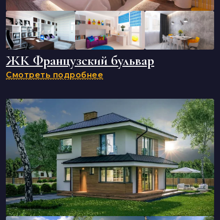
ЖК Французский бульвар
Смотреть подробнее