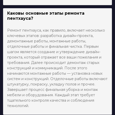
Каковы основные этапы ремонта
пентхауса?
Ремонт пентхауса, как правило, включает несколько
ключевых этапов: разработка дизайн-проекта,
демонтажные работы, монтажные работы,
отделочные работы и финальная чистка. Первым
шагом является создание и утверждение дизайн-
проекта, который отражает все ваши пожелания и
требования. Далее происходит демонтаж старых
конструкций и коммуникаций. После этого
начинаются монтажные работы — установка новых
систем и конструкций. Отделочные работы включают
штукатурку, покраску, укладку полов и прочее.
Завершает процесс финальная уборка и монтаж
мебели и оборудования. Каждый этап требует
тщательного контроля качества и соблюдения
технологий.