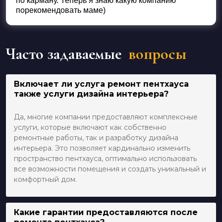
по карману. Теперь я знаю какую компанию
порекомендовать маме)
Часто задаваемые
вопросы
Включает ли услуга ремонт пентхауса
также услуги дизайна интерьера?
Да, многие компании предоставляют комплексные
услуги, которые включают как собственно
ремонтные работы, так и разработку дизайна
интерьера. Это позволяет кардинально изменить
пространство пентхауса, оптимально использовать
все возможности помещения и создать уникальный и
комфортный дом.
Какие гарантии предоставляются после