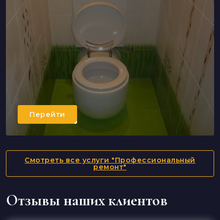
Перейти
Смотреть все услуги "Профессиональный
ремонт"
Отзывы наших клиентов