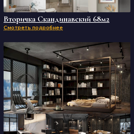
Вторичка Скандинавский 68м2
Смотреть подробнее