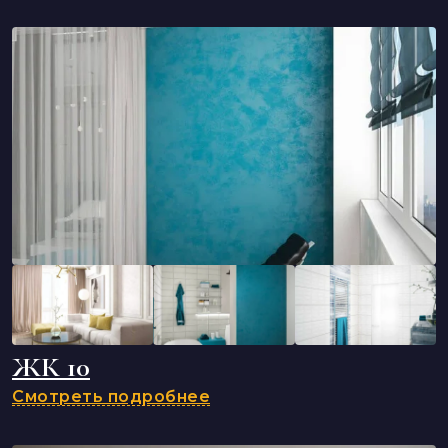
ЖК 10
Смотреть подробнее