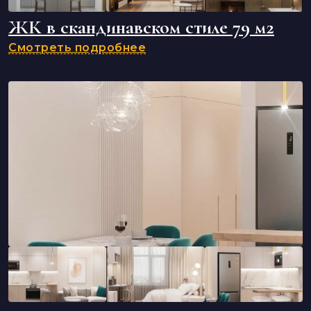
ЖК в скандинавском стиле 79 м2
Смотреть подробнее