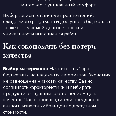
интерьер и уникальный комфорт.
Выбор зависит от личных предпочтений,
ожидаемого результата и доступного бюджета, а
также от желаемой долговечности и
уникальности выполнения работ.
Как сэкономить без потери
качества
Выбор материалов
: Начните с выбора
бюджетных, но надежных материалов. Экономия
не равноценна низкому качеству. Важно
сравнивать характеристики и выбирать
продукцию с лучшим соотношением цена-
качество. Часто производители предлагают
аналоги известных брендов по доступной
стоимости.