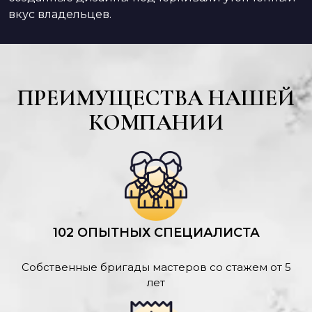
вкус владельцев.
ПРЕИМУЩЕСТВА НАШЕЙ
КОМПАНИИ
102 ОПЫТНЫХ СПЕЦИАЛИСТА
Собственные бригады мастеров со стажем от 5
лет