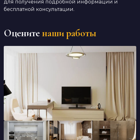
для получения подробной информации и
бесплатной консультации.
Оцените
наши работы