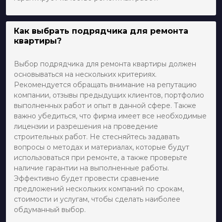
Как выбрать подрядчика для ремонта
квартиры?
Выбор подрядчика для ремонта квартиры должен
основываться на нескольких критериях.
Рекомендуется обращать внимание на репутацию
компании, отзывы предыдущих клиентов, портфолио
выполненных работ и опыт в данной сфере. Также
важно убедиться, что фирма имеет все необходимые
лицензии и разрешения на проведение
строительных работ. Не стесняйтесь задавать
вопросы о методах и материалах, которые будут
использоваться при ремонте, а также проверьте
наличие гарантии на выполненные работы.
Эффективно будет провести сравнение
предложений нескольких компаний по срокам,
стоимости и услугам, чтобы сделать наиболее
обдуманный выбор.