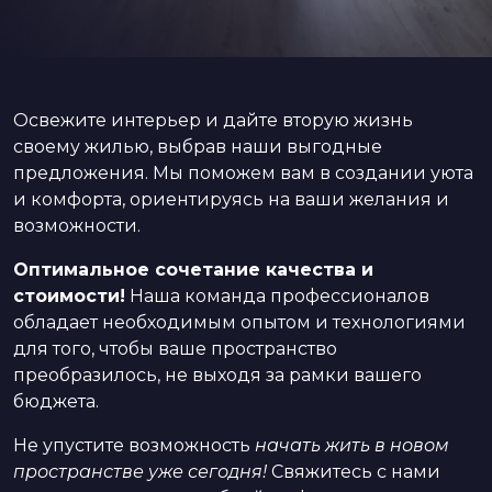
Освежите интерьер и дайте вторую жизнь
своему жилью, выбрав наши выгодные
предложения. Мы поможем вам в создании уюта
и комфорта, ориентируясь на ваши желания и
возможности.
Оптимальное сочетание качества и
стоимости!
Наша команда профессионалов
обладает необходимым опытом и технологиями
для того, чтобы ваше пространство
преобразилось, не выходя за рамки вашего
бюджета.
Не упустите возможность
начать жить в новом
пространстве уже сегодня!
Свяжитесь с нами