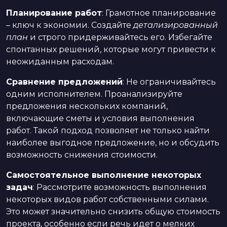
Планирование работ
: Грамотное планирование
– ключ к экономии. Создайте
детализированный
план
и строго придерживайтесь его. Избегайте
спонтанных решений, которые могут привести к
неожиданным расходам.
Сравнение предложений
: Не ограничивайтесь
одним исполнителем. Проанализируйте
предложения нескольких компаний,
включающие сметы и условия выполнения
работ. Такой подход позволяет не только найти
наиболее выгодное предложение, но и обсудить
возможность снижения стоимости.
Самостоятельное выполнение некоторых
задач
: Рассмотрите возможность выполнения
некоторых видов работ собственными силами.
Это может значительно снизить общую стоимость
проекта, особенно если речь идет о мелких