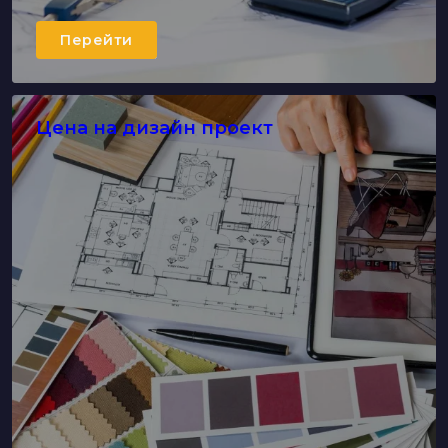
Перейти
Цена на дизайн проект