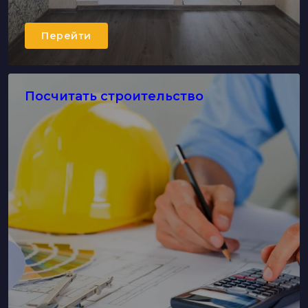
Перейти
Посчитать строительство