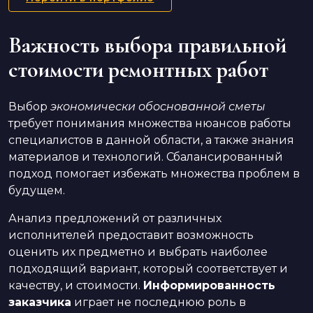
Важность выбора правильной
стоимости ремонтных работ
Выбор
экономически обоснованной сметы
требует понимания множества нюансов работы
специалистов в данной области, а также знания
материалов и технологий. Сбалансированный
подход помогает избежать множества проблем в
будущем.
Анализ предложений от различных
исполнителей предоставит возможность
оценить их предметно и выбрать наиболее
подходящий вариант, который соответствует и
качеству, и стоимости.
Информированность
заказчика
играет не последнюю роль в