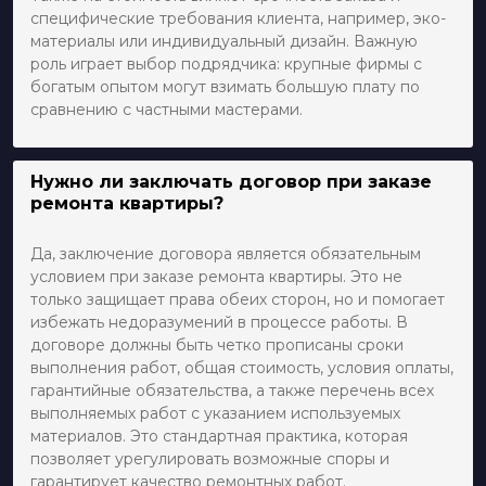
специфические требования клиента, например, эко-
материалы или индивидуальный дизайн. Важную
роль играет выбор подрядчика: крупные фирмы с
богатым опытом могут взимать большую плату по
сравнению с частными мастерами.
Нужно ли заключать договор при заказе
ремонта квартиры?
Да, заключение договора является обязательным
условием при заказе ремонта квартиры. Это не
только защищает права обеих сторон, но и помогает
избежать недоразумений в процессе работы. В
договоре должны быть четко прописаны сроки
выполнения работ, общая стоимость, условия оплаты,
гарантийные обязательства, а также перечень всех
выполняемых работ с указанием используемых
материалов. Это стандартная практика, которая
позволяет урегулировать возможные споры и
гарантирует качество ремонтных работ.