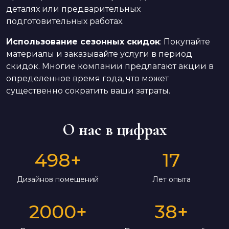
деталях или предварительных
подготовительных работах.
Использование сезонных скидок
: Покупайте
материалы и заказывайте услуги в период
скидок. Многие компании предлагают акции в
определенное время года, что может
существенно сократить ваши затраты.
О нас в цифрах
498
+
17
Дизайнов помещений
Лет опыта
2000
+
38
+