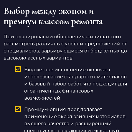
Выбор между эконом и
премиум классом ремонта
При планировании обновления жилища стоит
рассмотреть различные уровни предложений от
специалистов, варьирующиеся от бюджетных до
высококлассных вариантов.
Бюджетное исполнение включает
использование стандартных материалов
и базовый набор работ, что подходит для
ограниченных финансовых
возможностей.
Премиум-опция предполагает
применение эксклюзивных материалов
высшего качества и расширенный
спектр услуг, создающих изысканный