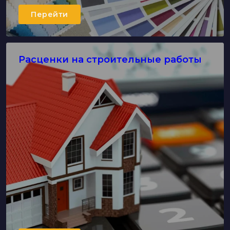
Перейти
Расценки на строительные работы