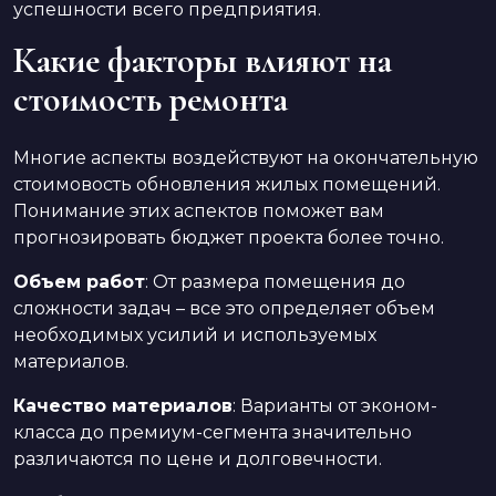
успешности всего предприятия.
Какие факторы влияют на
стоимость ремонта
Многие аспекты воздействуют на окончательную
стоимовость обновления жилых помещений.
Понимание этих аспектов поможет вам
прогнозировать бюджет проекта более точно.
Объем работ
: От размера помещения до
сложности задач – все это определяет объем
необходимых усилий и используемых
материалов.
Качество материалов
: Варианты от эконом-
класса до премиум-сегмента значительно
различаются по цене и долговечности.