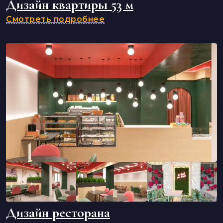
Дизайн квартиры 53 м
Смотреть подробнее
Дизайн ресторана