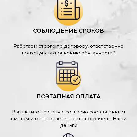
СОБЛЮДЕНИЕ СРОКОВ
Работаем строго по договору, ответственно
подходя к выполнению обязанностей
ПОЭТАПНАЯ ОПЛАТА
Вы платите поэтапно, согласно составленным
сметам и точно знаете, на что потрачены Ваши
деньги