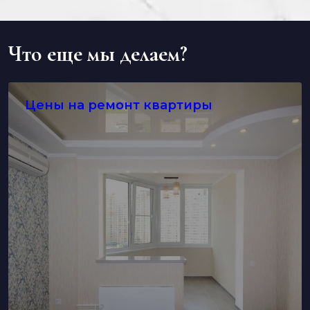
Что еще мы делаем?
Цены на ремонт квартиры