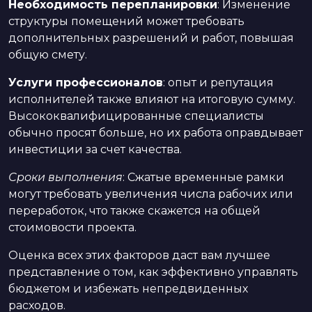
Необходимость перепланировки
: Изменение
структуры помещений может требовать
дополнительных разрешений и работ, повышая
общую смету.
Услуги профессионалов
: опыт и репутация
исполнителей также влияют на итоговую сумму.
Высококвалифицированные специалисты
обычно просят больше, но их работа оправдывает
инвестиции за счет качества.
Сроки выполнения
: Сжатые временные рамки
могут требовать увеличения числа рабочих или
переработок, что также скажется на общей
стоимовости проекта.
Оценка всех этих факторов даст вам лучшее
представление о том, как эффективно управлять
бюджетом и избежать непредвиденных
расходов.