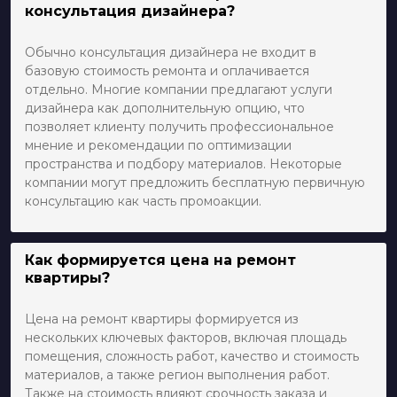
консультация дизайнера?
Обычно консультация дизайнера не входит в
базовую стоимость ремонта и оплачивается
отдельно. Многие компании предлагают услуги
дизайнера как дополнительную опцию, что
позволяет клиенту получить профессиональное
мнение и рекомендации по оптимизации
пространства и подбору материалов. Некоторые
компании могут предложить бесплатную первичную
консультацию как часть промоакции.
Как формируется цена на ремонт
квартиры?
Цена на ремонт квартиры формируется из
нескольких ключевых факторов, включая площадь
помещения, сложность работ, качество и стоимость
материалов, а также регион выполнения работ.
Также на стоимость влияют срочность заказа и