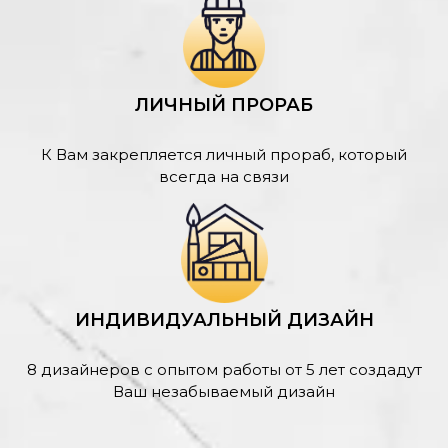
ЛИЧНЫЙ ПРОРАБ
К Вам закрепляется личный прораб, который
всегда на связи
ИНДИВИДУАЛЬНЫЙ ДИЗАЙН
8 дизайнеров с опытом работы от 5 лет создадут
Ваш незабываемый дизайн