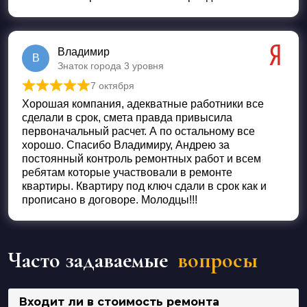
Владимир
В
Знаток города 3 уровня
7 октября
Оценка
5
из 5
Хорошая компания, адекватные работники все
сделали в срок, смета правда привысила
первоначальный расчет. А по остальному все
хорошо. Спасибо Владимиру, Андрею за
постоянный контроль ремонтных работ и всем
ребятам которые участвовали в ремонте
квартиры. Квартиру под ключ сдали в срок как и
прописано в договоре. Молодцы!!!
Часто задаваемые
вопросы
Входит ли в стоимость ремонта