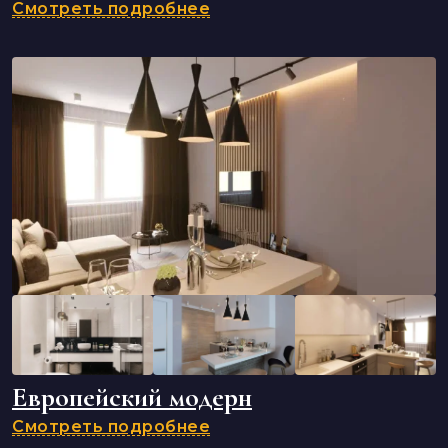
Смотреть подробнее
Европейский модерн
Смотреть подробнее