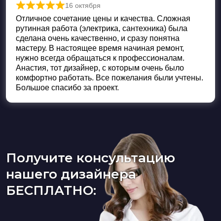
16 октября
Оценка
5
из 5
Отличное сочетание цены и качества. Сложная
рутинная работа (электрика, сантехника) была
сделана очень качественно, и сразу понятна
мастеру. В настоящее время начиная ремонт,
нужно всегда обращаться к профессионалам.
Анастия, тот дизайнер, с которым очень было
комфортно работать. Все пожелания были учтены.
Большое спасибо за проект.
Получите консультацию
нашего дизайнера
БЕСПЛАТНО: