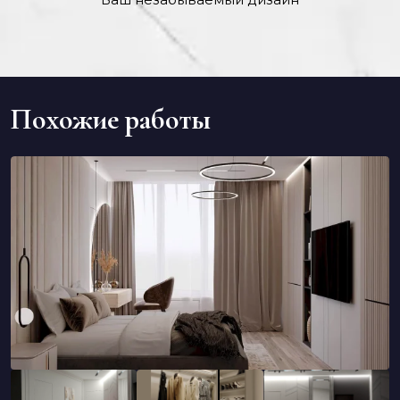
Похожие работы