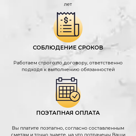
лет
СОБЛЮДЕНИЕ СРОКОВ
Работаем строго по договору, ответственно
подходя к выполнению обязанностей
ПОЭТАПНАЯ ОПЛАТА
Вы платите поэтапно, согласно составленным
сметам и точно знаете, на что потрачены Ваши