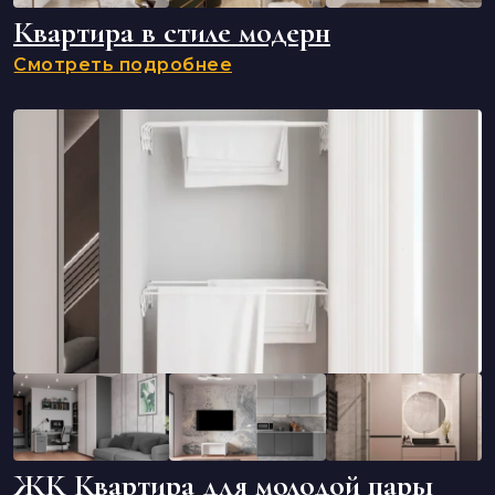
Квартира в стиле модерн
Смотреть подробнее
ЖК Квартира для молодой пары