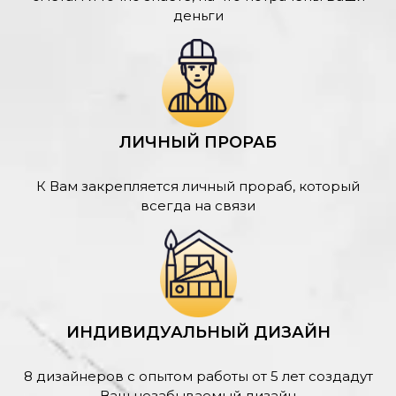
деньги
ЛИЧНЫЙ ПРОРАБ
К Вам закрепляется личный прораб, который
всегда на связи
ИНДИВИДУАЛЬНЫЙ ДИЗАЙН
8 дизайнеров с опытом работы от 5 лет создадут
Ваш незабываемый дизайн