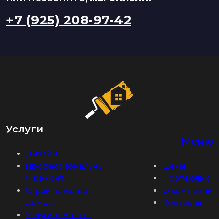
+7 (925) 208-97-42
Услуги
Меню
Дизайн
Профессиональны
Цены
й ремонт
Портфолио
Строительство
О компании
домов
Контакты
Услуги ремонта