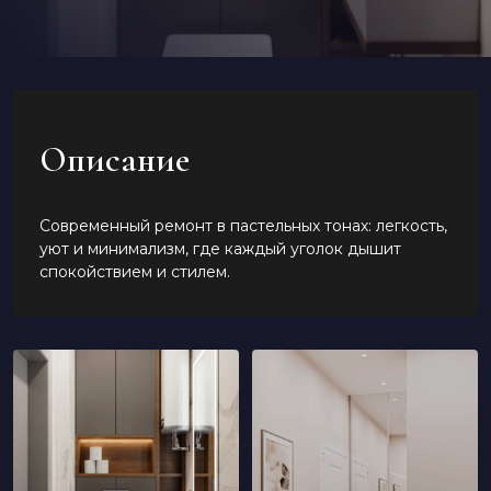
Описание
Современный ремонт в пастельных тонах: легкость,
уют и минимализм, где каждый уголок дышит
спокойствием и стилем.