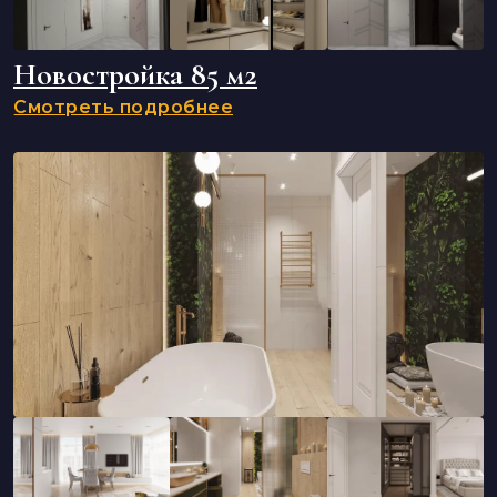
Новостройка 85 м2
Смотреть подробнее