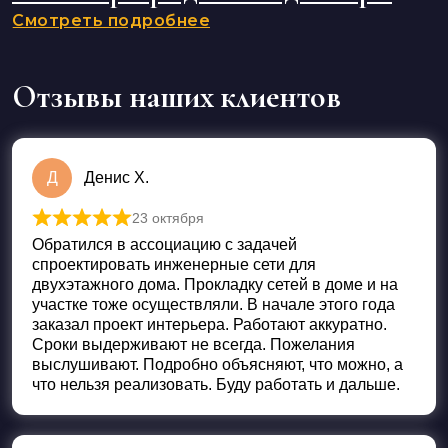
Смотреть подробнее
Отзывы наших клиентов
Д
Денис Х.
23 октября
Оценка
5
из 5
Обратился в ассоциацию с задачей
спроектировать инженерные сети для
двухэтажного дома. Прокладку сетей в доме и на
участке тоже осуществляли. В начале этого года
заказал проект интерьера. Работают аккуратно.
Сроки выдерживают не всегда. Пожелания
выслушивают. Подробно объясняют, что можно, а
что нельзя реализовать. Буду работать и дальше.