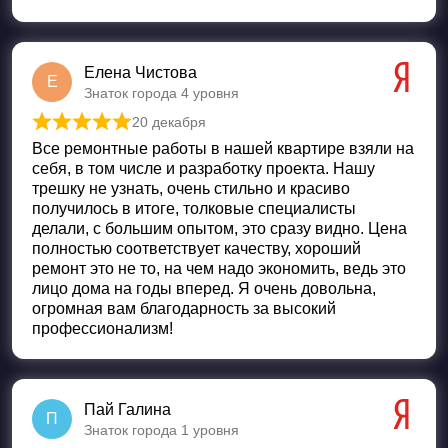
Елена Чистова
Е
Знаток города 4 уровня
20 декабря
Оценка
5
из 5
Все ремонтные работы в нашей квартире взяли на
себя, в том числе и разработку проекта. Нашу
трешку не узнать, очень стильно и красиво
получилось в итоге, толковые специалисты
делали, с большим опытом, это сразу видно. Цена
полностью соответствует качеству, хороший
ремонт это не то, на чем надо экономить, ведь это
лицо дома на годы вперед. Я очень довольна,
огромная вам благодарность за высокий
профессионализм!
Пай Галина
П
Знаток города 1 уровня