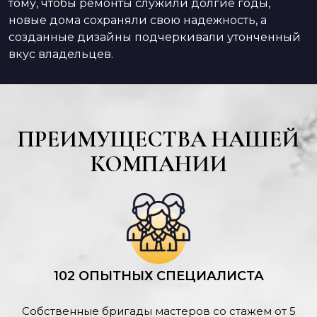
тому, чтобы ремонты служили долгие годы,
новые дома сохраняли свою надежность, а
созданные дизайны подчеркивали утонченный
вкус владельцев.
ПРЕИМУЩЕСТВА НАШЕЙ
КОМПАНИИ
102 ОПЫТНЫХ СПЕЦИАЛИСТА
Собственные бригады мастеров со стажем от 5