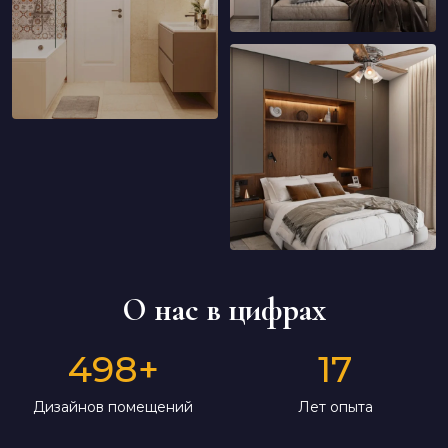
О нас в цифрах
498
+
17
Дизайнов помещений
Лет опыта