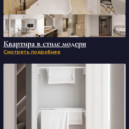
Квартира в стиле модерн
Смотреть подробнее