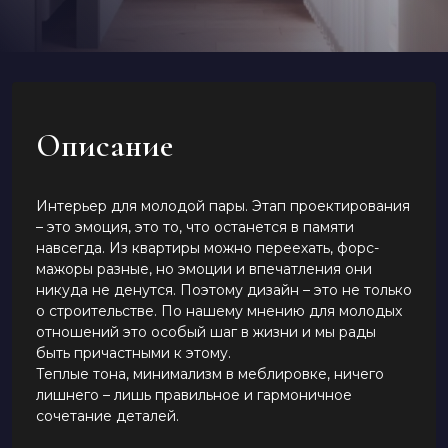
Описание
Интерьер для молодой пары. Этап проектирования
– это эмоция, это то, что останется в памяти
навсегда. Из квартиры можно переехать, форс-
мажоры разные, но эмоции и впечатления они
никуда не денутся. Поэтому дизайн – это не только
о строительстве. По нашему мнению для молодых
отношений это особый шаг в жизни и мы рады
быть причастными к этому.
Теплые тона, минимализм в меблировке, ничего
лишнего – лишь правильное и гармоничное
сочетание деталей.