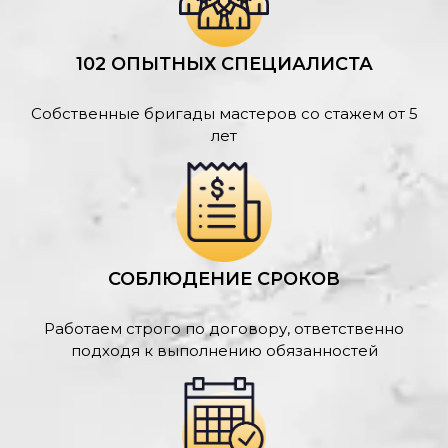
102 ОПЫТНЫХ СПЕЦИАЛИСТА
Собственные бригады мастеров со стажем от 5
лет
СОБЛЮДЕНИЕ СРОКОВ
Работаем строго по договору, ответственно
подходя к выполнению обязанностей