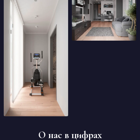
О нас в цифрах