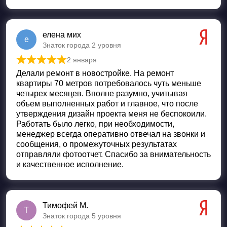
елена мих
е
Знаток города 2 уровня
2 января
Оценка
5
из 5
Делали ремонт в новостройке. На ремонт
квартиры 70 метров потребовалось чуть меньше
четырех месяцев. Вполне разумно, учитывая
объем выполненных работ и главное, что после
утверждения дизайн проекта меня не беспокоили.
Работать было легко, при необходимости,
менеджер всегда оперативно отвечал на звонки и
сообщения, о промежуточных результатах
отправляли фотоотчет. Спасибо за внимательность
и качественное исполнение.
Тимофей М.
Т
Знаток города 5 уровня