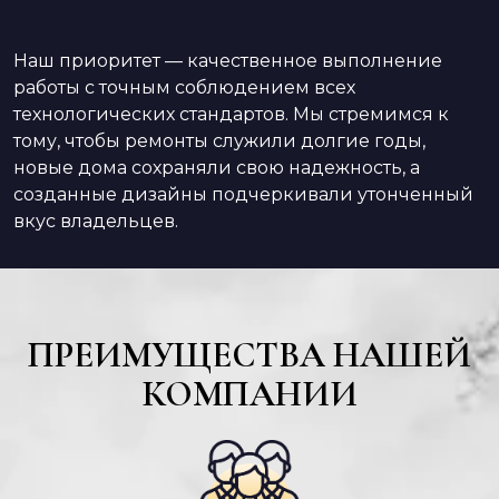
Наш приоритет — качественное выполнение
работы с точным соблюдением всех
технологических стандартов. Мы стремимся к
тому, чтобы ремонты служили долгие годы,
новые дома сохраняли свою надежность, а
созданные дизайны подчеркивали утонченный
вкус владельцев.
ПРЕИМУЩЕСТВА НАШЕЙ
КОМПАНИИ