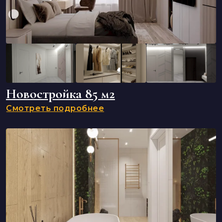
Новостройка 85 м2
Смотреть подробнее