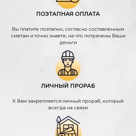
ПОЭТАПНАЯ ОПЛАТА
Вы платите поэтапно, согласно составленным
сметам и точно знаете, на что потрачены Ваши
деньги
ЛИЧНЫЙ ПРОРАБ
К Вам закрепляется личный прораб, который
всегда на связи