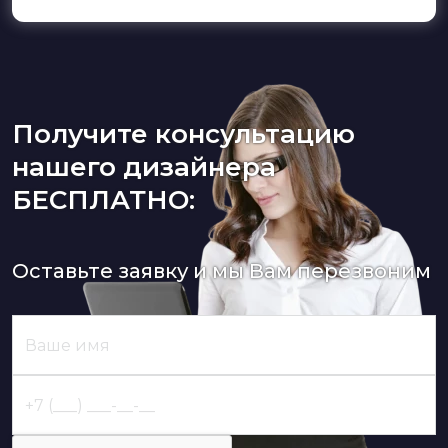
Получите консультацию
нашего дизайнера
БЕСПЛАТНО:
Оставьте заявку и мы Вам перезвоним