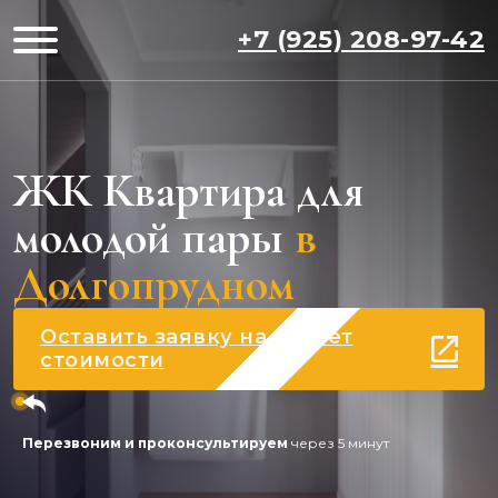
+7 (925) 208-97-42
ЖК Квартира для
молодой пары
в
Долгопрудном
Оставить заявку на расчет
стоимости
Перезвоним и проконсультируем
через 5 минут