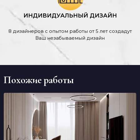
ИНДИВИДУАЛЬНЫЙ ДИЗАЙН
8 дизайнеров с опытом работы от 5 лет создадут
Ваш незабываемый дизайн
Похожие работы