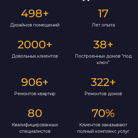
498
+
17
Дизайнов помещений
Лет опыта
2000
+
38
+
Довольных клиентов
Построенных домов “под
ключ”
906
+
322
+
Ремонтов квартир
Ремонтов домов
80
70
%
Квалифицированных
Клиентов заказывают
специалистов
полный комплекс услуг