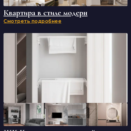
Квартира в стиле модерн
Смотреть подробнее