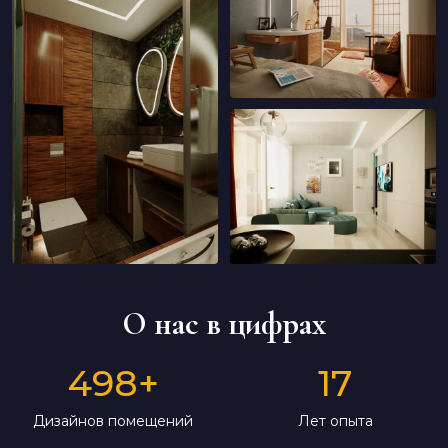
О нас в цифрах
498
+
17
Дизайнов помещений
Лет опыта