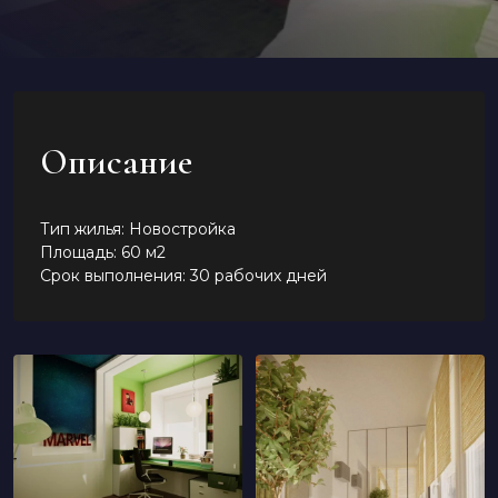
Описание
Тип жилья: Новостройка
Площадь: 60 м2
Срок выполнения: 30 рабочих дней