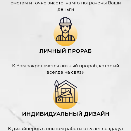
сметам и точно знаете, на что потрачены Ваши
деньги
ЛИЧНЫЙ ПРОРАБ
К Вам закрепляется личный прораб, который
всегда на связи
ИНДИВИДУАЛЬНЫЙ ДИЗАЙН
8 дизайнеров с опытом работы от 5 лет создадут