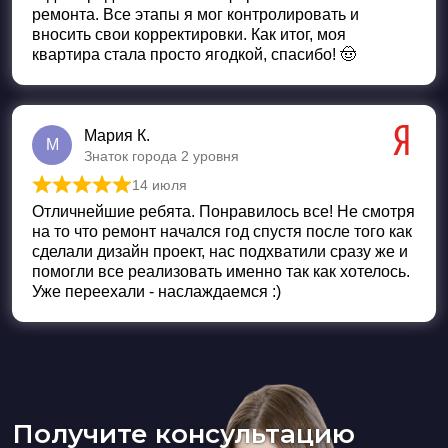
ремонта. Все этапы я мог контролировать и
вносить свои корректировки. Как итог, моя
квартира стала просто ягодкой, спасибо! 🤠
Мария К.
М
Знаток города 2 уровня
14 июля
Оценка
5
из 5
Отличнейшие ребята. Понравилось все! Не смотря
на то что ремонт начался год спустя после того как
сделали дизайн проект, нас подхватили сразу же и
помогли все реализовать именно так как хотелось.
Уже переехали - наслаждаемся :)
Получите консультацию