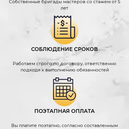
Собственные бригады мастеров со стажем от 5
лет
СОБЛЮДЕНИЕ СРОКОВ
Работаем строго по договору, ответственно
подходя к выполнению обязанностей
ПОЭТАПНАЯ ОПЛАТА
Вы платите поэтапно, согласно составленным