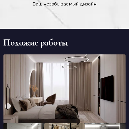
Ваш незабываемый дизайн
Похожие работы