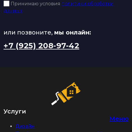
Принимаю условия
политики обработки
данных
или позвоните,
мы онлайн:
+7 (925) 208-97-42
Услуги
Меню
Дизайн