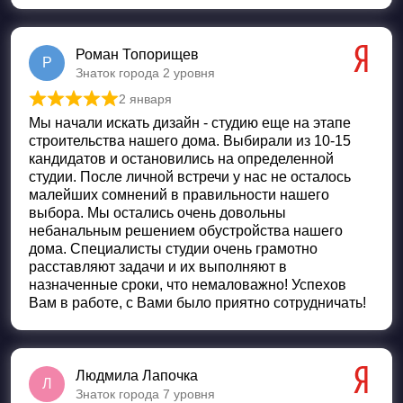
Роман Топорищев
Р
Знаток города 2 уровня
2 января
Оценка
5
из 5
Мы начали искать дизайн - студию еще на этапе
строительства нашего дома. Выбирали из 10-15
кандидатов и остановились на определенной
студии. После личной встречи у нас не осталось
малейших сомнений в правильности нашего
выбора. Мы остались очень довольны
небанальным решением обустройства нашего
дома. Специалисты студии очень грамотно
расставляют задачи и их выполняют в
назначенные сроки, что немаловажно! Успехов
Вам в работе, с Вами было приятно сотрудничать!
Людмила Лапочка
Л
Знаток города 7 уровня