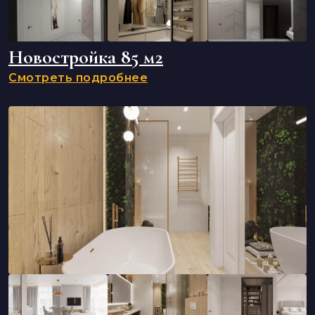
Новостройка 85 м2
Смотреть подробнее