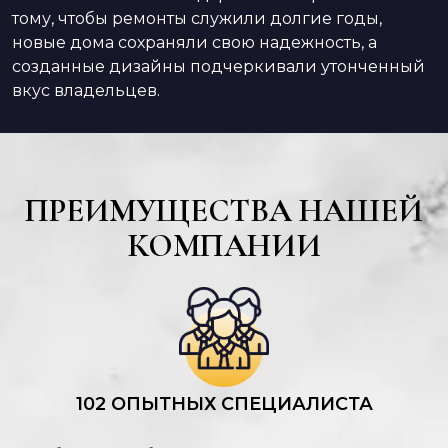
тому, чтобы ремонты служили долгие годы,
новые дома сохраняли свою надежность, а
созданные дизайны подчеркивали утонченный
вкус владельцев.
ПРЕИМУЩЕСТВА НАШЕЙ
КОМПАНИИ
102 ОПЫТНЫХ СПЕЦИАЛИСТА