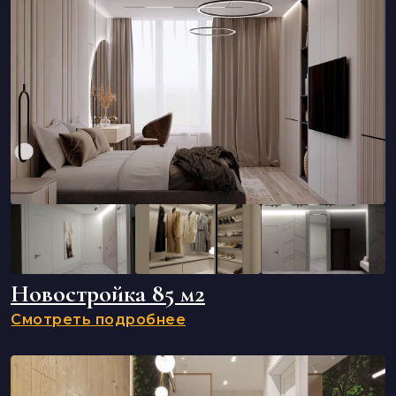
Новостройка 85 м2
Смотреть подробнее