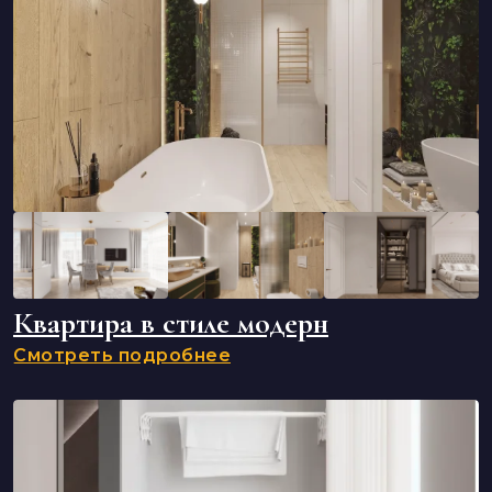
Квартира в стиле модерн
Смотреть подробнее