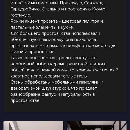
И в 43 м2 мы вместили: Прихожую, Сан.узел,
Гардеробную, Спальню и просторную Кухню
гостиную.
Яркий акцент проекта – цветовая палитра и
пастельные элементы в кухне.
Для большего пространства использовали
обеднённую планировку, она позволила
организовать максимально комфортное место для
жизни и пребывания.
Также особенностью проекта выступают
необычный выбор керамогранитной плитки в
общей зоне и ванной комнате, конечно же по всей
квартире использовали теплые полы.
Стены обработаны мебельными панелями и
декоративной штукатуркой, что придает
разнообразие фактур и натуральность в
пространстве