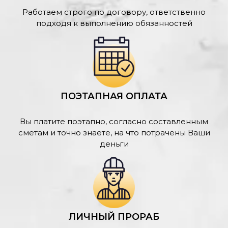
Работаем строго по договору, ответственно
подходя к выполнению обязанностей
ПОЭТАПНАЯ ОПЛАТА
Вы платите поэтапно, согласно составленным
сметам и точно знаете, на что потрачены Ваши
деньги
ЛИЧНЫЙ ПРОРАБ