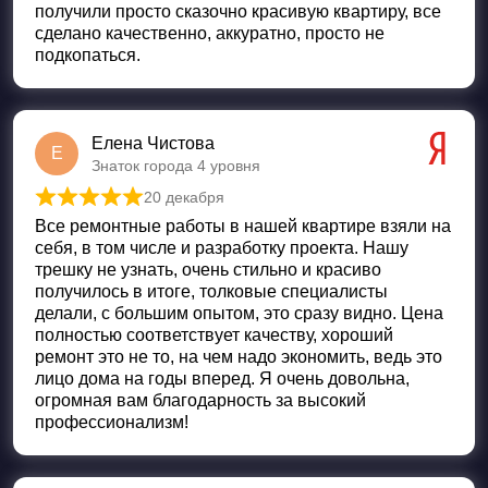
получили просто сказочно красивую квартиру, все
сделано качественно, аккуратно, просто не
подкопаться.
Елена Чистова
Е
Знаток города 4 уровня
20 декабря
Оценка
5
из 5
Все ремонтные работы в нашей квартире взяли на
себя, в том числе и разработку проекта. Нашу
трешку не узнать, очень стильно и красиво
получилось в итоге, толковые специалисты
делали, с большим опытом, это сразу видно. Цена
полностью соответствует качеству, хороший
ремонт это не то, на чем надо экономить, ведь это
лицо дома на годы вперед. Я очень довольна,
огромная вам благодарность за высокий
профессионализм!