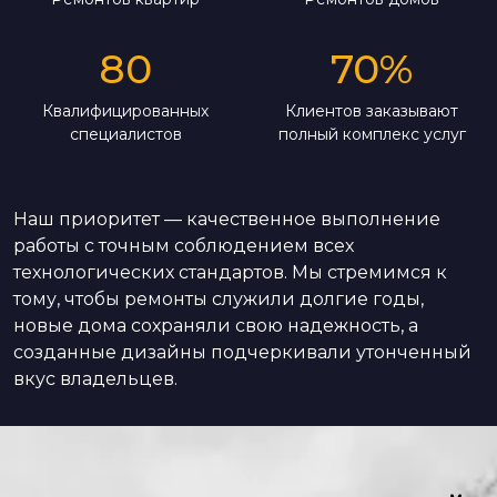
80
70
%
Квалифицированных
Клиентов заказывают
специалистов
полный комплекс услуг
Наш приоритет — качественное выполнение
работы с точным соблюдением всех
технологических стандартов. Мы стремимся к
тому, чтобы ремонты служили долгие годы,
новые дома сохраняли свою надежность, а
созданные дизайны подчеркивали утонченный
вкус владельцев.