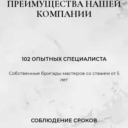
ПРЕИМУЩЕСТВА НАШЕЙ
КОМПАНИИ
102 ОПЫТНЫХ СПЕЦИАЛИСТА
Собственные бригады мастеров со стажем от 5
лет
СОБЛЮДЕНИЕ СРОКОВ