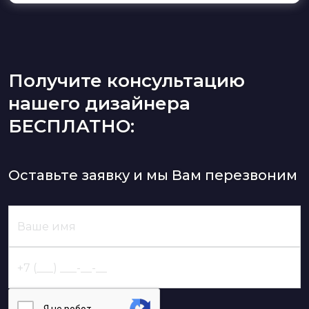
Получите консультацию
нашего дизайнера
БЕСПЛАТНО:
Оставьте заявку и мы Вам перезвоним