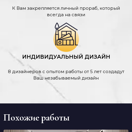
К Вам закрепляется личный прораб, который
всегда на связи
ИНДИВИДУАЛЬНЫЙ ДИЗАЙН
8 дизайнеров с опытом работы от 5 лет создадут
Ваш незабываемый дизайн
Похожие работы