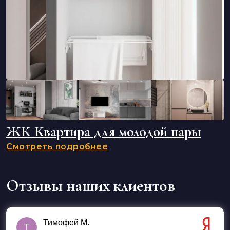
ЖК Квартира для молодой пары
Смотреть подробнее
Отзывы наших клиентов
Тимофей М.
Т