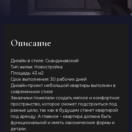
Описание
Дизайн в стиле: Скандинавский
Тип жилья: Новостройка
Площадь: 43 м2
Срок выполнения: 30 рабочих дней
Дизайн-проект небольшой квартиры выполнен в
современном стиле
Заказчики пожелали создать мягкое и комфортное
пространство, которое сможет подстроиться под
разные цели, так как в будущем станет квартирой
под аренду. А главное – квартира должна быть
функциональной и иметь лаконические формы и
детали.